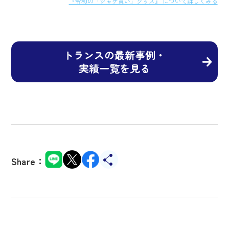
『令和の「ジャケ買い」グッズ』 について詳しくみる
トランスの最新事例・
実績一覧を見る
Share：