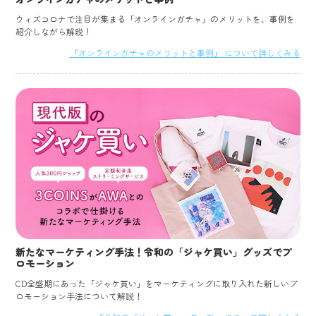
ウィズコロナで注目が集まる「オンラインガチャ」のメリットを、事例を
紹介しながら解説！
『オンラインガチャのメリットと事例』 について詳しくみる
新たなマーケティング手法！令和の「ジャケ買い」グッズでプ
ロモーション
CD全盛期にあった「ジャケ買い」をマーケティングに取り入れた新しいプ
ロモーション手法について解説！