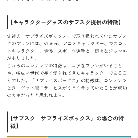
【キャラクターグッズのサブスク提供の特徴】
先述の「サプライズボックス」で取り扱われていたサブス
クのプランには、Vtuber、アニメキャラクター、マスコッ
トキャラクター、俳優、スポーツ選手と、様々なジャンル
がありました。
これらのコンテンツの特徴は、コアなファンがいること
や、幅広い世代で長く愛されてきたキャラクターであるこ
とでした。「サプライズボックス」の特徴は、コンテンツ
とターゲット層にサービスがうまく合っていたことが成功
のカギだったと思われます。
【サブスク「サプライズボックス」の場合の特
徴】