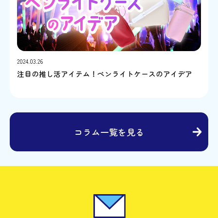
2024.03.26
注目の推し活アイテム！ペンライトケースのアイデア
コラム一覧を見る