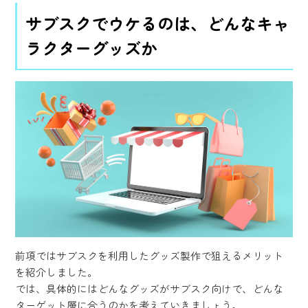
サブスクでウケるのは、どんなキャ
ラクターグッズか
前項ではサブスクを利用したグッズ製作で狙えるメリット
を紹介しました。
では、具体的にはどんなグッズがサブスク向けで、どんな
ターゲット層に合うのかを考えていきましょう。