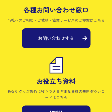
各種お問い合わせ窓口
当社へのご相談・ご依頼・協業サービスの
ご提案はこちら
お問い合わせする
お役立ち資料
販促やグッズ製作に役立つさまざまな資料の
無料ダウンロ
ードはこちら