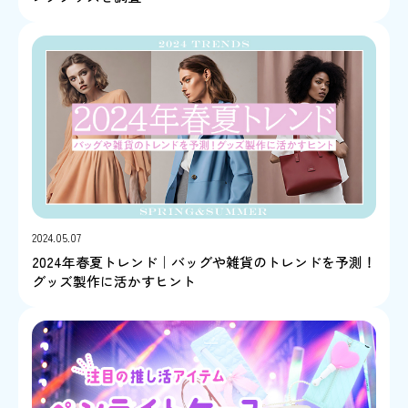
2024.05.07
2024年春夏トレンド｜バッグや雑貨のトレンドを予測！
グッズ製作に活かすヒント