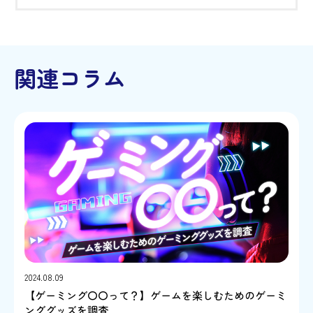
関連コラム
2024.08.09
【ゲーミング〇〇って？】ゲームを楽しむためのゲーミ
ンググッズを調査