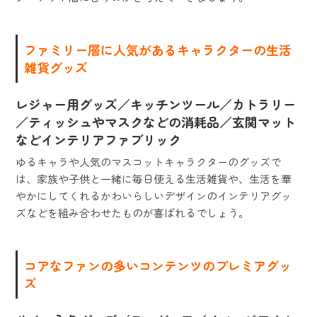
ファミリー層に人気があるキャラクターの生活
雑貨グッズ
レジャー用グッズ／キッチンツール／カトラリー
／ティッシュやマスクなどの消耗品／玄関マット
などインテリアファブリック
ゆるキャラや人気のマスコットキャラクターのグッズで
は、家族や子供と一緒に毎日使える生活雑貨や、生活を華
やかにしてくれるかわいらしいデザインのインテリアグッ
ズなどを組み合わせたものが喜ばれるでしょう。
コアなファンの多いコンテンツのプレミアグッ
ズ