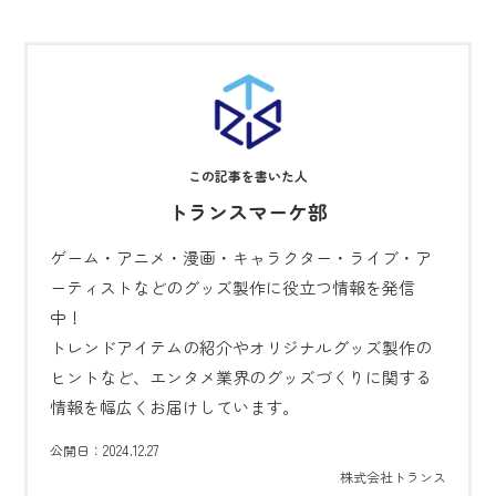
トランスマーケ部
ゲーム・アニメ・漫画・キャラクター・ライブ・ア
ーティストなどのグッズ製作に役立つ情報を発信
中！
トレンドアイテムの紹介やオリジナルグッズ製作の
ヒントなど、エンタメ業界のグッズづくりに関する
情報を幅広くお届けしています。
2024.12.27
公開日：
株式会社トランス