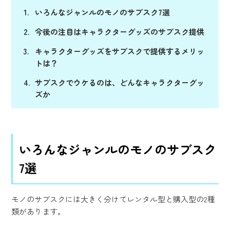
いろんなジャンルのモノのサブスク7選
今後の注目はキャラクターグッズのサブスク提供
キャラクターグッズをサブスクで提供するメリッ
トは？
サブスクでウケるのは、どんなキャラクターグッ
ズか
いろんなジャンルのモノのサブスク
7選
モノのサブスクには大きく分けてレンタル型と購入型の2種
類があります。