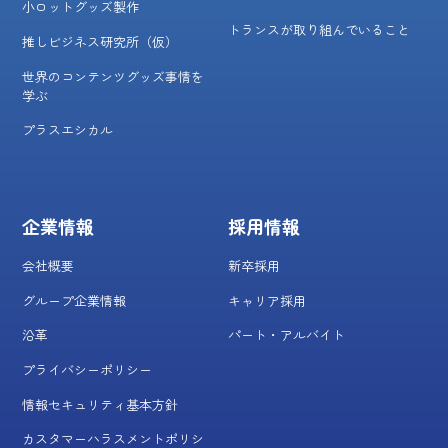
小ロットグッズ製作
トランスが取り組んでいること
推しビジネス研究所（仮）
世界のコンテンツグッズ事情を
学ぶ
プラスエシカル
企業情報
採用情報
会社概要
新卒採用
グループ企業情報
キャリア採用
沿革
パート・アルバイト
プライバシーポリシー
情報セキュリティ基本方針
カスタマーハラスメントポリシ