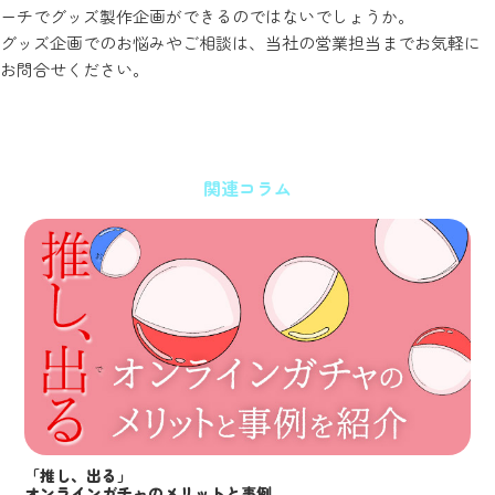
ーチでグッズ製作企画ができるのではないでしょうか。
グッズ企画でのお悩みやご相談は、当社の営業担当までお気軽に
お問合せください。
関連コラム
「推し、出る」
オンラインガチャのメリットと事例