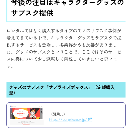
今後の注目はキャラクターグッズの
サブスク提供
レンタルではなく購入するタイプのモノのサブスク事例が
増えてきている中で、キャラクターグッズをサブスクで提
供するサービスも登場し、各業界からも反響がありまし
た。グッズのサブスクということで、ここではそのサービ
ス内容について少し深堀して解説していきたいと思いま
す。
グッズのサブスク「サプライズボックス」（定額購入
型）
（引用元）
https://surprisebox.jp/