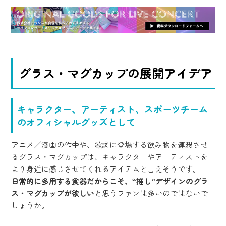
グラス・マグカップの展開アイデア
キャラクター、アーティスト、スポーツチーム
のオフィシャルグッズとして
アニメ／漫画の作中や、歌詞に登場する飲み物を連想させ
るグラス・マグカップは、キャラクターやアーティストを
より身近に感じさせてくれるアイテムと言えそうです。
日常的に多用する食器だからこそ、“推し”デザインのグラ
ス・マグカップが欲しい
と思うファンは多いのではないで
しょうか。