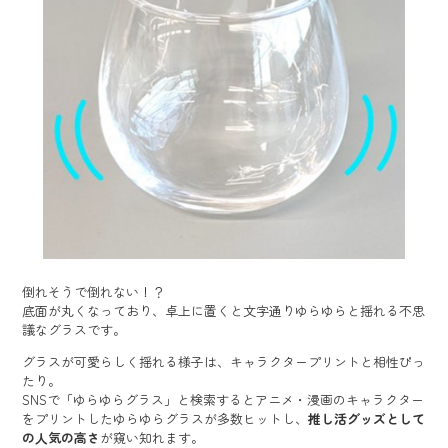
倒れそうで倒れない！？
底面が丸くなっており、卓上に置くと文字通りゆらゆらと揺れる不思
議なグラスです。
グラスが可愛らしく揺れる様子は、キャラクタープリントと相性ぴっ
たり。
SNSで「ゆらゆらグラス」と検索するとアニメ・漫画のキャラクター
をプリントしたゆらゆらグラスが多数ヒットし、
推し活グッズとして
の人気の高さ
が窺い知れます。