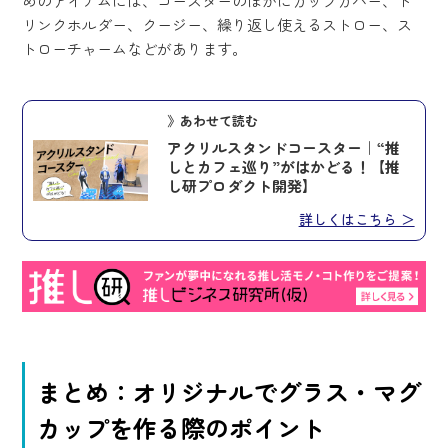
めのアイテムには、コースターのほかにカップカバー、ド
リンクホルダー、クージー、繰り返し使えるストロー、ス
トローチャームなどがあります。
》あわせて読む
アクリルスタンドコースター｜“推
しとカフェ巡り”がはかどる！【推
し研プロダクト開発】
詳しくはこちら ＞
まとめ：オリジナルでグラス・マグ
カップを作る際のポイント