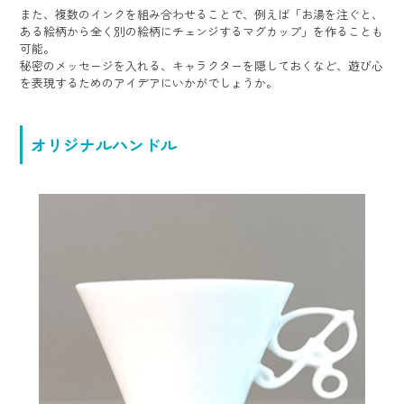
また、複数のインクを組み合わせることで、例えば「お湯を注ぐと、
ある絵柄から全く別の絵柄にチェンジするマグカップ」を作ることも
可能。
秘密のメッセージを入れる、キャラクターを隠しておくなど、遊び心
を表現するためのアイデアにいかがでしょうか。
オリジナルハンドル