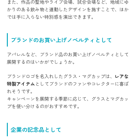
また、作品の聖地やライブ会場、試合会場など、地域にゆ
かりのある飲み物と連動したデザインを施すことで、ほか
では手に入らない特別感を演出できます。
ブランドのお買い上げノベルティとして
アパレルなど、ブランド品のお買い上げノベルティとして
展開するのはいかがでしょうか。
ブランドロゴを名入れしたグラス・マグカップは、
レアな
特製アイテム
としてブランドのファンやコレクターに喜ば
れそうです。
キャンペーンを展開する季節に応じて、グラスとマグカッ
プを使い分けるのがおすすめです。
企業の記念品として