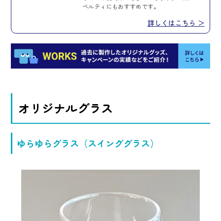
ベルティにもおすすめです。
詳しくはこちら ＞
オリジナルグラス
ゆらゆらグラス（スインググラス）