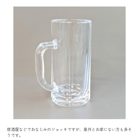
居酒屋などでおなじみのジョッキですが、意外とお家にない方も多そ
うです。