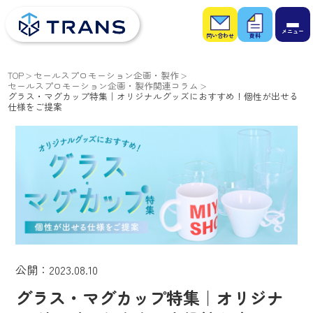
お問
お役
い合
立ち
わせ
資料
TOP
セールスプロモーション企画・製作
セールスプロモーション企画・製作関連コラム
グラス・マグカップ特集｜オリジナルグッズにおすすめ！個性が出せる
仕様をご提案
公開：2023.08.10
グラス・マグカップ特集｜オリジナ