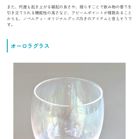
また、何度も起き上がる縁起の良さや、揺らすことで飲み物の香りを
引き立てられる機能性の高さなど、アピールポイントが複数あること
からも、ノベルティ・オリジナルグッズ向きのアイテムと言えそうで
す。
オーロラグラス