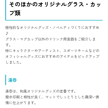
そのほかのオリジナルグラス・カッ
プ類
個性的なオリジナルグッズ・ノベルティづくりにおすすめ
♪
グラス・マグカップ以外のドリンク用食器をご紹介しま
す。
特にキャラクターやアーティスト、スポーツチームなどの
オフィシャルグッズにおすすめのアイテムをピックアップ
しました。
湯呑
湯呑は、和風オリジナルグッズの定番です。
撥水印刷と相性が良く、マットでしっとりとした趣深い表
情に仕上がります。