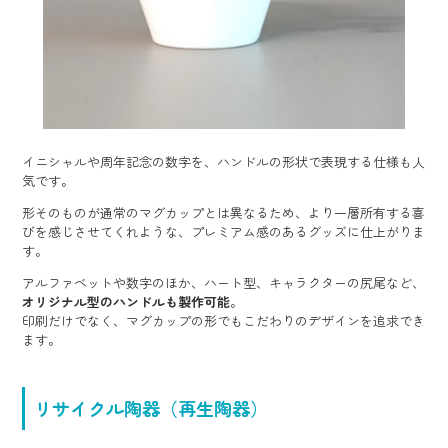
イニシャルや周年記念の数字を、ハンドルの形状で表現する仕様も人
気です。
形そのものが通常のマグカップとは異なるため、より一層所有する喜
びを感じさせてくれような、プレミアム感のあるグッズに仕上がりま
す。
アルファベットや数字のほか、ハート型、キャラクターの尻尾など、
オリジナル型のハンドルも製作可能
。
印刷だけでなく、マグカップの形でもこだわりのデザインを追求でき
ます。
リサイクル陶器（再生陶器）