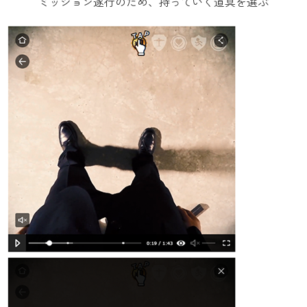
ミッション遂行のため、持っていく道具を選ぶ