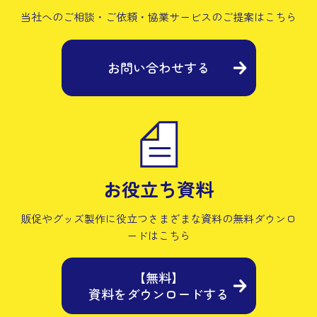
当社へのご相談・ご依頼・協業サービスの
ご提案はこちら
お問い合わせする
お役立ち資料
販促やグッズ製作に役立つさまざまな資料の
無料ダウンロ
ードはこちら
【無料】
資料をダウンロードする