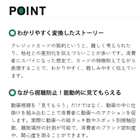
クレジットカードの契約というと、難しく考えられた
り、他社との差別化を伝えづらいことが多いです。消費
者にスパイになった想定で、カードの特徴例えてながら
表現することで、わかりやすく、親しみやすく伝えてい
ます。
動画視聴を「見てもらう」だけではなく、動画の中に仕
掛けを組み込むことで消費者に動画へのアクションを促
します。実際に動画への総タッチ数やスポット別接触回
数、離脱場所の計測が可能で、消費者のブランド認知度
や、関心度を測ることができます。