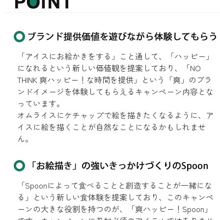
「アイスにお絵かきをする」こと通して、「ハッピー」
になれるという新しい価値観を提案しており、「NO
THINK 爽ハッピー！な時間を提供」という「爽」のブラ
ンドイメージを体験してもらえるキャンペーン内容とな
っています。
オムライスにケチャップで絵を描きたくなるように、ア
イスに絵を描くことが自然なことになるかもしれませ
ん。
「Spoonによって食べることと創造することが一緒にな
る」という新しい食体験を提案しており、このキャンペ
ーンの大きな役割を持つのが、「爽ハッピー！Spoon」