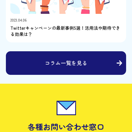
2023.04.06
Twitterキャンペーンの最新事例5選！活用法や期待でき
る効果は？
コラム一覧を見る
各種お問い合わせ窓口