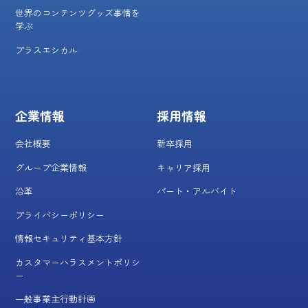
世界のコンテンツグッズ事情を
学ぶ
プラスエシカル
企業情報
採用情報
会社概要
新卒採用
グループ企業情報
キャリア採用
沿革
パート・アルバイト
プライバシーポリシー
情報セキュリティ基本方針
カスタマーハラスメントポリシ
ー
一般事業主行動計画