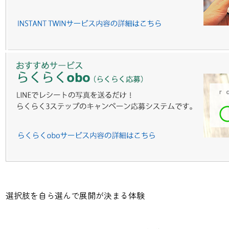
選択肢を自ら選んで展開が決まる体験