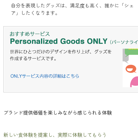
自分を表現したグッズは、満足度も高く、誰かに「シェ
ア」したくなります。
ブランド提供価値を楽しみながら感じられる体験
新しい食体験を提案し、実際に体験してもらう