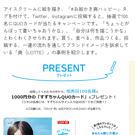
アイスクリームに絵を描き、「#お絵かき爽ハッピー」タ
グを付けて、Twitter、Instagramに投稿すると、抽選で100
名にQUOカードが当たるキャンペーンです。「ちょっとが
んばって書いちゃおうかな」、「自分は何を描こうかな」
とわくわくさせられます。買う、食べる、作品つくる、投
稿する、一連の流れを通してブランドイメージを訴求して
いる「爽（LOTTE）」の事例を紹介します。