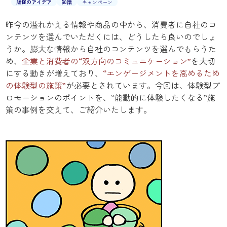
販促のアイデア
知識
キャンペーン
昨今の溢れかえる情報や商品の中から、消費者に自社のコ
ンテンツを選んでいただくには、どうしたら良いのでしょ
うか。膨大な情報から自社のコンテンツを選んでもらうた
め、
企業と消費者の“双方向のコミュニケーション”
を大切
にする動きが増えており、
“エンゲージメントを高めるため
の体験型の施策”
が必要とされています。今回は、体験型プ
ロモーションのポイントを、“能動的に体験したくなる”施
策の事例を交えて、ご紹介いたします。