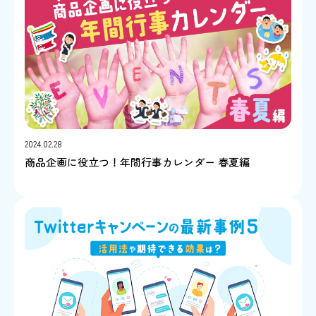
2024.02.28
商品企画に役立つ！年間行事カレンダー 春夏編