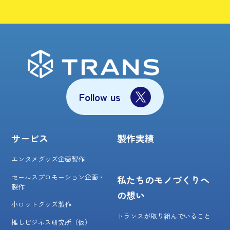
Follow us
サービス
製作実績
エンタメグッズ企画製作
セールスプロモーション企画・
私たちのモノづくりへ
製作
の想い
小ロットグッズ製作
トランスが取り組んでいること
推しビジネス研究所（仮）