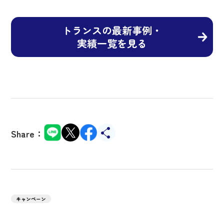
トランスの最新事例・
実績一覧を見る
Share：
キャンペーン