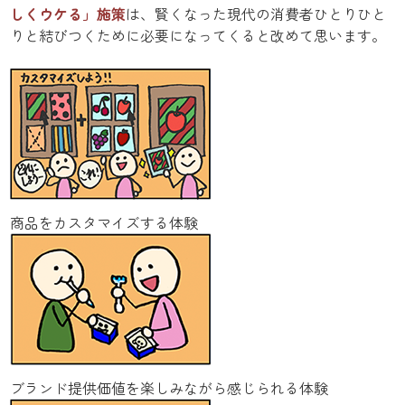
しくウケる」施策
は、賢くなった現代の消費者ひとりひと
りと結びつくために必要になってくると改めて思います。
商品をカスタマイズする体験
ブランド提供価値を楽しみながら感じられる体験