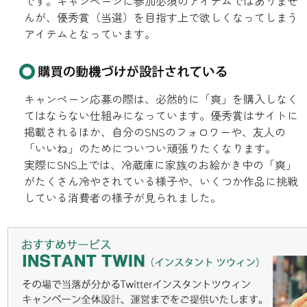
です。キャンペーンに参加必須のアイテムではありませ
んが、優秀賞（当選）を目指す上で欲しくなってしまう
アイテムとなっています。
キャンペーン応募の際は、必然的に「爽」を購入しなく
てはならない仕組みになっています。優秀賞はサイトに
掲載されるほか、自分のSNSのフォロワーや、友人の
「いいね」のためについつい頑張りたくなります。
実際にSNS上では、冷蔵庫に家族のお絵かき中の「爽」
がたくさん冷やされている様子や、いくつか作品に挑戦
している消費者の様子が見られました。