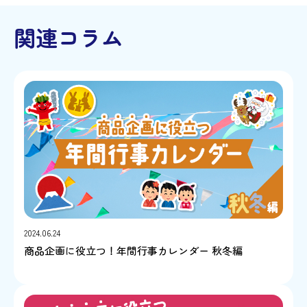
関連コラム
2024.06.24
商品企画に役立つ！年間行事カレンダー 秋冬編