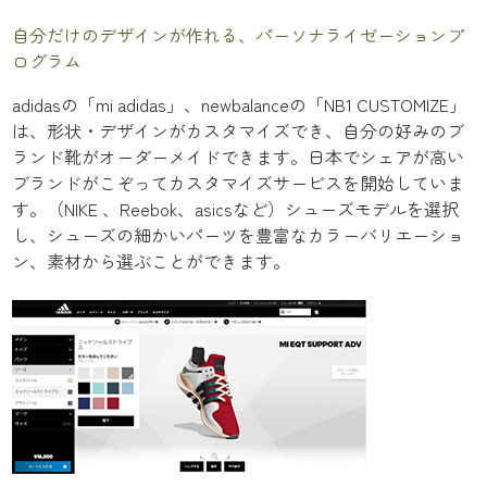
自分だけのデザインが作れる、パーソナライゼーションプ
ログラム
adidasの「mi adidas」、newbalanceの「NB1 CUSTOMIZE」
は、形状・デザインがカスタマイズでき、自分の好みのブ
ランド靴がオーダーメイドできます。日本でシェアが高い
ブランドがこぞってカスタマイズサービスを開始していま
す。（NIKE 、Reebok、asicsなど）シューズモデルを選択
し、シューズの細かいパーツを豊富なカラーバリエーショ
ン、素材から選ぶことができます。