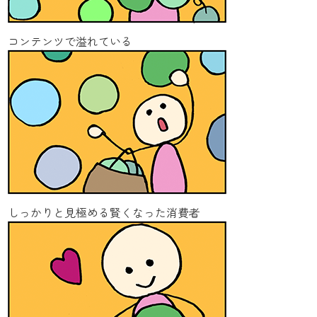
コンテンツで溢れている
しっかりと見極める賢くなった消費者