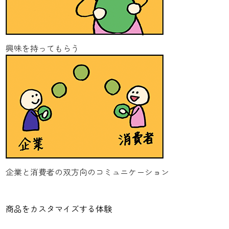
興味を持ってもらう
企業と消費者の双方向のコミュニケーション
商品をカスタマイズする体験