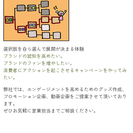
選択肢を自ら選んで展開が決まる体験
ブランドの認知を高めたい。
ブランドのファンを増やしたい。
消費者にアクションを起こさせるキャンペーンをやってみ
たい。
弊社では、エンゲージメントを高めるためのグッズ作成、
プロモーション企画、動画企画をご提案させて頂いており
ます。
ぜひお気軽に営業担当までご相談ください。