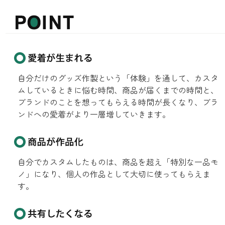
自分だけのグッズ作製という「体験」を通して、カスタ
ムしているときに悩む時間、商品が届くまでの時間と、
ブランドのことを想ってもらえる時間が長くなり、ブラ
ンドへの愛着がより一層増していきます。
自分でカスタムしたものは、商品を超え「特別な一品モ
ノ」になり、個人の作品として大切に使ってもらえま
す。