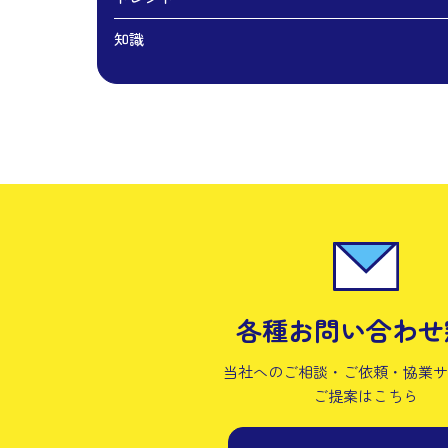
知識
各種お問い合わせ
当社へのご相談・ご依頼・協業
ご提案はこちら