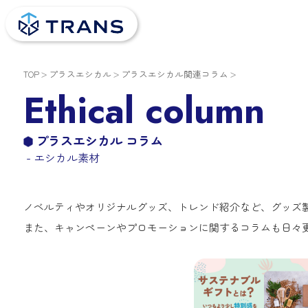
TOP
プラスエシカル
プラスエシカル関連コラム
Ethical column
プラスエシカル コラム
- エシカル素材
ノベルティやオリジナルグッズ、トレンド紹介など、グッズ
また、キャンペーンやプロモーションに関するコラムも日々