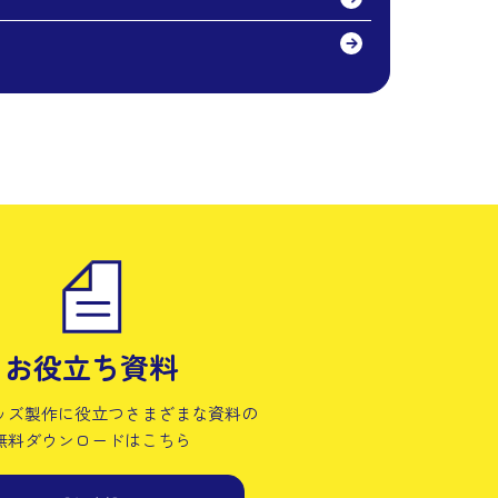
お役立ち資料
ッズ製作に役立つさまざまな資料の
無料ダウンロードはこちら