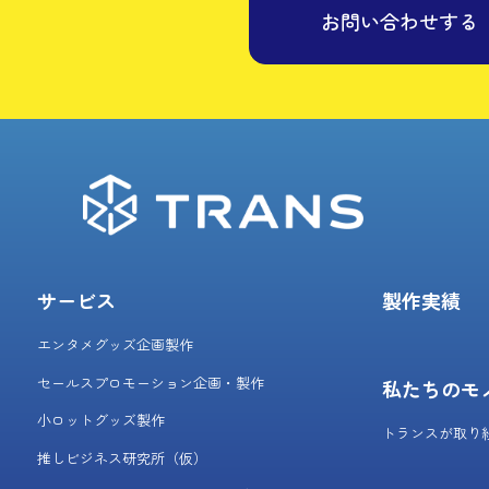
お問い合わせする
サービス
製作実績
エンタメグッズ企画製作
セールスプロモーション企画・製作
私たちのモ
小ロットグッズ製作
トランスが取り
推しビジネス研究所（仮）