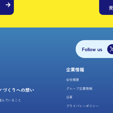
Follow us
企業情報
会社概要
グループ企業情報
ノづくりへの想い
沿革
組んでいること
プライバシーポリシー