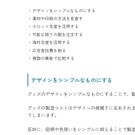
デザインをシンプルなものにする
素材や印刷の方法を見直す
小ロット生産を活用する
可能な限りの数を注文する
海外生産を活用する
広告宣伝費を削る
複数の業者で比較する
デザインをシンプルなものにする
グッズのデザインをシンプルなものにすることで、
グッズの製造コストはデザインの複雑さに左右され
てしまいます。
反対に、図柄や色使いをシンプルに抑えることで製