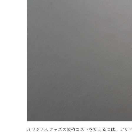
オリジナルグッズの製作コストを抑えるには、デザ