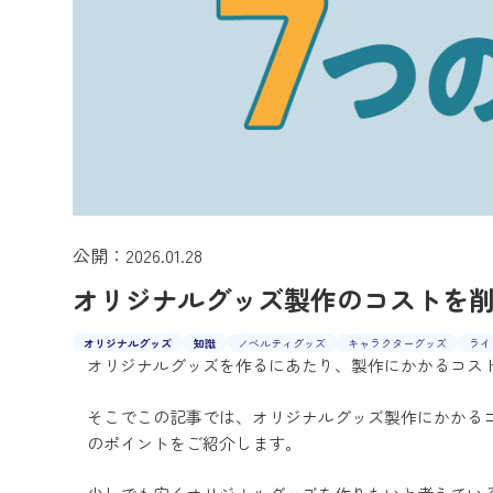
公開：2026.01.28
オリジナルグッズ製作のコストを削
オリジナルグッズ
知識
ノベルティグッズ
キャラクターグッズ
ライ
オリジナルグッズを作るにあたり、製作にかかるコス
そこでこの記事では、オリジナルグッズ製作にかかる
のポイントをご紹介します。