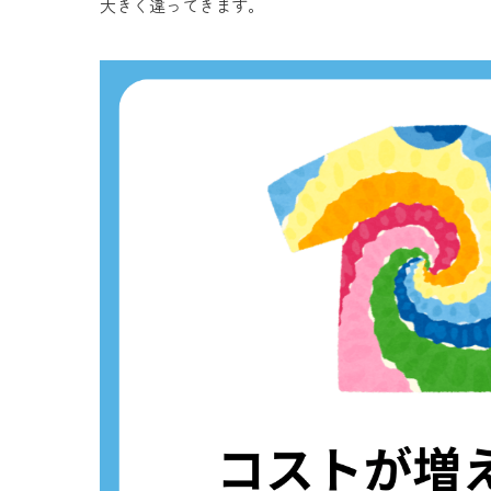
大きく違ってきます。