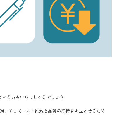
ている方もいらっしゃるでしょう。
要因、そしてコスト削減と品質の維持を両立させるため