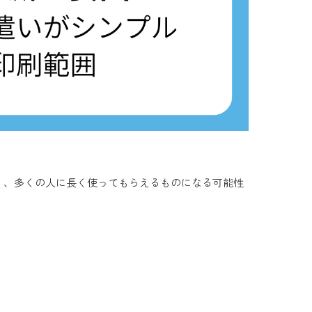
く、多くの人に長く使ってもらえるものになる可能性