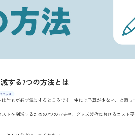
減する7つの方法とは
ブグッズ
トは誰もが必ず気にするところです。中には予算が少ない、と困っ
コストを削減するための7つの方法や、グッズ製作におけるコスト