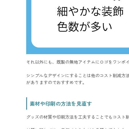
それ以外にも、既製の無地アイテムにロゴをワンポ
シンプルなデザインにすることは他のコスト削減方
がありますのでおすすめです。
素材や印刷の方法を見直す
グッズの材質や印刷方法を工夫することでもコスト