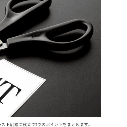
スト削減に役立つ7つのポイントをまとめます。