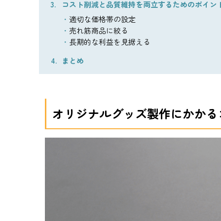
コスト削減と品質維持を両立するためのポイン
適切な価格帯の設定
売れ筋商品に絞る
長期的な利益を見据える
まとめ
オリジナルグッズ製作にかかる