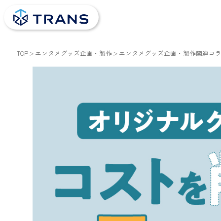
TOP
エンタメグッズ企画・製作
エンタメグッズ企画・製作関連コ