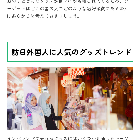
おのずとどんなグッズが良いのかも絞られてくるため、タ
ーゲットはどこの国の人でどのような嗜好傾向にあるのか
はあらかじめ考えておきましょう。
訪日外国人に人気のグッズトレンド
インバウンドで売れるグッズにはいくつか共通したキーワ