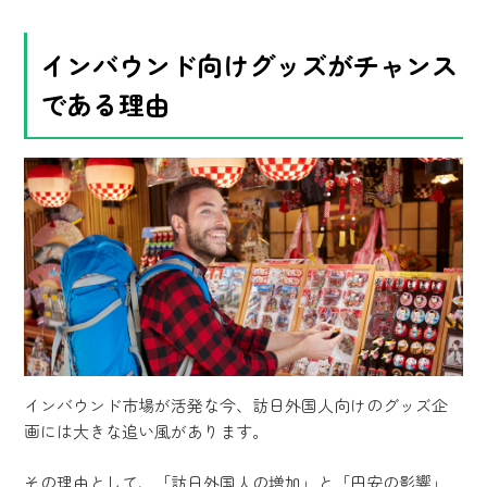
インバウンド向けグッズがチャンス
である理由
インバウンド市場が活発な今、訪日外国人向けのグッズ企
画には大きな追い風があります。
その理由として、「訪日外国人の増加」と「円安の影響」