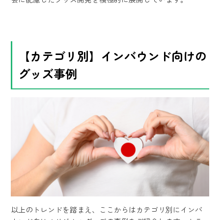
【カテゴリ別】インバウンド向けの
グッズ事例
以上のトレンドを踏まえ、ここからはカテゴリ別にインバ