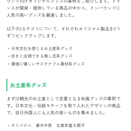
ウンド向けオリジナルグッズの事例をご紹介します。トラ
ンスが開発・提供している商品の中から、インバウンドに
人気の高いグッズを厳選しました。
以下の3カテゴリについて、それぞれオリジナル製品を5つ
ずつピックアップします。
日本文化を感じるお土産系グッズ
好きに没頭できる推し活系グッズ
環境に優しいサステナブル素材系グッズ
お土産系グッズ
まずは観光のお土産として定番となる和風グッズの事例で
す。日本文化・伝統モチーフを取り入れたデザインの商品
で、訪日外国人にも人気の高いものを集めました。
オリジナル 唐木中彫 北斎赤富士扇子