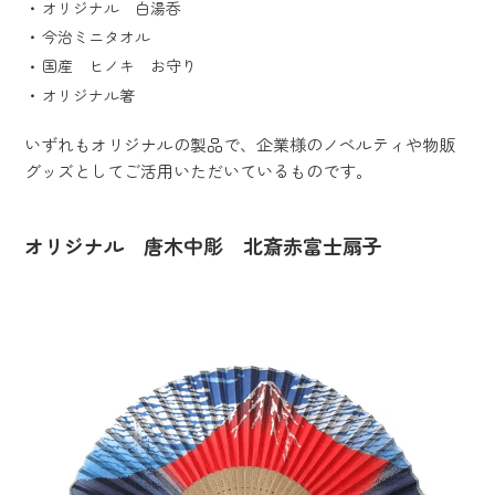
オリジナル 白湯呑
今治ミニタオル
国産 ヒノキ お守り
オリジナル箸
いずれもオリジナルの製品で、企業様のノベルティや物販
グッズとしてご活用いただいているものです。
オリジナル 唐木中彫 北斎赤富士扇子