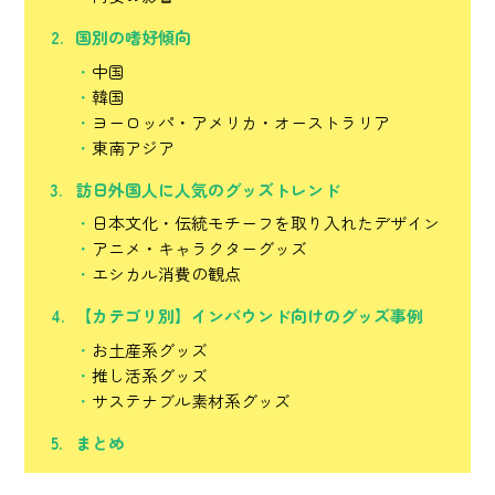
国別の嗜好傾向
中国
韓国
ヨーロッパ・アメリカ・オーストラリア
東南アジア
訪日外国人に人気のグッズトレンド
日本文化・伝統モチーフを取り入れたデザイン
アニメ・キャラクターグッズ
エシカル消費の観点
【カテゴリ別】インバウンド向けのグッズ事例
お土産系グッズ
推し活系グッズ
サステナブル素材系グッズ
まとめ