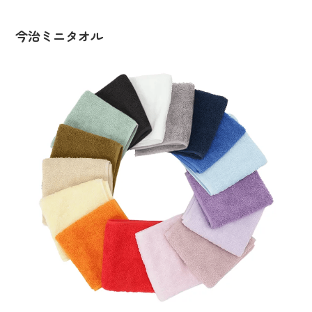
今治ミニタオル