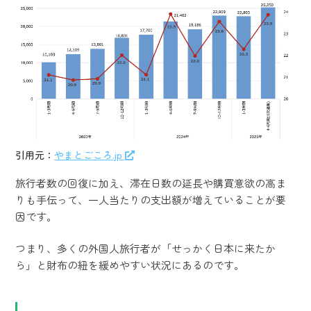
引用元：
やまとごころ.jp
旅行者数の回復に加え、滞在日数の延長や購買意欲の高ま
りも手伝って、一人当たりの支出額が増えていることが要
因です。
つまり、多くの外国人旅行者が「せっかく日本に来たか
ら」と財布の紐を緩めやすい状況にあるのです。