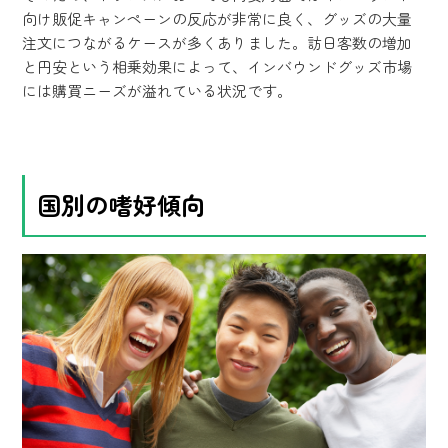
向け販促キャンペーンの反応が非常に良く、グッズの大量
注文につながるケースが多くありました。訪日客数の増加
と円安という相乗効果によって、インバウンドグッズ市場
には購買ニーズが溢れている状況です。
国別の嗜好傾向