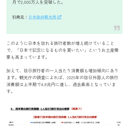
月で2,000万人を突破した。
引用元：
日本政府観光局
このように日本を訪れる旅行者数が増え続けていること
で、「日本で記念になるものを買いたい」というお土産需
要も高まっています。
加えて、訪日旅行者の一人当たり消費額も増加傾向にあり
ます。観光庁の調査によれば、2025年の訪日外国人の旅行
消費額は上半期で4.8兆円に達し、過去最高となっていま
す。