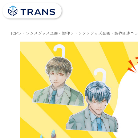
TOP
エンタメグッズ企画・製作
エンタメグッズ企画・製作関連コ