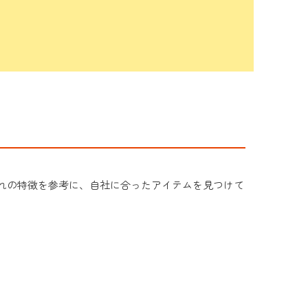
れの特徴を参考に、自社に合ったアイテムを見つけて