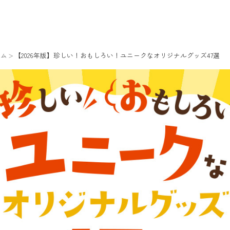
ラム
【2026年版】珍しい！おもしろい！ユニークなオリジナルグッズ47選