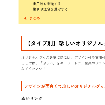
実用性を意識する
権利や法令を遵守する
まとめ
【タイプ別】珍しいオリジナル
オリジナルグッズを選ぶ際には、デザイン性や実用
ここでは、「珍しい」をキーワードに、企業のブラ
みてください！
デザインが面白くて珍しいオリジナルグッ
ぬいリング