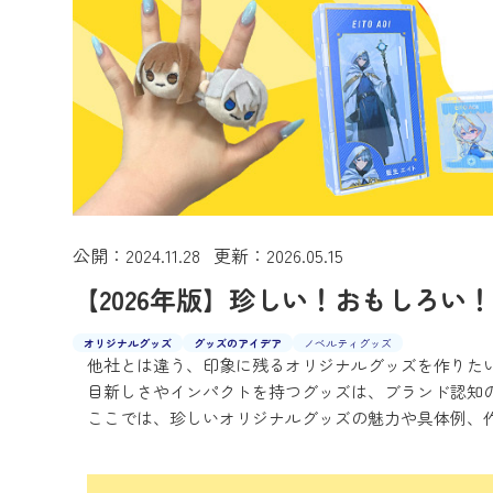
公開：2024.11.28 更新：2026.05.15
【2026年版】珍しい！おもしろい
オリジナルグッズ
グッズのアイデア
ノベルティグッズ
他社とは違う、印象に残るオリジナルグッズを作りた
目新しさやインパクトを持つグッズは、ブランド認知
ここでは、珍しいオリジナルグッズの魅力や具体例、