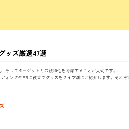
グッズ厳選47選
性、そしてターゲットとの親和性を考慮することが大切です。
ンディングやPRに役立つグッズをタイプ別にご紹介します。それぞ
ズ