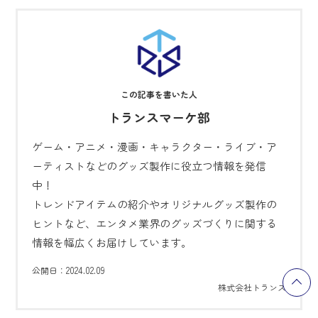
トランスマーケ部
ゲーム・アニメ・漫画・キャラクター・ライブ・ア
ーティストなどのグッズ製作に役立つ情報を発信
中！
トレンドアイテムの紹介やオリジナルグッズ製作の
ヒントなど、エンタメ業界のグッズづくりに関する
情報を幅広くお届けしています。
2024.02.09
公開日：
株式会社トランス