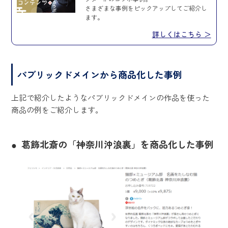
さまざまな事例をピックアップしてご紹介し
ます。
詳しくはこちら ＞
パブリックドメインから商品化した事例
上記で紹介したようなパブリックドメインの作品を使った
商品の例をご紹介します。
葛飾北斎の「神奈川沖浪裏」を商品化した事例