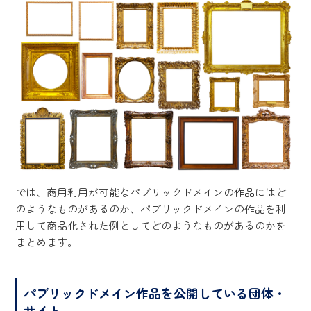
では、商用利用が可能なパブリックドメインの作品にはど
のようなものがあるのか、パブリックドメインの作品を利
用して商品化された例としてどのようなものがあるのかを
まとめます。
パブリックドメイン作品を公開している団体・
サイト