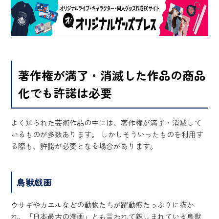
著作権が満了・消滅した作品の商品
化でも許諾は必要
よく知られた芸術作品の中には、著作権が満了・消滅して
いるものが多数あります。 しかしそういったものを利用す
る際も、許諾が必要となる場合があります。
鳥獣戯画
ウサギやカエルなどの動物たちが躍動感たっぷりに描か
れ、「日本最古の漫画」とも言われて親しまれている鳥獣