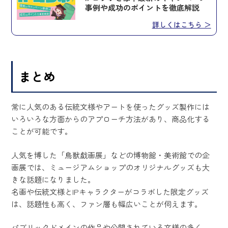
事例や成功のポイントを徹底解説
詳しくはこちら ＞
まとめ
常に人気のある伝統文様やアートを使ったグッズ製作には
いろいろな方面からのアプローチ方法があり、商品化する
ことが可能です。
人気を博した「鳥獣戯画展」などの博物館・美術館での企
画展では、ミュージアムショップのオリジナルグッズも大
きな話題になりました。
名画や伝統文様とIPキャラクターがコラボした限定グッズ
は、話題性も高く、ファン層も幅広いことが伺えます。
パブリックドメインの作品や公開されている文様の多く