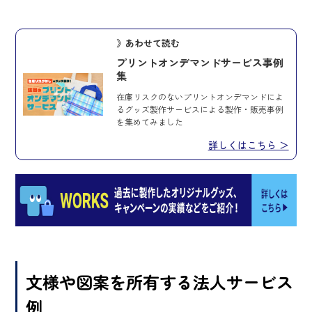
》あわせて読む
プリントオンデマンドサービス事例
集
在庫リスクのないプリントオンデマンドによ
るグッズ製作サービスによる製作・販売事例
を集めてみました
詳しくはこちら ＞
文様や図案を所有する法人サービス
例