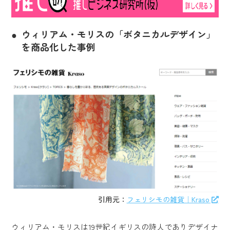
ウィリアム・モリスの「ボタニカルデザイン」
を商品化した事例
引用元：
フェリシモの雑貨｜Kraso
ウィリアム・モリスは19世紀イギリスの詩人でありデザイナ