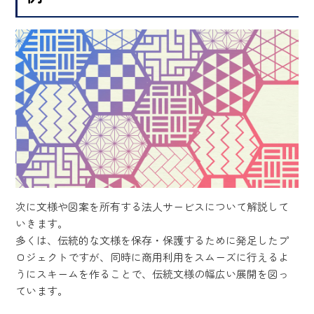
次に文様や図案を所有する法人サービスについて解説して
いきます。
多くは、伝統的な文様を保存・保護するために発足したプ
ロジェクトですが、同時に商用利用をスムーズに行えるよ
うにスキームを作ることで、伝統文様の幅広い展開を図っ
ています。