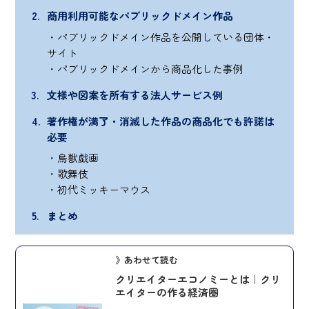
商用利用可能なパブリックドメイン作品
パブリックドメイン作品を公開している団体・
サイト
パブリックドメインから商品化した事例
文様や図案を所有する法人サービス例
著作権が満了・消滅した作品の商品化でも許諾は
必要
鳥獣戯画
歌舞伎
初代ミッキーマウス
まとめ
》あわせて読む
クリエイターエコノミーとは｜クリ
エイターの作る経済圏