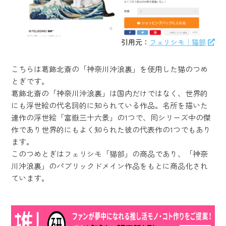
引用元：
フェリシモ｜猫部
こちらは葛飾北斎の「神奈川沖浪裏」を使用した猫のつめ
とぎです。
葛飾北斎の「神奈川沖浪裏」は国内だけではなく、世界的
にも浮世絵の代名詞的に知られている作品。名所を描いた
連作の浮世絵「富嶽三十六景」の1つで、同シリーズ中の傑
作であり世界的にもよく知られた彼の代表作の1つでもあり
ます。
このつめとぎはフェリシモ「猫部」の商品であり、「神奈
川沖浪裏」のパブリックドメイン作品をもとに商品化され
ています。