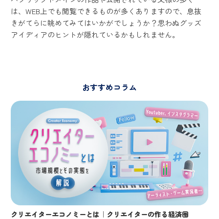
は、WEB上でも閲覧できるものが多くありますので、息抜
きがてらに眺めてみてはいかがでしょうか？思わぬグッズ
アイディアのヒントが隠れているかもしれません。
おすすめコラム
クリエイターエコノミーとは｜クリエイターの作る経済圏