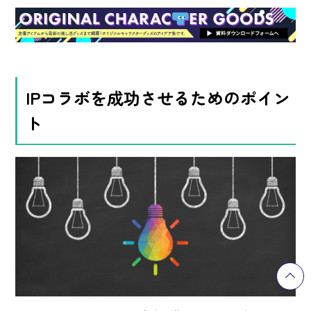
IPコラボを成功させるためのポイン
ト