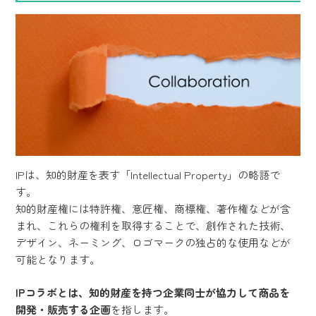
IPは、知的財産を表す「Intellectual Property」の略語で
す。
知的財産権には特許権、意匠権、商標権、著作権などが含
まれ、これらの権利を取得することで、創作された技術、
デザイン、ネーミング、ロゴマークの独占的な使用などが
可能となります。
IPコラボとは、知的財産を持つ企業同士が協力して商品を
開発・販売する企画
を指します。