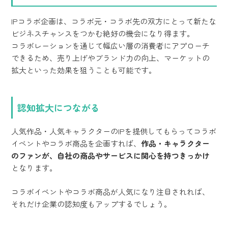
IPコラボ企画は、コラボ元・コラボ先の双方にとって新たな
ビジネスチャンスをつかむ絶好の機会になり得ます。
コラボレーションを通じて幅広い層の消費者にアプローチ
できるため、売り上げやブランド力の向上、マーケットの
拡大といった効果を狙うことも可能です。
認知拡大につながる
人気作品・人気キャラクターのIPを提供してもらってコラボ
イベントやコラボ商品を企画すれば、
作品・キャラクター
のファンが、自社の商品やサービスに関心を持つきっかけ
となります。
コラボイベントやコラボ商品が人気になり注目されれば、
それだけ企業の認知度もアップするでしょう。