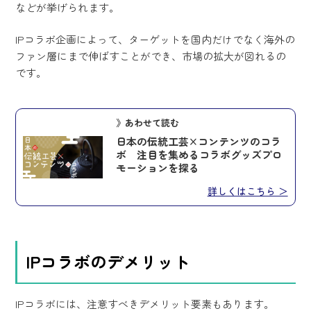
などが挙げられます。
IPコラボ企画によって、ターゲットを国内だけでなく海外の
ファン層にまで伸ばすことができ、市場の拡大が図れるの
です。
》あわせて読む
日本の伝統工芸×コンテンツのコラ
ボ 注目を集めるコラボグッズプロ
モーションを探る
詳しくはこちら ＞
IPコラボのデメリット
IPコラボには、注意すべきデメリット要素もあります。