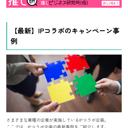
【最新】IPコラボのキャンペーン事
例
さまざまな業種の企業が実施しているIPコラボ企画。
ここでは、IPコラボ企画の最新事例をご紹介します。