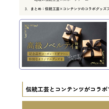
まとめ：伝統工芸×コンテンツのコラボグッズ
伝統工芸とコンテンツがコラボ