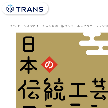
TOP
セールスプロモーション企画・製作
セールスプロモーション