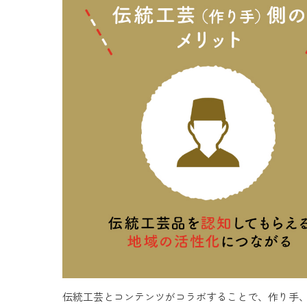
伝統工芸とコンテンツがコラボすることで、作り手