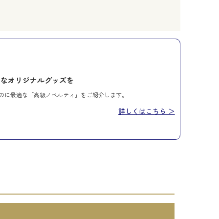
別なオリジナルグッズを
のに最適な「高級ノベルティ」をご紹介します。
詳しくはこちら ＞