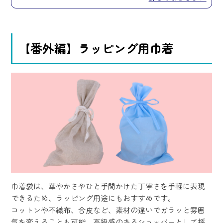
【番外編】ラッピング用巾着
巾着袋は、華やかさやひと手間かけた丁寧さを手軽に表現
できるため、ラッピング用途にもおすすめです。
コットンや不織布、合皮など、素材の違いでガラッと雰囲
気を変えることも可能。高級感のあるショッパーとして採