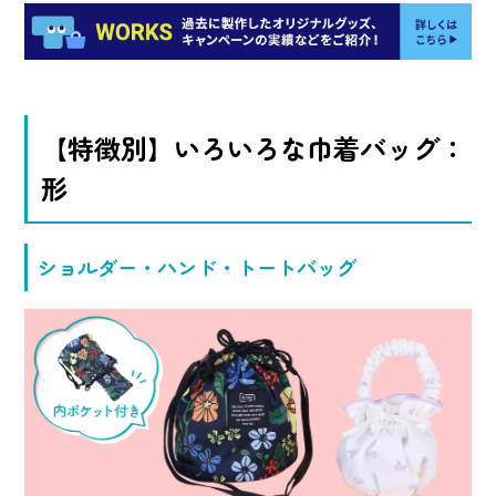
【特徴別】いろいろな巾着バッグ：
形
ショルダー・ハンド・トートバッグ