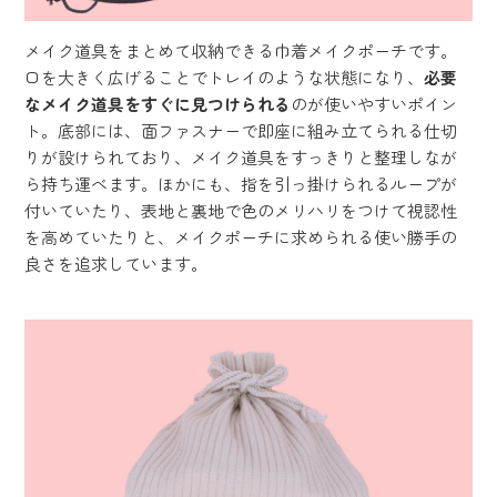
メイク道具をまとめて収納できる巾着メイクポーチです。
口を大きく広げることでトレイのような状態になり、
必要
なメイク道具をすぐに見つけられる
のが使いやすいポイン
ト。底部には、面ファスナーで即座に組み立てられる仕切
りが設けられており、メイク道具をすっきりと整理しなが
ら持ち運べます。ほかにも、指を引っ掛けられるループが
付いていたり、表地と裏地で色のメリハリをつけて視認性
を高めていたりと、メイクポーチに求められる使い勝手の
良さを追求しています。