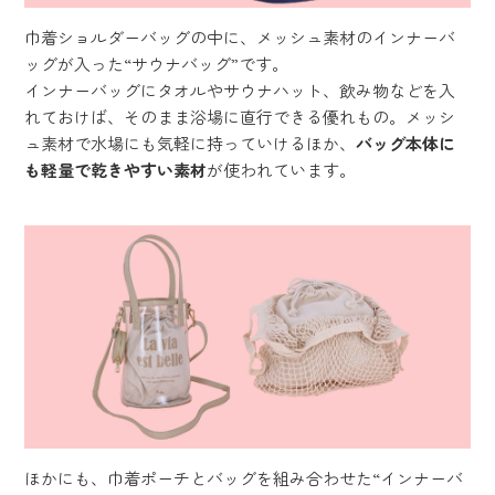
巾着ショルダーバッグの中に、メッシュ素材のインナーバ
ッグが入った“サウナバッグ”です。
インナーバッグにタオルやサウナハット、飲み物などを入
れておけば、そのまま浴場に直行できる優れもの。メッシ
ュ素材で水場にも気軽に持っていけるほか、
バッグ本体に
も軽量で乾きやすい素材
が使われています。
ほかにも、巾着ポーチとバッグを組み合わせた“インナーバ