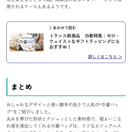
用されるケースもあるようです。
》あわせて読む
トランス新商品 巾着特集｜ゼロ・
ウェイストなギフトラッピングにも
おすすめ！
詳しくはこちら ＞
まとめ
おしゃれなデザインと使い勝手の良さで人気の“巾着バッ
グ”をご紹介しました。
丸みを帯びた形状とクシュっとした素材感で、程よいこな
れ感を演出してくれる巾着バッグは、ラフなカジュアルス