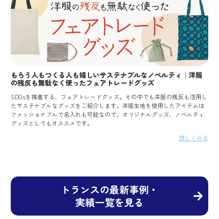
もらう人もつくる人も嬉しいサステナブルなノベルティ｜洋服
の残反も無駄なく使ったフェアトレードグッズ
SDGsを推進する、フェアトレードグッズ。その中でも洋服の残反も活用し
たサステナブルなグッズをご紹介します。洋服生地を使用したアイテムは
ファッショナブルで名入れも可能なので、オリジナルグッズ、ノベルティ
グッズとしてもオススメです。
詳しくみる
トランスの最新事例・
実績一覧を見る