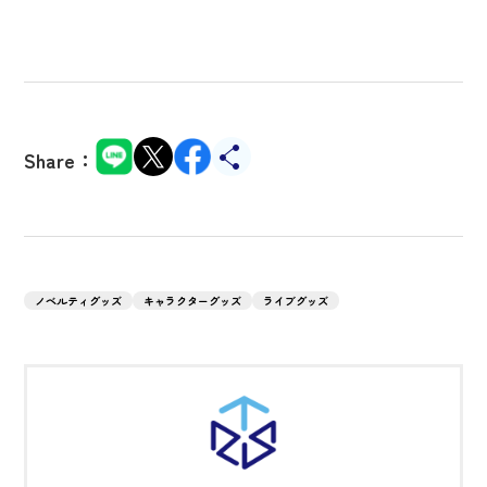
Share：
ノベルティグッズ
キャラクターグッズ
ライブグッズ