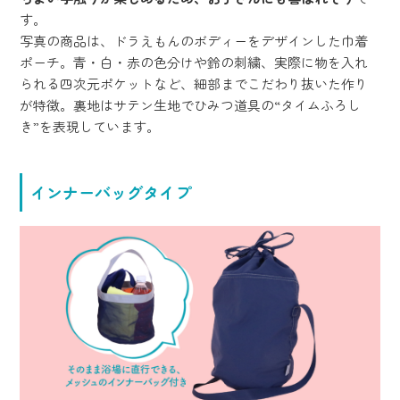
す。
写真の商品は、ドラえもんのボディーをデザインした巾着
ポーチ。青・白・赤の色分けや鈴の刺繍、実際に物を入れ
られる四次元ポケットなど、細部までこだわり抜いた作り
が特徴。裏地はサテン生地でひみつ道具の“タイムふろし
き”を表現しています。
インナーバッグタイプ