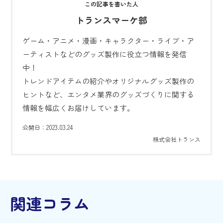
トランスマーケ部
ゲーム・アニメ・漫画・キャラクター・ライブ・ア
ーティストなどのグッズ製作に役立つ情報を発信
中！
トレンドアイテムの紹介やオリジナルグッズ製作の
ヒントなど、エンタメ業界のグッズづくりに関する
情報を幅広くお届けしています。
2023.03.24
公開日：
株式会社トランス
関連コラム