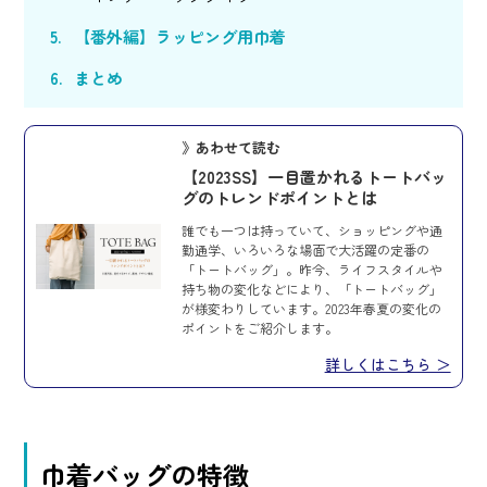
【番外編】ラッピング用巾着
まとめ
》あわせて読む
【2023SS】一目置かれるトートバッ
グのトレンドポイントとは
誰でも一つは持っていて、ショッピングや通
勤通学、いろいろな場面で大活躍の定番の
「トートバッグ」。昨今、ライフスタイルや
持ち物の変化などにより、「トートバッグ」
が様変わりしています。2023年春夏の変化の
ポイントをご紹介します。
詳しくはこちら ＞
巾着バッグの特徴