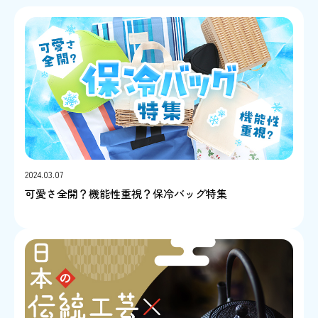
2024.03.07
可愛さ全開？機能性重視？保冷バッグ特集