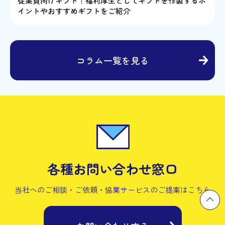
従業員向けギフト｜福利厚生としてギフトを作製するポ
イントやおすすめギフトをご紹介
コラム一覧を見る
各種お問い合わせ窓口
当社へのご相談・ご依頼・協業サービスの
ご提案はこちら