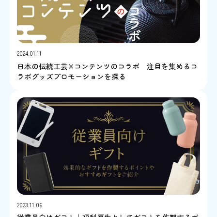
2024.01.11
日本の伝統工芸×コンテンツのコラボ 注目を集めるコ
ラボグッズプロモーションを探る
2023.11.06