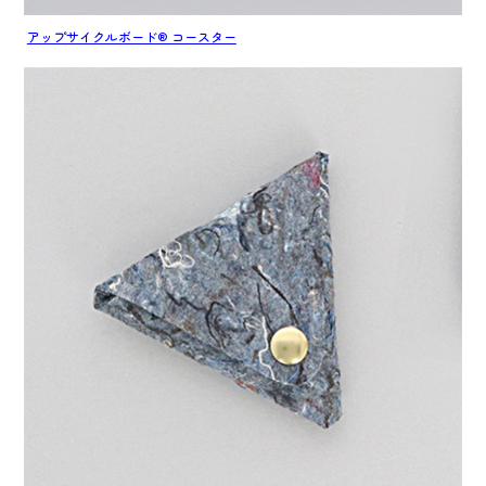
アップサイクルボード® コースター