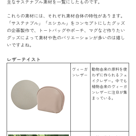
主なサステナブル素材を一覧にしたものです。
これらの素材には、それぞれ素材自体の特性があります。
「サステナブル」「エシカル」をコンセプトにしたグッズ
の企画製作で、トートバッグやポーチ、マグなど作りたい
グッズによって素材や色のバリエーションが多いのは嬉し
いですよね。
レザーテイスト
ヴィーガ
動物由来の原料を使
ンレザー
わずに作られるフェ
イクレザー。中でも
植物由来のヴィーガ
ンレザーに注目が集
まっている。