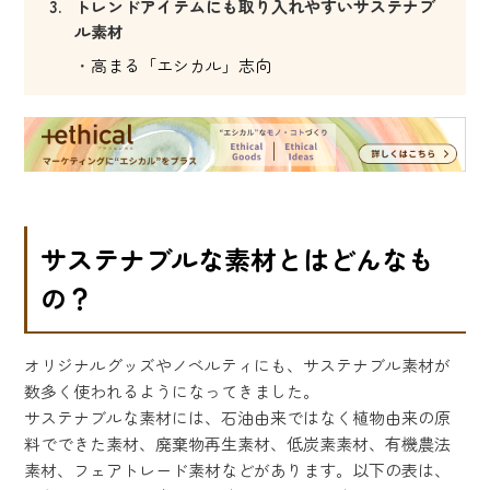
トレンドアイテムにも取り入れやすいサステナブ
ル素材
高まる「エシカル」志向
サステナブルな素材とはどんなも
の？
オリジナルグッズやノベルティにも、サステナブル素材が
数多く使われるようになってきました。
サステナブルな素材には、石油由来ではなく植物由来の原
料でできた素材、廃棄物再生素材、低炭素素材、有機農法
素材、フェアトレード素材などがあります。以下の表は、