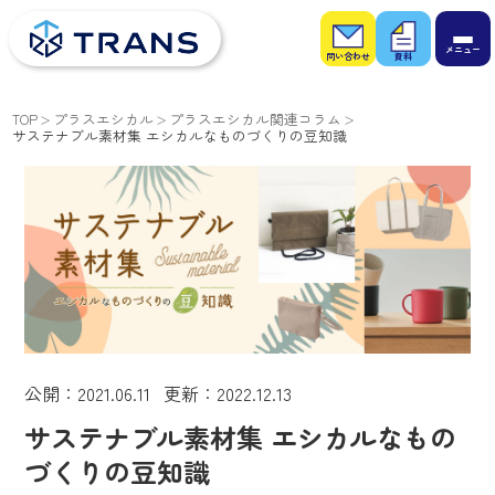
お問
お役
い合
立ち
わせ
資料
TOP
プラスエシカル
プラスエシカル関連コラム
サステナブル素材集 エシカルなものづくりの豆知識
公開：2021.06.11 更新：2022.12.13
サステナブル素材集 エシカルなもの
づくりの豆知識