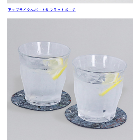
アップサイクルボード® フラットポーチ