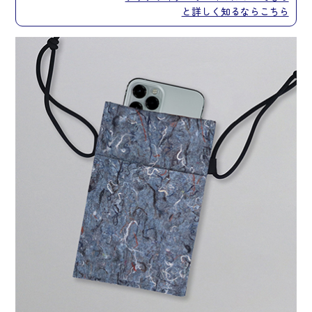
と詳しく知るならこちら