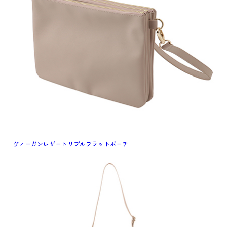
ヴィーガンレザートリプルフラットポーチ