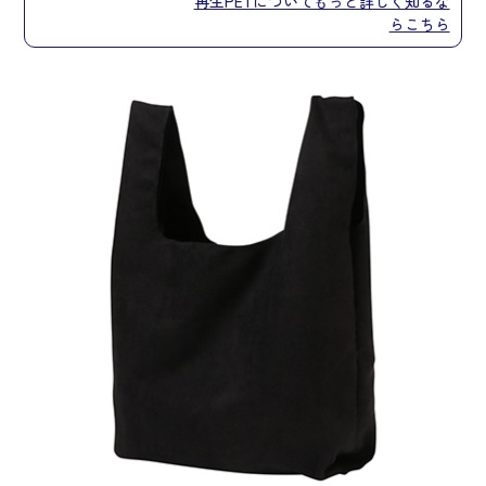
再生PETについてもっと詳しく知るな
らこちら