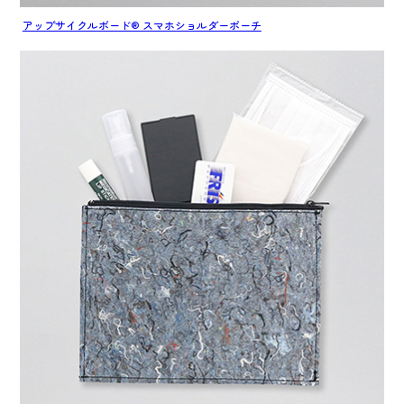
アップサイクルボード® スマホショルダーポーチ