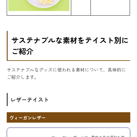
サステナブルな素材をテイスト別に
ご紹介
サステナブルなグッズに使われる素材について、具体的に
ご紹介します。
レザーテイスト
ヴィーガンレザー