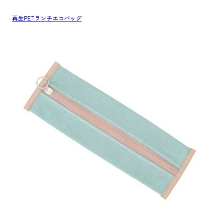
再生PETランチエコバッグ