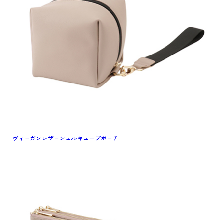
ヴィーガンレザーシェルキューブポーチ