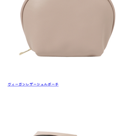
ヴィーガンレザーシェルポーチ