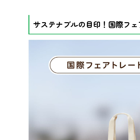
サステナブルの目印！国際フェ