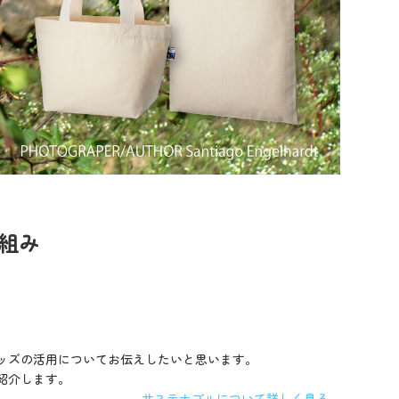
組み
ッズの活用についてお伝えしたいと思います。
紹介します。
サステナブルについて詳しく見る