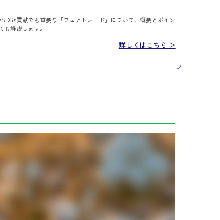
SDGs貢献でも重要な「フェアトレード」について、概要とポイン
ても解説します。
詳しくはこちら ＞