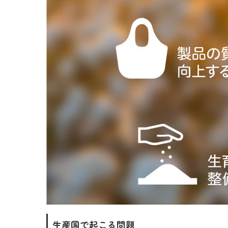
生産国で起こる問題