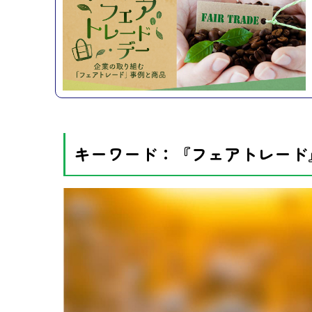
キーワード：『フェアトレード