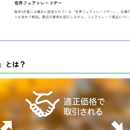
世界フェアトレードデー
毎年5月第二土曜日に設定されている「世界フェアトレードデー」。企業の
トを改めて解説。最近の事例を紹介しながら、フェアトレード商品につい
』とは？