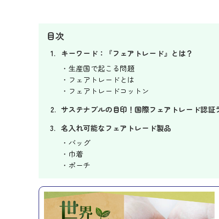
目次
キーワード：『フェアトレード』とは？
生産国で起こる問題
フェアトレードとは
フェアトレードコットン
サステナブルの目印！国際フェアトレード認証
名入れ可能なフェアトレード製品
バッグ
巾着
ポーチ