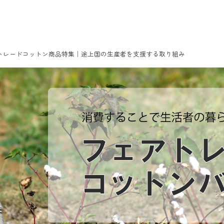
アトレードコットン商品特集｜途上国の生産者を支援する取り組み