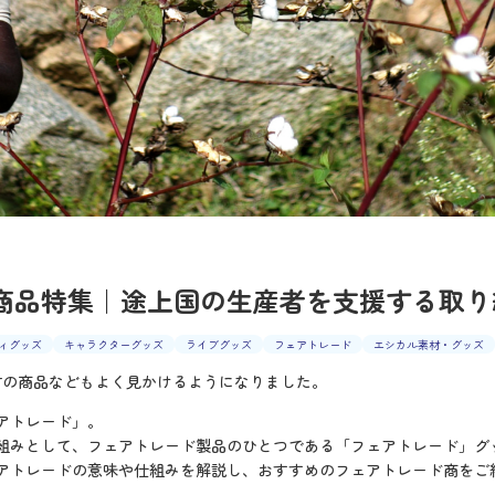
ン商品特集｜途上国の生産者を支援する取り
ィグッズ
キャラクターグッズ
ライブグッズ
フェアトレード
エシカル素材・グッズ
材の商品などもよく見かけるようになりました。
アトレード」。
組みとして、フェアトレード製品のひとつである「フェアトレード」グ
アトレードの意味や仕組みを解説し、おすすめのフェアトレード商をご