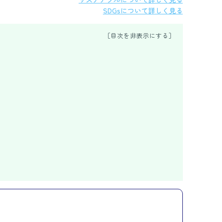
SDGsについて詳しく見る