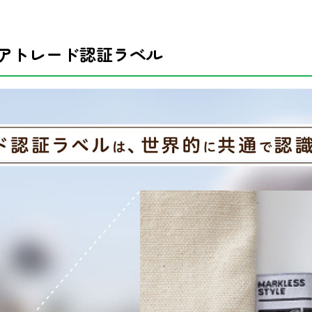
アトレード認証ラベル