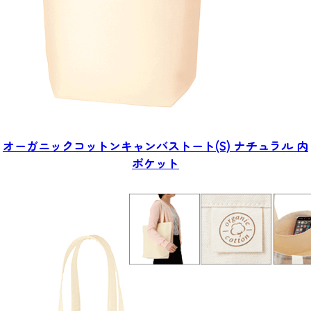
オーガニックコットン
キャンバストート(S) ナチュラル
内
ポケット