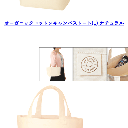
オーガニックコットン
キャンバストート(L) ナチュラル