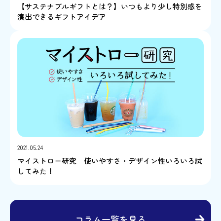
【サステナブルギフトとは？】いつもより少し特別感を
演出できるギフトアイデア
2021.05.24
マイストロー研究 使いやすさ・デザイン性いろいろ試
してみた！
コラム一覧を見る