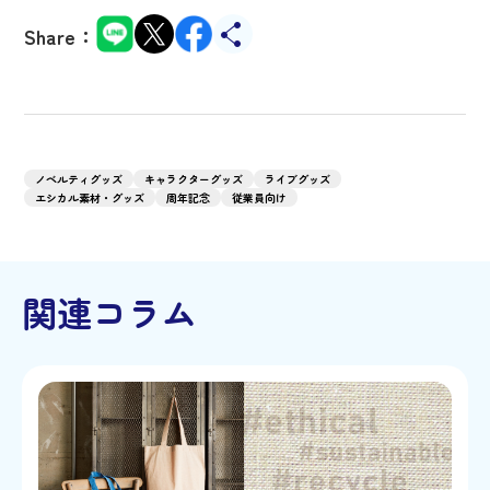
Share：
ノベルティグッズ
キャラクターグッズ
ライブグッズ
エシカル素材・グッズ
周年記念
従業員向け
関連コラム