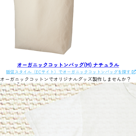
オーガニックコットン
バッグ(M) ナチュラル
販促スタイル（ECサイト）でオーガニックコットンバッグを探す
オーガニックコットンでオリジナルグッズ製作しませんか？