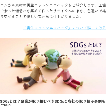
エシカル素材の再生コットンエコバッグをご紹介します。工場
で余った端切れを集めて作ったリサイクルの糸を、色違いで織
り交ぜることで優しい雰囲気に仕上がりました。
「再生コットンエコバッグ」について詳しくみる
SDGsとは？企業が取り組むべきSDGsと各社の取り組み事例を
ご紹介