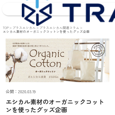
TOP
プラスエシカル
プラスエシカル関連コラム
エシカル素材のオーガニックコットンを使ったグッズ企画
公開：2020.03.19
エシカル素材のオーガニックコット
ンを使ったグッズ企画