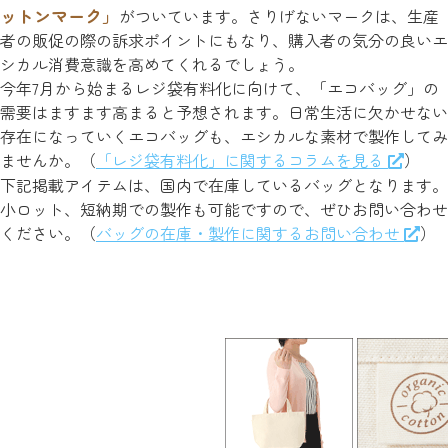
ットンマーク」
がついています。さりげないマークは、生産
者の販促の際の訴求ポイントにもなり、購入者の気分の良いエ
シカル消費意識を高めてくれるでしょう。
今年7月から始まるレジ袋有料化に向けて、「エコバッグ」の
需要はますます高まると予想されます。日常生活に欠かせない
存在になっていくエコバッグも、エシカルな素材で製作してみ
ませんか。（
「レジ袋有料化」に関するコラムを見る
）
下記掲載アイテムは、国内で在庫しているバッグとなります。
小ロット、短納期での製作も可能ですので、ぜひお問い合わせ
ください。（
バッグの在庫・製作に関するお問い合わせ
）