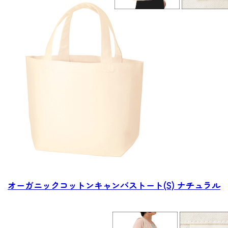
オーガニックコットン
キャンバストート(S) ナチュラル