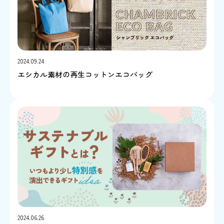
2024.09.24
エシカル素材の再生コットンエコバッグ
2024.06.26