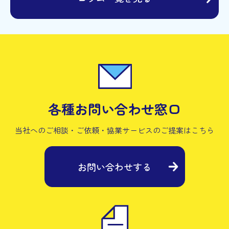
各種お問い合わせ窓口
当社へのご相談・ご依頼・協業サービスの
ご提案はこちら
お問い合わせする