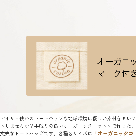
デイリ－使いのトートバッグも地球環境に優しい素材をセレク
トしませんか？手触りの良いオーガニックコットンで作った、
「オーガニックコ
丈夫なトートバッグです。各種各サイズに