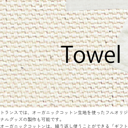
トランスでは、オーガニックコットン生地を使ったフルオリジ
ナルグッズの製作も可能です。
オーガニックコットンは、繰り返し使うことができる「ギフト