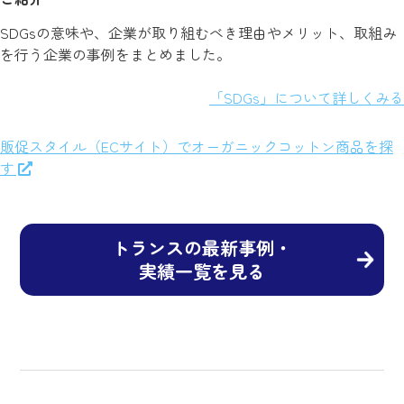
SDGsの意味や、企業が取り組むべき理由やメリット、取組み
を行う企業の事例をまとめました。
「SDGs」について詳しくみる
販促スタイル（ECサイト）でオーガニックコットン商品を探
す
トランスの最新事例・
実績一覧を見る