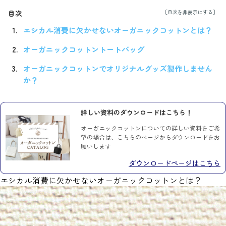
目次
エシカル消費に欠かせないオーガニックコットンとは？
オーガニックコットントートバッグ
オーガニックコットンでオリジナルグッズ製作しません
か？
詳しい資料のダウンロードはこちら！
オーガニックコットンについての詳しい資料をご希
望の場合は、こちらのページからダウンロードをお
願いします
ダウンロードページはこちら
エシカル消費に欠かせないオーガニックコットンとは？