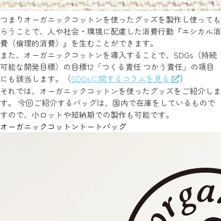
つまりオーガニックコットンを使ったグッズを製作し使っても
らうことで、人や社会・環境に配慮した消費行動『エシカル消
費（倫理的消費）』を生むことができます。
また、オーガニックコットンを導入することで、SDGs（持続
可能な開発目標）の目標12「つくる責任 つかう責任」の項目
にも該当します。（
SDGsに関するコラムを見る
）
それでは、オーガニックコットンを使ったグッズをご紹介しま
す。 今回ご紹介するバッグは、国内で在庫をしているもので
すので、小ロットや短納期での製作も可能です。
オーガニックコットントートバッグ