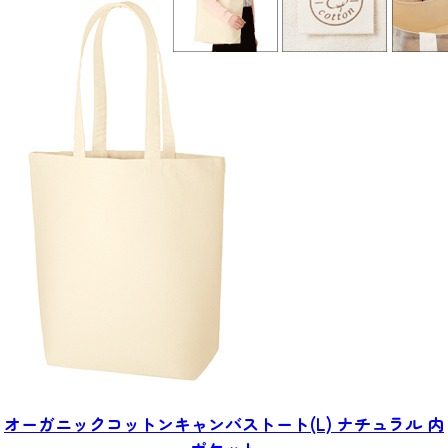
オーガニックコットン
キャンバストート(L) ナチュラル
内