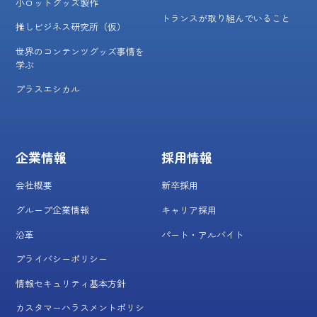
小ロットグッズ製作
トランスが取り組んでいること
推しビジネス研究所（仮）
世界のコンテンツグッズ事情を
学ぶ
プラスエシカル
企業情報
採用情報
会社概要
新卒採用
グループ企業情報
キャリア採用
沿革
パート・アルバイト
プライバシーポリシー
情報セキュリティ基本方針
カスタマーハラスメントポリシ