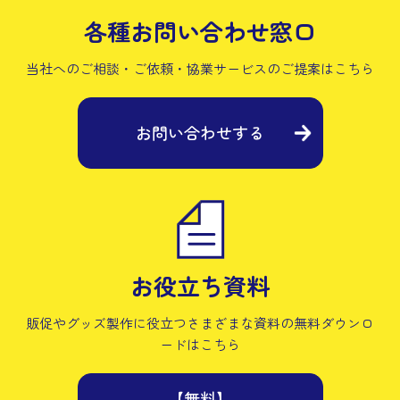
各種お問い合わせ窓口
当社へのご相談・ご依頼・協業サービスの
ご提案はこちら
お問い合わせする
お役立ち資料
販促やグッズ製作に役立つさまざまな資料の
無料ダウンロ
ードはこちら
【無料】