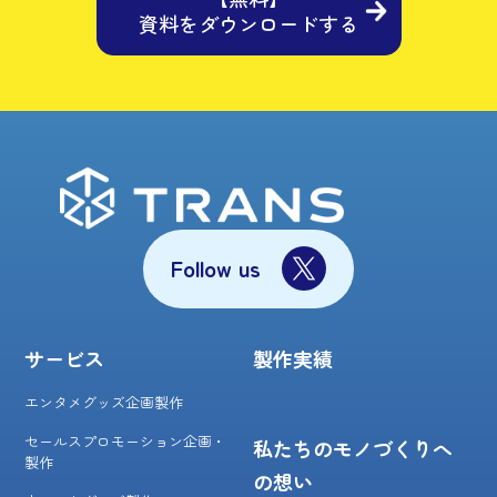
資料をダウンロードする
Follow us
サービス
製作実績
エンタメグッズ企画製作
セールスプロモーション企画・
私たちのモノづくりへ
製作
の想い