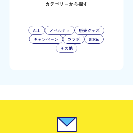
カテゴリーから探す
ALL
ノベルティ
販売グッズ
キャンペーン
コラボ
SDGs
その他