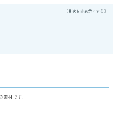
脂の素材です。