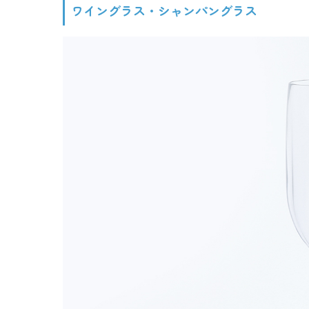
ワイングラス・シャンパングラス