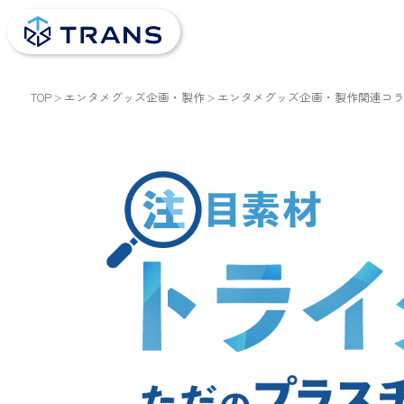
TOP
エンタメグッズ企画・製作
エンタメグッズ企画・製作関連コ