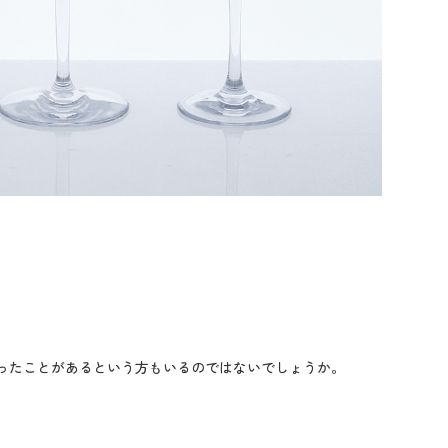
ったことがあるという方もいるのではないでしょうか。