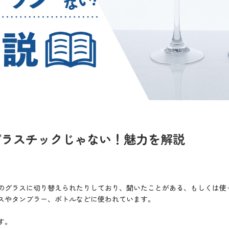
プラスチックじゃない！魅力を解説
。
のグラスに切り替えられたりしており、聞いたことがある、もしくは使
スやタンブラー、ボトルなどに使われています。
す。