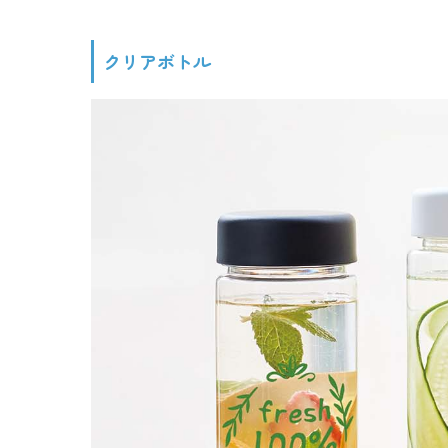
クリアボトル