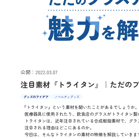
公開：2022.03.07
注目素材『トライタン』｜ただの
グッズのアイデア
ノベルティグッズ
『トライタン』という素材を聞いたことがあるでしょうか
医療器具に使用されたり、飲食店のグラスがトライタン製
トライタンは、近年注目されている合成樹脂素材で、グラ
注目される理由はどこにあるのか。
今回は、そんなトライタンの素材の特徴を解説していきま