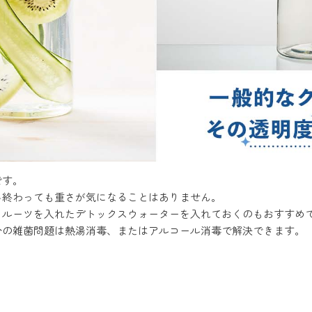
です。
み終わっても重さが気になることはありません。
フルーツを入れたデトックスウォーターを入れておくのもおすすめ
分の雑菌問題は熱湯消毒、またはアルコール消毒で解決できます。