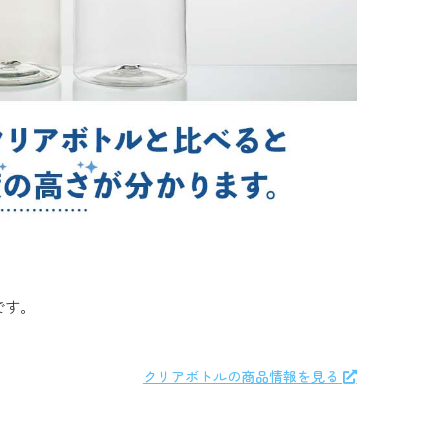
です。
クリアボトルの商品情報を見る