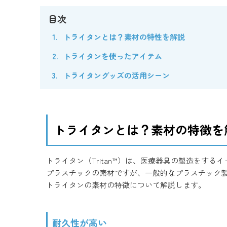
目次
トライタンとは？素材の特性を解説
トライタンを使ったアイテム
トライタングッズの活用シーン
トライタンとは？素材の特徴を
トライタン（Tritan™）は、医療器具の製造をす
プラスチックの素材ですが、一般的なプラスチック
トライタンの素材の特徴について解説します。
耐久性が高い