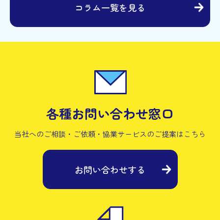
コラム一覧を見る
各種お問い合わせ窓口
当社へのご相談・ご依頼・協業サービスの
ご提案はこちら
お問い合わせする