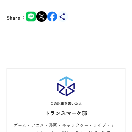
Share：
トランスマーケ部
ゲーム・アニメ・漫画・キャラクター・ライブ・ア