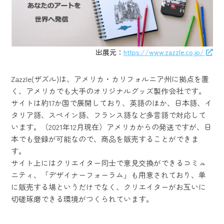
出展元：
https://www.zazzle.co.jp/
Zazzle(ザズル)は、アメリカ・カリフォルニア州に拠点を置
く、アメリカでも大手のオリジナルグッズ製作会社です。
サイトは約17か国で展開しており、英語のほか、日本語、イ
タリア語、スペイン語、フランス語など多言語で対応して
います。（2021年12月現在）アメリカからの発送ですが、日
本でも登録が可能なので、商品を販売することができま
す。
サイト上にはクリエイター同士で意見交換ができるコミュ
ニティ、「デザイナーフォーラム」も用意されており、単
に販売する場というだけでなく、クリエイターがお互いに
切磋琢磨できる環境がつくられています。