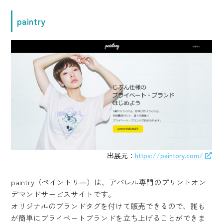
paintry
出展元：
https://paintory.com/
paintry（ペイントリ―）は、アパレル専門のプリントオン
デマンドサービスサイトです。
オリジナルのブランドタグを付けて販売できるので、誰も
が簡単にプライベートブランドを立ち上げることができま