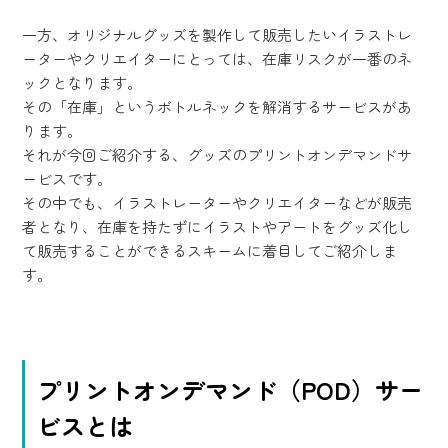
一方、オリジナルグッズを製作して販売したいイラストレ
ーターやクリエイターにとっては、在庫リスクが一番のネ
ックとなります。
その「在庫」というボトルネックを解消するサービスがあ
ります。
それが今回ご紹介する、グッズのプリントオンデマンドサ
ービスです。
その中でも、イラストレーターやクリエイターなどが販売
者となり、在庫を持たずにイラストやアートをグッズ化し
て販売することができるスキームに着目してご紹介しま
す。
プリントオンデマンド（POD）サー
ビスとは