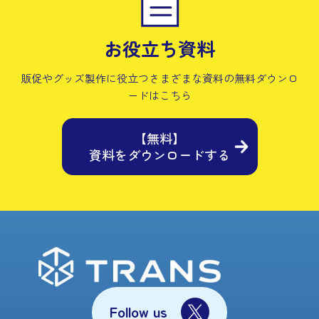
お役立ち資料
販促やグッズ製作に役立つさまざまな資料の
無料ダウンロ
ードはこちら
【無料】
資料をダウンロードする
Follow us