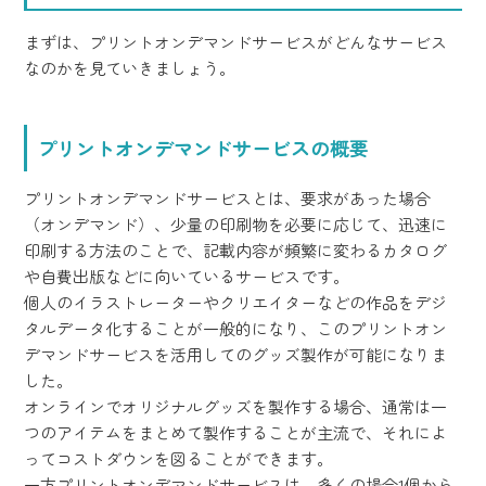
まずは、プリントオンデマンドサービスがどんなサービス
なのかを見ていきましょう。
プリントオンデマンドサービスの概要
プリントオンデマンドサービスとは、要求があった場合
（オンデマンド）、少量の印刷物を必要に応じて、迅速に
印刷する方法のことで、記載内容が頻繁に変わるカタログ
や自費出版などに向いているサービスです。
個人のイラストレーターやクリエイターなどの作品をデジ
タルデータ化することが一般的になり、このプリントオン
デマンドサービスを活用してのグッズ製作が可能になりま
した。
オンラインでオリジナルグッズを製作する場合、通常は一
つのアイテムをまとめて製作することが主流で、それによ
ってコストダウンを図ることができます。
一方プリントオンデマンドサービスは、多くの場合1個から