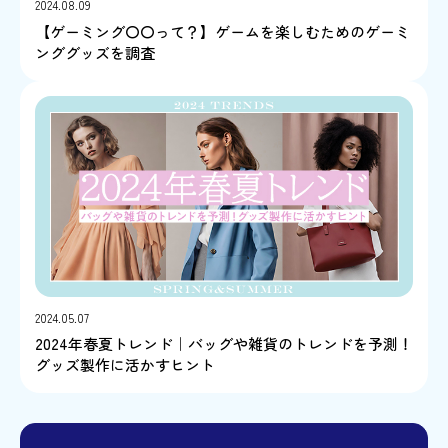
2024.08.09
【ゲーミング〇〇って？】ゲームを楽しむためのゲーミ
ンググッズを調査
2024.05.07
2024年春夏トレンド｜バッグや雑貨のトレンドを予測！
グッズ製作に活かすヒント