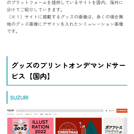
のプラットフォームを提供しているサイトを国内、海外に
分けてご紹介していきます。
（※１）サイトに掲載するグッズの画像は、多くの場合無
地のグッズ画像にデザインを入れたシミュレーション画像
です。
グッズのプリントオンデマンドサー
ビス【国内】
SUZURI