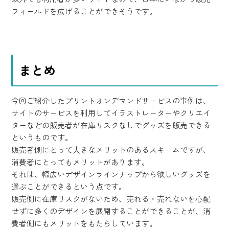
フィールドを広げることができそうです。
まとめ
今回ご紹介したプリントオンデマンドサービスの事例は、
サイトのサービスを利用してイラストレーターやクリエイ
ターなどの販売者が在庫リスクなしでグッズを販売できる
というものです。
販売者側にとって大きなメリットのあるスキームですが、
消費者にとってもメリットがあります。
それは、幅広いデザインラインナップから欲しいグッズを
選ぶことができるという点です。
販売側に在庫リスクがないため、売れる・売れないを心配
せずに多くのデザインを展開することができることが、消
費者側にもメリットをもたらしています。