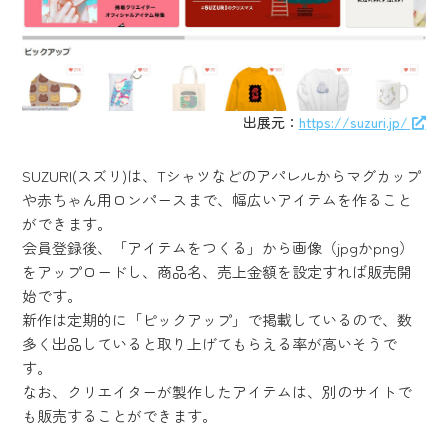
出展元：
https://suzuri.jp/
SUZURI(スズリ)は、Tシャツなどのアパレルからマグカップ
や赤ちゃん用ロンパースまで、幅広いアイテムを作ること
ができます。
会員登録後、「アイテムをつくる」から画像（jpgかpng）
をアップロードし、商品名、売上金額を設定すれば販売開
始です。
新作は定期的に「ピックアップ」で掲載しているので、数
多く出品していると取り上げてもらえる率が高いそうで
す。
なお、クリエイターが製作したアイテムは、別のサイトで
も販売することができます。