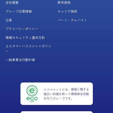
会社概要
新卒採用
グループ企業情報
キャリア採用
沿革
パート・アルバイト
プライバシーポリシー
情報セキュリティ基本方針
カスタマーハラスメントポリシ
ー
一般事業主行動計画