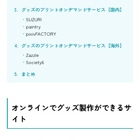
グッズのプリントオンデマンドサービス【国内】
SUZURI
paintry
pixivFACTORY
グッズのプリントオンデマンドサービス【海外】
Zazzle
Society6
まとめ
オンラインでグッズ製作ができるサ
イト