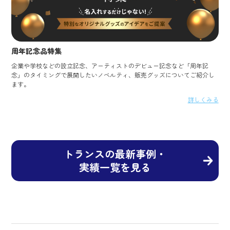
周年記念品特集
企業や学校などの設立記念、アーティストのデビュー記念など「周年記
念」のタイミングで展開したいノベルティ、販売グッズについてご紹介し
ます。
詳しくみる
トランスの最新事例・
実績一覧を見る