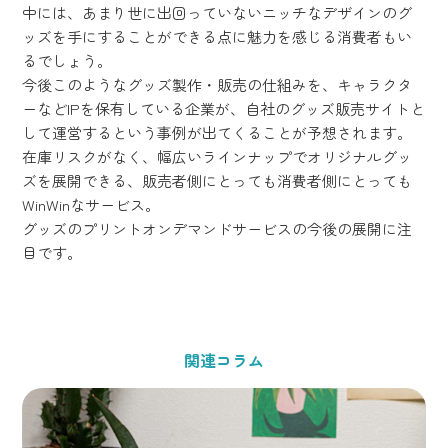
中には、あまり世に出回っていないニッチなデザインのグ
ッズを手にすることができる点に魅力を感じる消費者もい
るでしょう。
今後このようなグッズ製作・販売の仕組みを、キャラクタ
ーなどIPを保有している企業が、自社のグッズ販売サイトと
して運営するという事例が出てくることが予想されます。
在庫リスクがなく、幅広いラインナップでオリジナルグッ
ズを展開できる、販売者側にとっても消費者側にとっても
WinWinなサービス。
グッズのプリントオンデマンドサービスの今後の展開に注
目です。
関連コラム