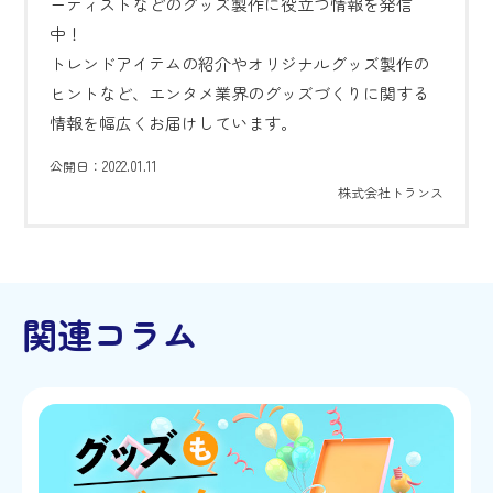
ーティストなどのグッズ製作に役立つ情報を発信
中！
トレンドアイテムの紹介やオリジナルグッズ製作の
ヒントなど、エンタメ業界のグッズづくりに関する
情報を幅広くお届けしています。
2022.01.11
公開日：
株式会社トランス
関連コラム