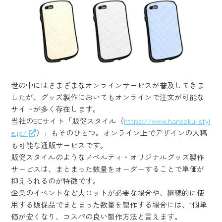
世の中にはさまざまなオンラインサービスが普及してきま
したが、グッズ製作においてもオンラインで注文が可能な
サイトが多く存在します。
当社のECサイト「販促スタイル（
https://www.hansoku-styl
e.jp/
）」もそのひとつ。オンライン上でデザインの入稿
も可能な通販サービスです。
販促スタイルのようなノベルティ・オリジナルグッズ製作
サービスは、まとまった数量をオーダーすることで単価が
抑えられるのが特徴です。
企業のイベントなど大ロットが必要な場合や、継続的に使
用する販促品でまとまった数量を製作する場合には、1個単
価が安くなり、コスパの良い製作方法と言えます。