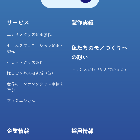
サービス
製作実績
エンタメグッズ企画製作
セールスプロモーション企画・
私たちのモノづくりへ
製作
の想い
小ロットグッズ製作
トランスが取り組んでいること
推しビジネス研究所（仮）
世界のコンテンツグッズ事情を
学ぶ
プラスエシカル
企業情報
採用情報