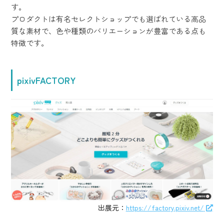
す。
プロダクトは有名セレクトショップでも選ばれている高品
質な素材で、色や種類のバリエーションが豊富である点も
特徴です。
pixivFACTORY
出展元：
https://factory.pixiv.net/