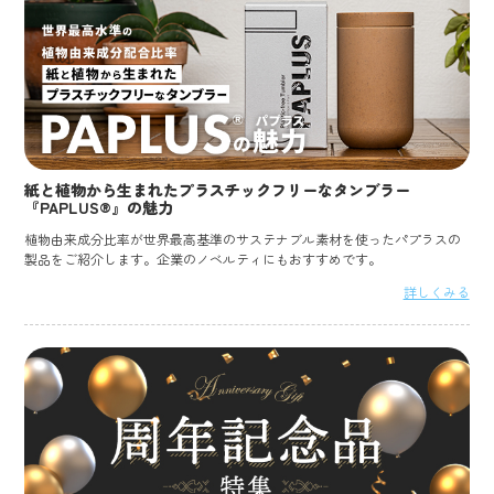
紙と植物から生まれたプラスチックフリーなタンブラー
『PAPLUS®』の魅力
植物由来成分比率が世界最高基準のサステナブル素材を使ったパプラスの
製品をご紹介します。企業のノベルティにもおすすめです。
詳しくみる