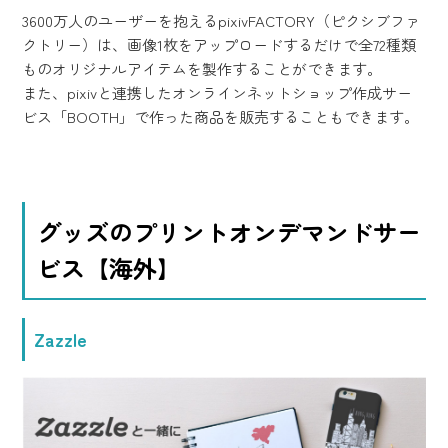
3600万人のユーザーを抱えるpixivFACTORY（ピクシブファ
クトリー）は、画像1枚をアップロードするだけで全72種類
ものオリジナルアイテムを製作することができます。
また、pixivと連携したオンラインネットショップ作成サー
ビス「BOOTH」で作った商品を販売することもできます。
グッズのプリントオンデマンドサー
ビス【海外】
Zazzle