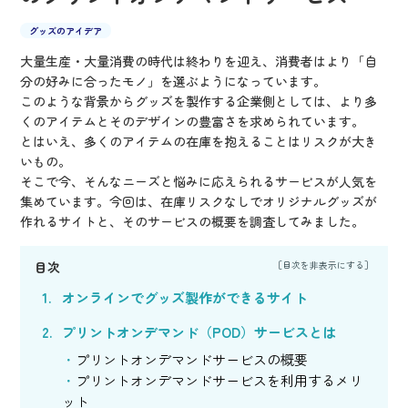
グッズのアイデア
大量生産・大量消費の時代は終わりを迎え、消費者はより「自
分の好みに合ったモノ」を選ぶようになっています。
このような背景からグッズを製作する企業側としては、より多
くのアイテムとそのデザインの豊富さを求められています。
とはいえ、多くのアイテムの在庫を抱えることはリスクが大き
いもの。
そこで今、そんなニーズと悩みに応えられるサービスが人気を
集めています。今回は、在庫リスクなしでオリジナルグッズが
作れるサイトと、そのサービスの概要を調査してみました。
目次
オンラインでグッズ製作ができるサイト
プリントオンデマンド（POD）サービスとは
プリントオンデマンドサービスの概要
プリントオンデマンドサービスを利用するメリ
ット