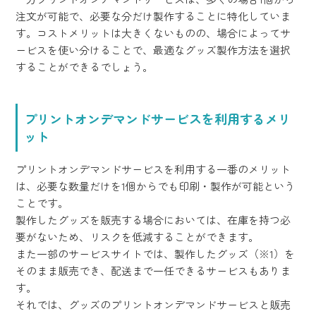
注文が可能で、必要な分だけ製作することに特化していま
す。コストメリットは大きくないものの、場合によってサ
ービスを使い分けることで、最適なグッズ製作方法を選択
することができるでしょう。
プリントオンデマンドサービスを利用するメリ
ット
プリントオンデマンドサービスを利用する一番のメリット
は、必要な数量だけを1個からでも印刷・製作が可能という
ことです。
製作したグッズを販売する場合においては、在庫を持つ必
要がないため、リスクを低減することができます。
また一部のサービスサイトでは、製作したグッズ（※1）を
そのまま販売でき、配送まで一任できるサービスもありま
す。
それでは、グッズのプリントオンデマンドサービスと販売