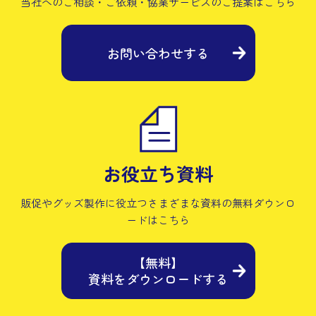
当社へのご相談・ご依頼・協業サービスの
ご提案はこちら
お問い合わせする
お役立ち資料
販促やグッズ製作に役立つさまざまな資料の
無料ダウンロ
ードはこちら
【無料】
資料をダウンロードする