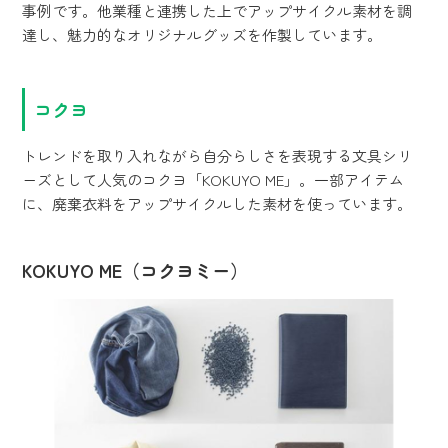
事例です。他業種と連携した上でアップサイクル素材を調
達し、魅力的なオリジナルグッズを作製しています。
コクヨ
トレンドを取り入れながら自分らしさを表現する文具シリ
ーズとして人気のコクヨ「KOKUYO ME」。一部アイテム
に、廃棄衣料をアップサイクルした素材を使っています。
KOKUYO ME（コクヨミー）