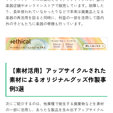
楽器店舗やオンラインストアで販売しています。故障した
り、長年使われていなかったりなどで本来は廃棄品となる
楽器の再活用を図ると同時に、利益の一部を活用して国内
外の子どもたちに楽器の寄贈も行っています。
【素材活用】アップサイクルされた
素材によるオリジナルグッズ作製事
例3選
次にご紹介するのは、他業種で発生する廃棄物などを素材
の一部に活用し、あらたな製品を生み出すアップサイクル