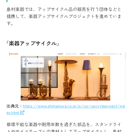
島村楽器では、アップサイクル品の販売を行う団体などと
提携して、楽器アップサイクルプロジェクトを進めていま
す。
「楽器アップサイクル」
出典元：
https://www.shimamura.co.jp/p/csr/upcycleproject/ind
ex.html
修理不能な楽器や耐用年数を過ぎた部品を、スタンドライ
トやサイドテーブルの素材としてアップサイクルし、島村