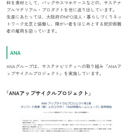
料を素材として、バッグやスマホケースなどの、サステナ
ブルマテリアル・プロダクトを世に送り出しています。
生産にあたっては、大阪府のNPO法人・暮らしづくりネッ
トワーク北芝と協働し、障がい者をはじめとする就労困難
者の雇用を図っています。
ANA
ANAグループは、サステナビリティへの取り組み「ANAア
ップサイクルプロジェクト」を実施しています。
「ANAアップサイクルプロジェクト」