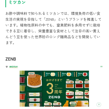
ミツカン
お酢や調味料で知られるミツカンでは、環境負荷の低い食
生活の実現を目指して「ZENB」というブランドを推進して
います。植物性原料の中でも、窒素肥料を多用せずに栽培
できる豆に着目し、栄養豊富な食材として注目の高い黄え
んどう豆を使った世界初のロング麺商品などを開発してい
ます。
ZENB