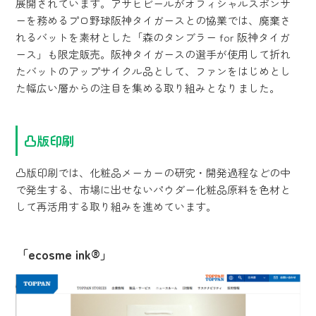
展開されています。アサヒビールがオフィシャルスポンサ
ーを務めるプロ野球阪神タイガースとの協業では、廃棄さ
れるバットを素材とした「森のタンブラー for 阪神タイガ
ース」も限定販売。阪神タイガースの選手が使用して折れ
たバットのアップサイクル品として、ファンをはじめとし
た幅広い層からの注目を集める取り組みとなりました。
凸版印刷
凸版印刷では、化粧品メーカーの研究・開発過程などの中
で発生する、市場に出せないパウダー化粧品原料を色材と
して再活用する取り組みを進めています。
「ecosme ink®」