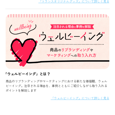
「トランスオリジナルグッズ」について詳しく見る
『ウェルビーイング』とは？
商品のリブランディングやマーケティングにおける新たな価値観、ウェル
ビーイング。注目される理由を、事例とともにご紹介しながら取り入れる
ポイントを解説します
「ウェルビーイング」について詳しく見る