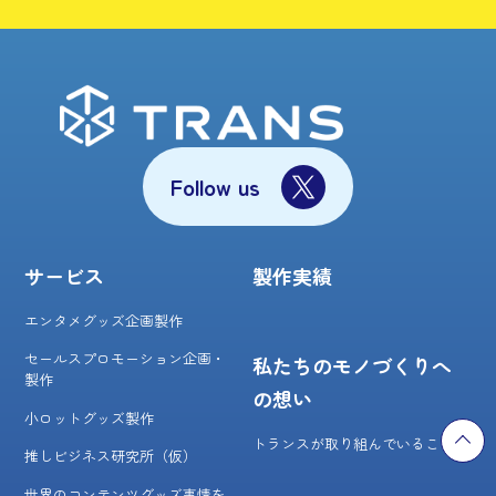
Follow us
サービス
製作実績
エンタメグッズ企画製作
セールスプロモーション企画・
私たちのモノづくりへ
製作
の想い
小ロットグッズ製作
トランスが取り組んでいること
推しビジネス研究所（仮）
世界のコンテンツグッズ事情を