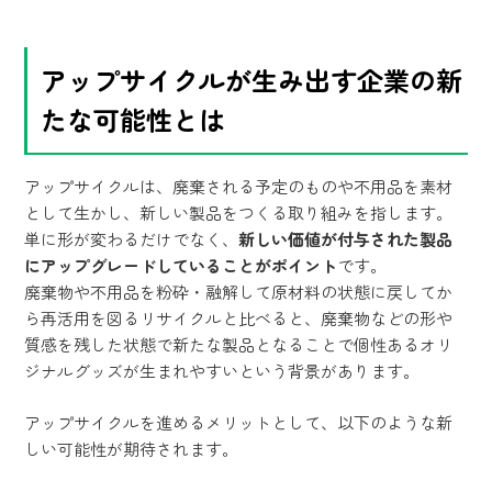
アップサイクルが生み出す企業の新
たな可能性とは
アップサイクルは、廃棄される予定のものや不用品を素材
として生かし、新しい製品をつくる取り組みを指します。
単に形が変わるだけでなく、
新しい価値が付与された製品
にアップグレードしていることがポイント
です。
廃棄物や不用品を粉砕・融解して原材料の状態に戻してか
ら再活用を図るリサイクルと比べると、廃棄物などの形や
質感を残した状態で新たな製品となることで個性あるオリ
ジナルグッズが生まれやすいという背景があります。
アップサイクルを進めるメリットとして、以下のような新
しい可能性が期待されます。