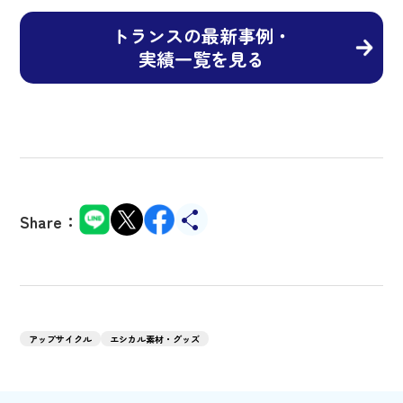
トランスの最新事例・
実績一覧を見る
Share：
アップサイクル
エシカル素材・グッズ