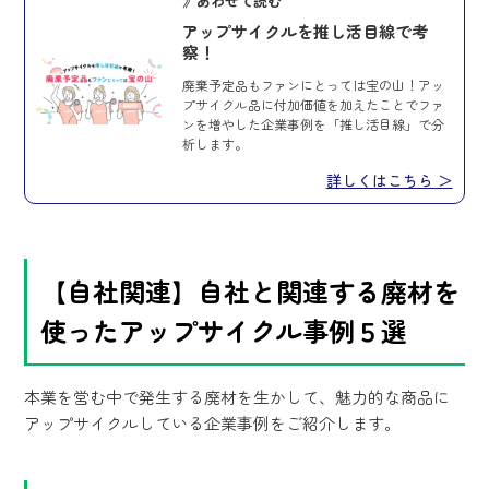
》あわせて読む
アップサイクルを推し活目線で考
察！
廃棄予定品もファンにとっては宝の山！アッ
プサイクル品に付加価値を加えたことでファ
ンを増やした企業事例を「推し活目線」で分
析します。
詳しくはこちら ＞
【自社関連】自社と関連する廃材を
使ったアップサイクル事例５選
本業を営む中で発生する廃材を生かして、魅力的な商品に
アップサイクルしている企業事例をご紹介します。