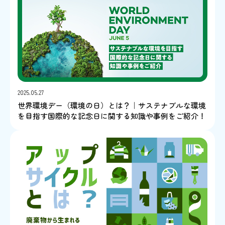
2025.05.27
世界環境デー（環境の日）とは？｜サステナブルな環境
を目指す国際的な記念日に関する知識や事例をご紹介！