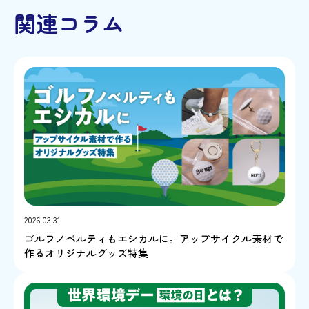
関連コラム
2026.03.31
ゴルフノベルティもエシカルに。アップサイクル素材で
作るオリジナルグッズ特集