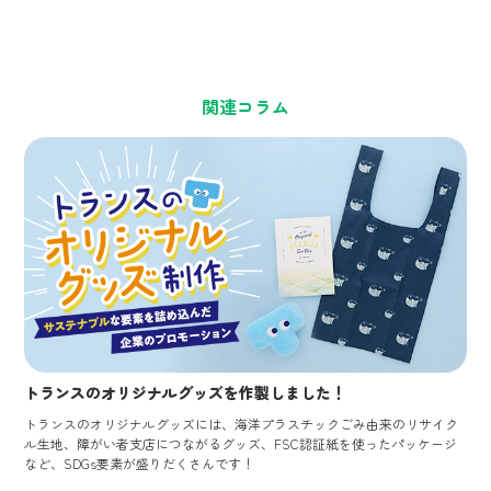
関連コラム
トランスのオリジナルグッズを作製しました！
トランスのオリジナルグッズには、海洋プラスチックごみ由来のリサイク
ル生地、障がい者支店につながるグッズ、FSC認証紙を使ったパッケージ
など、SDGs要素が盛りだくさんです！