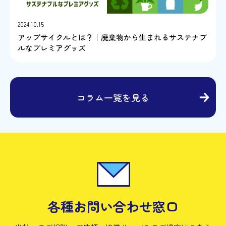
2024.10.15
アップサイクルとは？｜廃棄物から生まれるサステナブ
ルなプレミアグッズ
コラム一覧を見る
各種お問い合わせ窓口