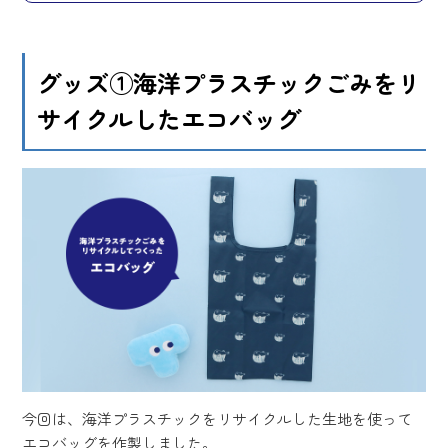
グッズ①海洋プラスチックごみをリ
サイクルしたエコバッグ
今回は、海洋プラスチックをリサイクルした生地を使って
エコバッグを作製しました。