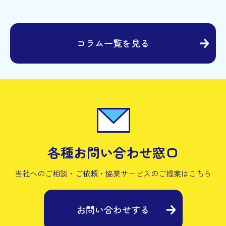
コラム一覧を見る
各種お問い合わせ窓口
当社へのご相談・ご依頼・協業サービスの
ご提案はこちら
お問い合わせする