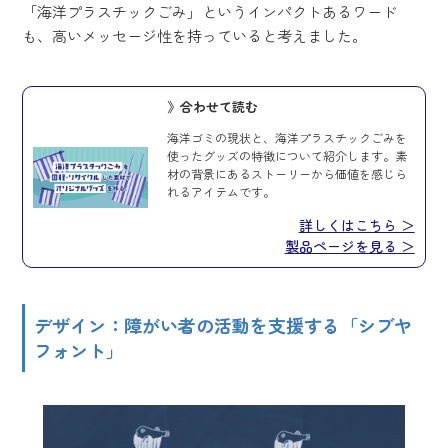
「海洋プラスチックごみ」というインパクトあるワード
も、高いメッセージ性を持っていると考えました。
》合わせて読む
海洋ゴミの現状と、海洋プラスチックごみを
使ったグッズの特徴について紹介します。素
材の背景にあるストーリーから価値を感じら
れるアイテムです。
詳しくはこちら ＞
製品ページを見る ＞
デザイン：障がい者の活動を支援する「シブヤ
フォント」