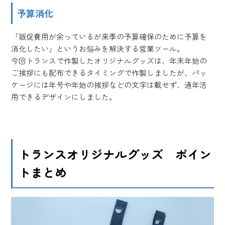
予算消化
「販促費用が余っているが来季の予算確保のために予算を
消化したい」というお悩みを解決する営業ツール。
今回トランスで作製したオリジナルグッズは、年末年始の
ご挨拶にも配布できるタイミングで作製しましたが、パッ
ケージには年号や年始の挨拶などの文字は載せず、通年活
用できるデザインにしました。
トランスオリジナルグッズ ポイン
トまとめ