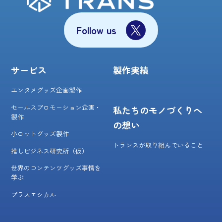
Follow us
サービス
製作実績
エンタメグッズ企画製作
セールスプロモーション企画・
私たちのモノづくりへ
製作
の想い
小ロットグッズ製作
トランスが取り組んでいること
推しビジネス研究所（仮）
世界のコンテンツグッズ事情を
学ぶ
プラスエシカル