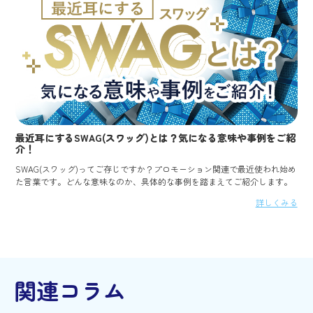
最近耳にするSWAG(スワッグ)とは？気になる意味や事例をご紹
介！
SWAG(スワッグ)ってご存じですか？プロモーション関連で最近使われ始め
た言葉です。どんな意味なのか、具体的な事例を踏まえてご紹介します。
詳しくみる
関連コラム