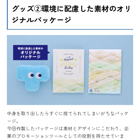
グッズ②環境に配慮した素材のオリ
ジナルパッケージ
中身を取り出したらすぐに捨てられてしまいがちなパッケ
ージ。
今回作製したパッケージは素材とデザインにこだわり、企
業のプロモーションツールとしての役割を持たせていま