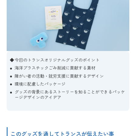
今回のトランスオリジナルグッズのポイント
海洋プラスチックごみ削減に貢献する素材
障がい者の活動・就労支援に貢献するデザイン
環境に配慮したパッケージ
グッズの背景にあるストーリーを知ることができるパッケ
ージデザインのアイデア
このグッズを通してトランスが伝えたい事