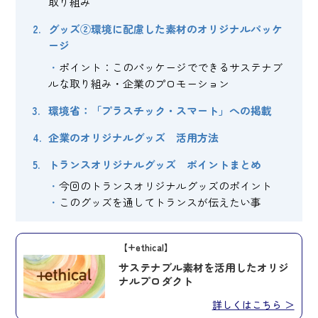
取り組み
グッズ②環境に配慮した素材のオリジナルパッケ
ージ
ポイント：このパッケージでできるサステナブ
ルな取り組み・企業のプロモーション
環境省：「プラスチック・スマート」への掲載
企業のオリジナルグッズ 活用方法
トランスオリジナルグッズ ポイントまとめ
今回のトランスオリジナルグッズのポイント
このグッズを通してトランスが伝えたい事
【+ethical】
サステナブル素材を活用したオリジ
ナルプロダクト
詳しくはこちら ＞