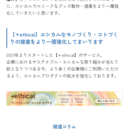
に、エシカルでユニークなグッズ製作・提案をより一層強
化していきたいと思います。
【+ethical】エシカルなモノづくり・コトづく
りの提案をより一層強化してまいります
2021年よりスタートした【+ethical】のサービス。
企業におけるサステナブル・エシカルな取り組みが当たり
前となりつつある今、より多くの企業様にご利用いただけ
るよう、エシカルプロダクトの拡大を強化しております。
関連コラム