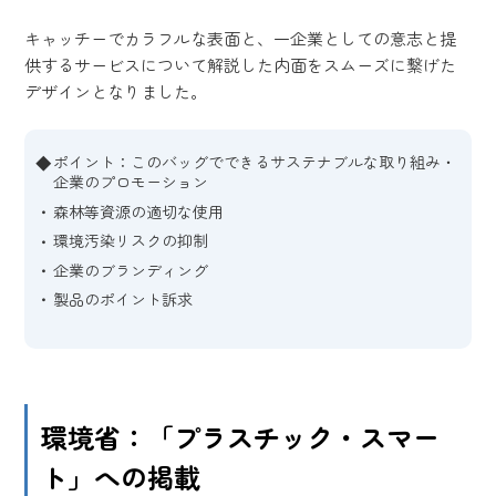
キャッチーでカラフルな表面と、一企業としての意志と提
供するサービスについて解説した内面をスムーズに繋げた
デザインとなりました。
ポイント：このバッグでできるサステナブルな取り組み・
企業のプロモーション
森林等資源の適切な使用
環境汚染リスクの抑制
企業のブランディング
製品のポイント訴求
環境省：「プラスチック・スマー
ト」への掲載