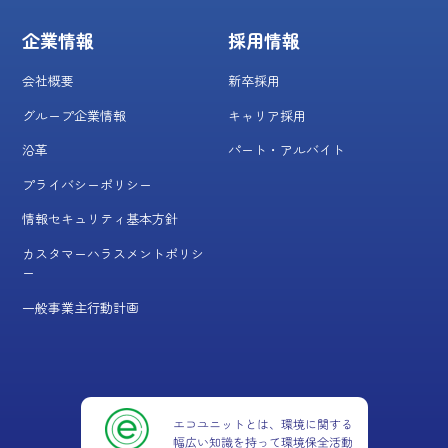
企業情報
採用情報
会社概要
新卒採用
グループ企業情報
キャリア採用
沿革
パート・アルバイト
プライバシーポリシー
情報セキュリティ基本方針
カスタマーハラスメントポリシ
ー
一般事業主行動計画