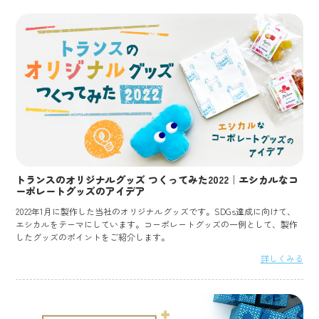
トランスのオリジナルグッズ つくってみた2022｜エシカルなコ
ーポレートグッズのアイデア
2022年1月に製作した当社のオリジナルグッズです。SDGs達成に向けて、
エシカルをテーマにしています。コーポレートグッズの一例として、製作
したグッズのポイントをご紹介します。
詳しくみる