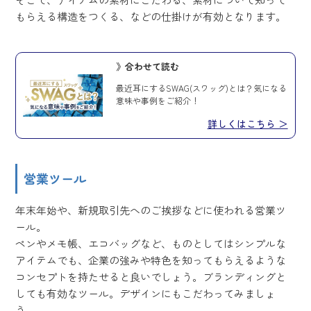
もらえる構造をつくる、などの仕掛けが有効となります。
》合わせて読む
最近耳にするSWAG(スワッグ)とは？気になる
意味や事例をご紹介！
詳しくはこちら ＞
営業ツール
年末年始や、新規取引先へのご挨拶などに使われる営業ツ
ール。
ペンやメモ帳、エコバッグなど、ものとしてはシンプルな
アイテムでも、企業の強みや特色を知ってもらえるような
コンセプトを持たせると良いでしょう。ブランディングと
しても有効なツール。デザインにもこだわってみましょ
う。