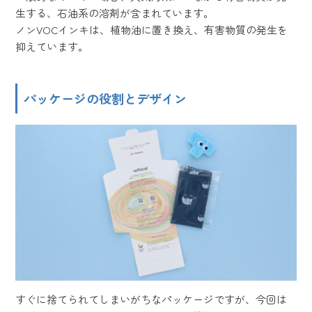
生する、石油系の溶剤が含まれています。
ノンVOCインキは、植物油に置き換え、有害物質の発生を
抑えています。
パッケージの役割とデザイン
すぐに捨てられてしまいがちなパッケージですが、今回は