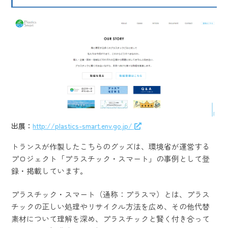
出展：
http://plastics-smart.env.go.jp/
トランスが作製したこちらのグッズは、環境省が運営する
プロジェクト「プラスチック・スマート」の事例として登
録・掲載しています。
プラスチック・スマート（通称：プラスマ）とは、プラス
チックの正しい処理やリサイクル方法を広め、その他代替
素材について理解を深め、プラスチックと賢く付き合って