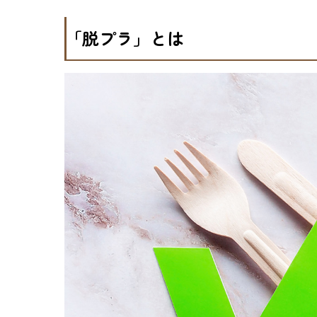
「脱プラ」とは