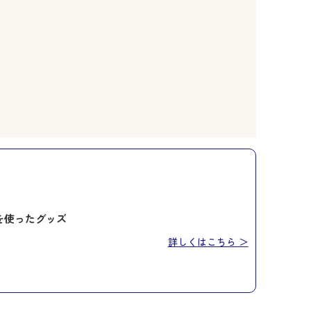
を使ったグッズ
詳しくはこちら ＞