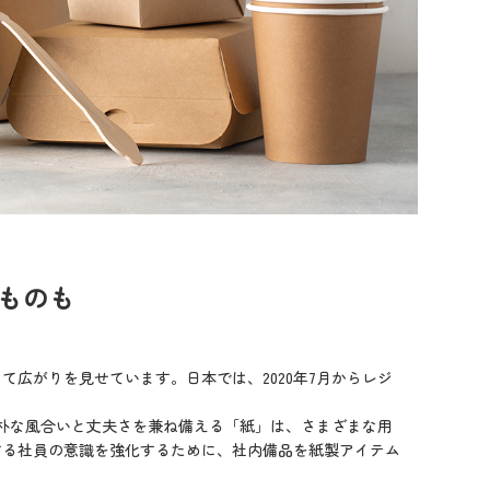
ものも
広がりを見せています。日本では、2020年7月からレジ
朴な風合いと丈夫さを兼ね備える「紙」は、さまざまな用
する社員の意識を強化するために、社内備品を紙製アイテム