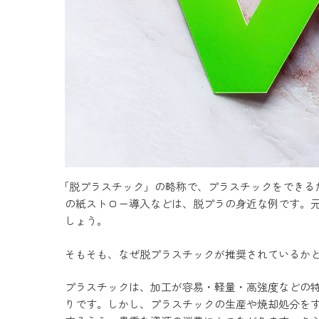
「脱プラスチック」の略称で、プラスチックをできる
の紙ストロー導入などは、脱プラの身近な例です。
しょう。
そもそも、なぜ脱プラスチックが推奨されているか
プラスチックは、加工が容易・軽量・高強度などの
りです。しかし、プラスチックの生産や焼却処分を