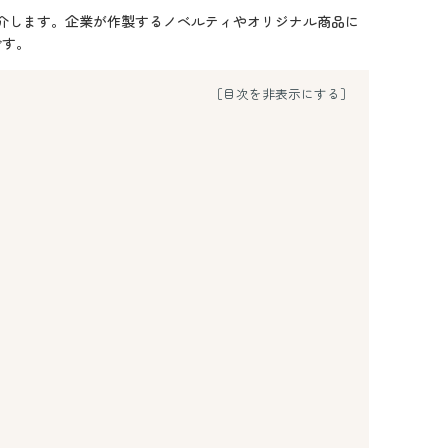
紹介します。企業が作製するノベルティやオリジナル商品に
です。