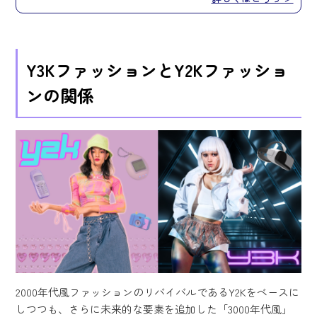
Y3KファッションとY2Kファッショ
ンの関係
2000年代風ファッションのリバイバルであるY2Kをベースに
しつつも、さらに未来的な要素を追加した「3000年代風」