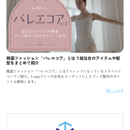
韓国ファッション「バレエコア」とは？超注目のアイテムや髪
型をまとめて紹介
韓国ファッション「バレエコア」とは？トレンドになっているスタイルに
ついてご紹介。K-popファンの女性をターゲットにしたグッズ製作のポイ
ントも解説します。
詳しくみる