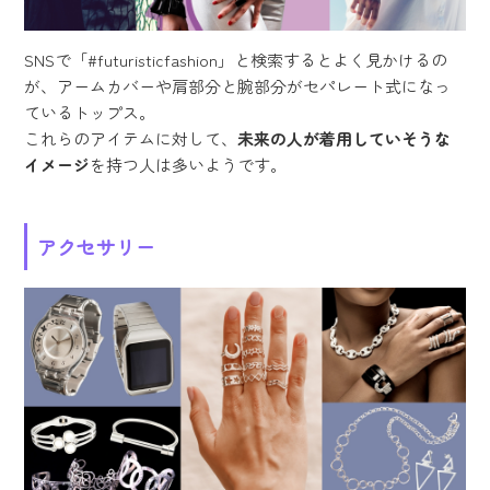
SNSで「#futuristicfashion」と検索するとよく見かけるの
が、アームカバーや肩部分と腕部分がセパレート式になっ
ているトップス。
これらのアイテムに対して、
未来の人が着用していそうな
イメージ
を持つ人は多いようです。
アクセサリー