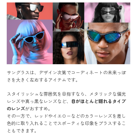
サングラスは、デザイン次第でコーディネートの未来っぽ
さを大きく左右するアイテムです。
スタイリッシュな雰囲気を目指すなら、メタリックな偏光
レンズや真っ黒なレンズなど、
目がほとんど隠れるタイプ
のレンズ
がおすすめ。
その一方で、レッドやイエローなどのカラーレンズを差し
色的に取り入れることでスポーティな印象をプラスするこ
ともできます。