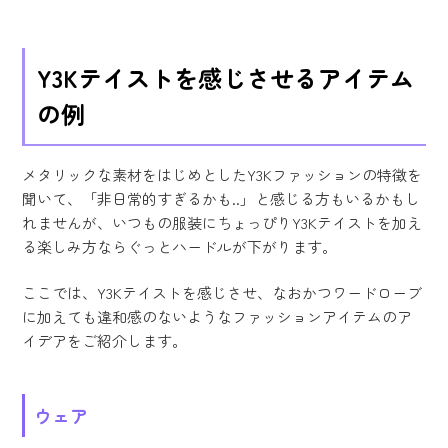
Y3Kテイストを感じさせるアイテム
の例
メタリックな素材をはじめとしたY3Kファッションの特徴を
聞いて、「非日常的すぎるかも..」と感じる方もいるかもし
れませんが、いつもの服装にちょっぴりY3Kテイストを加え
る楽しみ方ならぐっとハードルが下がります。
ここでは、Y3Kテイストを感じさせ、なおかつワードローブ
に加えても違和感のないようなファッションアイテムのア
イデアをご紹介します。
ウェア