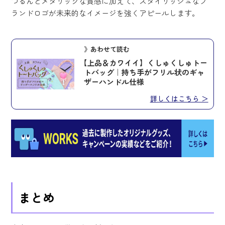
つるんとメタリックな質感に加えて、スタイリッシュなブ
ランドロゴが未来的なイメージを強くアピールします。
》あわせて読む
【上品＆カワイイ】くしゅくしゅトー
トバッグ｜持ち手がフリル状のギャ
ザーハンドル仕様
詳しくはこちら ＞
まとめ