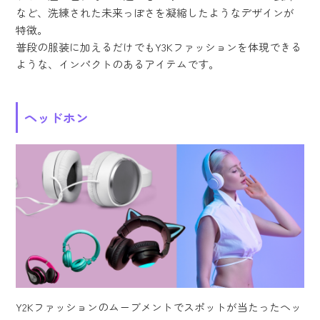
など、洗練された未来っぽさを凝縮したようなデザインが
特徴。
普段の服装に加えるだけでもY3Kファッションを体現できる
ような、インパクトのあるアイテムです。
ヘッドホン
Y2Kファッションのムーブメントでスポットが当たったヘッ