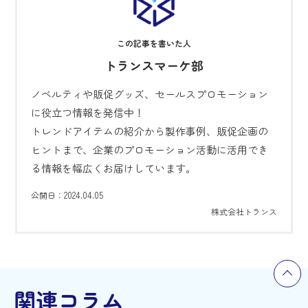
トランスマーケ部
ノベルティや販促グッズ、セールスプロモーション
に役立つ情報を発信中！
トレンドアイテムの紹介から製作事例、販促企画の
ヒントまで、企業のプロモーション活動に活用でき
る情報を幅広くお届けしています。
2024.04.05
公開日：
株式会社トランス
関連コラム