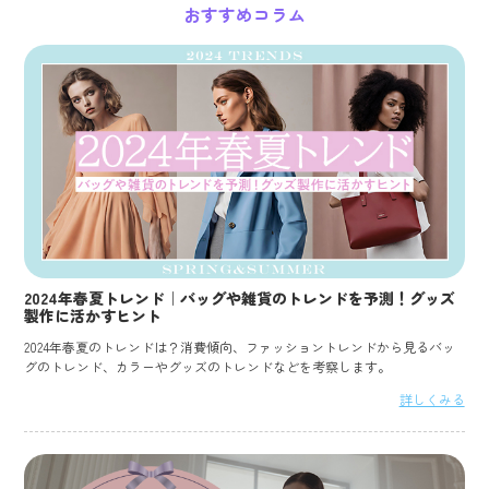
おすすめコラム
2024年春夏トレンド｜バッグや雑貨のトレンドを予測！グッズ
製作に活かすヒント
2024年春夏のトレンドは？消費傾向、ファッショントレンドから見るバッ
グのトレンド、カラーやグッズのトレンドなどを考察します。
詳しくみる