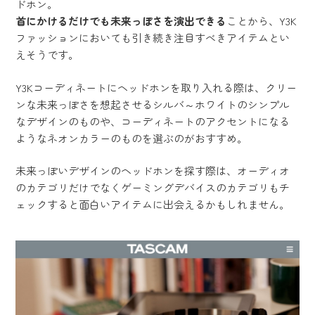
ドホン。
首にかけるだけでも未来っぽさを演出できる
ことから、Y3K
ファッションにおいても引き続き注目すべきアイテムとい
えそうです。
Y3Kコーディネートにヘッドホンを取り入れる際は、クリー
ンな未来っぽさを想起させるシルバ～ホワイトのシンプル
なデザインのものや、コーディネートのアクセントになる
ようなネオンカラーのものを選ぶのがおすすめ。
未来っぽいデザインのヘッドホンを探す際は、オーディオ
のカテゴリだけでなくゲーミングデバイスのカテゴリもチ
ェックすると面白いアイテムに出会えるかもしれません。