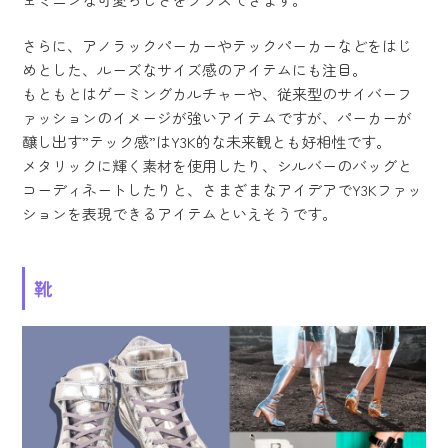
さらに、アノラックパーカーやテックパーカーなどをはじ
めとした、ルーズなサイズ感のアイテムにも注目。
もともとはゲーミングカルチャーや、従来型のサイバーフ
ァッションのイメージが強いアイテムですが、パーカーが
醸し出す”テック感”はY3K的な未来観とも好相性です。
メタリックに輝く素材を使用したり、シルバーのバッグと
コーディネートしたりと、さまざまなアイデアでY3Kファッ
ションを表現できるアイテムといえそうです。
靴