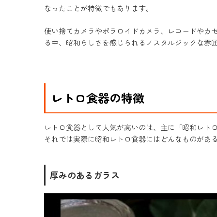
なったことが特徴でもあります。
使い捨てカメラやポラロイドカメラ、レコードやカ
る中、昭和らしさを感じられるノスタルジックな雰
レトロ食器の特徴
レトロ食器として人気が高いのは、主に「昭和レトロ」
それでは実際に昭和レトロ食器にはどんなものがあ
厚みのあるガラス