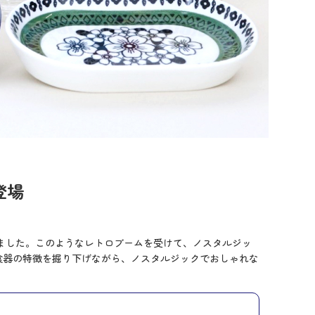
登場
ルしました。このようなレトロブームを受けて、ノスタルジッ
食器の特徴を掘り下げながら、ノスタルジックでおしゃれな