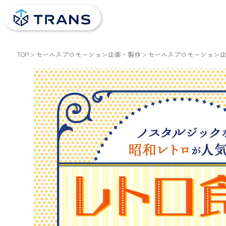
TOP
セールスプロモーション企画・製作
セールスプロモーション