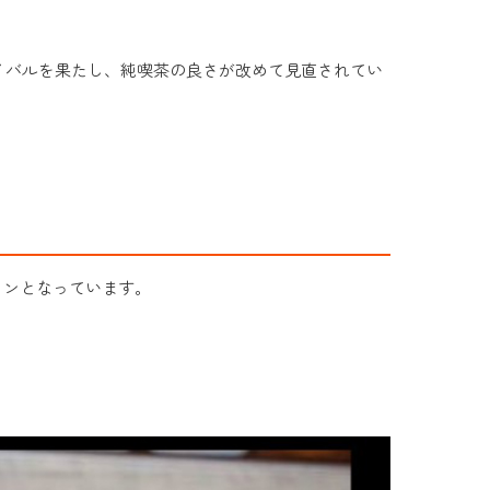
イバルを果たし、純喫茶の良さが改めて見直されてい
インとなっています。