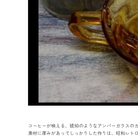
コーヒーが映える、琥珀のようなアンバーガラスの
素材に厚みがあってしっかりした作りは、昭和レト