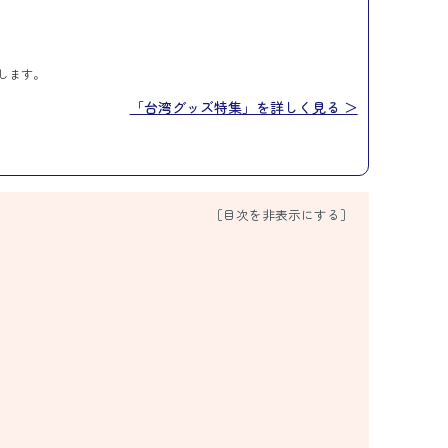
します。
「台湾グッズ特集」を詳しく見る ＞