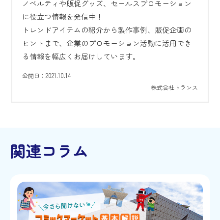
ノベルティや販促グッズ、セールスプロモーション
に役立つ情報を発信中！
トレンドアイテムの紹介から製作事例、販促企画の
ヒントまで、企業のプロモーション活動に活用でき
る情報を幅広くお届けしています。
2021.10.14
公開日：
株式会社トランス
関連コラム