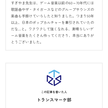
すぎやま先生は、ゲーム音楽以前の60～70年代には
歌謡曲やザ・タイガースなどのグループサウンズの
楽曲も手掛けていらしたと知りました。つまり50年
以上、日本のポップカルチャーを牽引されていたの
だな…と。ワクワクして強くなれる、素晴らしいゲ
ーム音楽をたくさん作ってくださり、本当にありが
とうございました。
トランスマーケ部