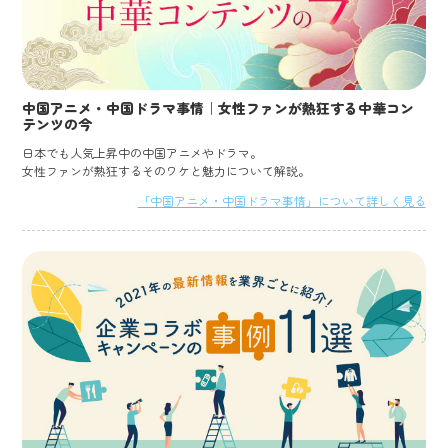
中国アニメ・中国ドラマ事情｜女性ファンが熱狂する中華コン
テンツの今
日本でも人気上昇中の中国アニメやドラマ。
女性ファンが熱狂するそのワケと魅力について解説。
「中国アニメ・中国ドラマ事情」について詳しく見る