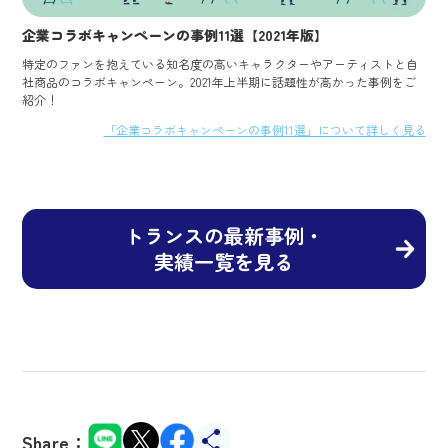
企業コラボキャンペーンの事例11選【2021年版】
特定のファンを抱えている知名度の高いキャラクターやアーティストと自
社商品のコラボキャンペーン。2021年上半期に話題性が高かった事例をご
紹介！
「企業コラボキャンペーンの事例11選」について詳しく見る
トランスの最新事例・
実績一覧を見る
Share：