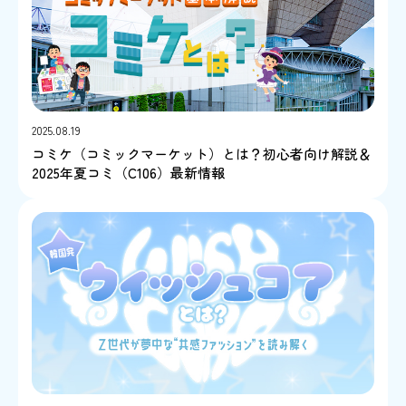
2025.08.19
コミケ（コミックマーケット）とは？初心者向け解説＆
2025年夏コミ（C106）最新情報