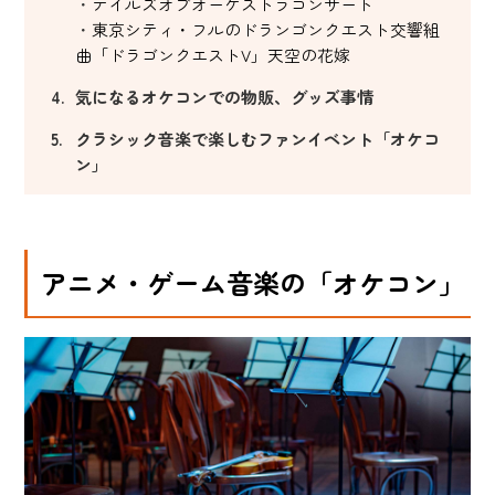
テイルズオブオーケストラコンサート
東京シティ・フルのドランゴンクエスト交響組
曲「ドラゴンクエストV」天空の花嫁
気になるオケコンでの物販、グッズ事情
クラシック音楽で楽しむファンイベント「オケコ
ン」
アニメ・ゲーム音楽の「オケコン」