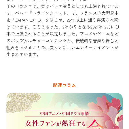
そのドラクエは、実はバレエ演目としても上演されていま
す。バレエ『ドラゴンクエスト』は、フランスの大型見本
市「JAPAN EXPO」をはじめ、25年以上に渡り再演され続
けています。こちらもまた、2年ぶりとなる2021年12月に日
本で上演されることが決定しました。アニメやゲームなど
のポップカルチャーコンテンツと、伝統的な音楽や舞台と
組み合わせることで、次々と新しいエンターテイメントが
生まれています。
関連コラム