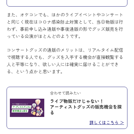
また、オケコンでも、ほかのライブイベントやコンサート
と同じく現在はコロナ感染防止対策として、当日物販は行
わず、事前申し込み通販や事後通販の形でグッズ販売を行
っている公演がほとんどのようです。
コンサートグッズの通販のメリットは、リアルタイム配信
で視聴する人でも、グッズを入手する機会が直接観覧する
人と平等になり、欲しい人には確実に届けることができ
る、という点かと思います。
合わせて読みたい
ライブ物販だけじゃない！
アーティストグッズの販売機会を探
る
詳しくはこちら ＞