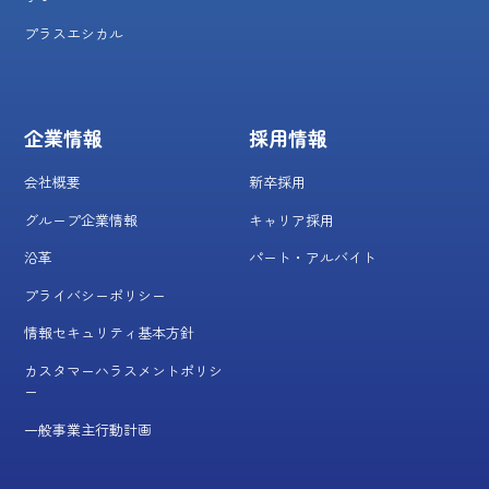
プラスエシカル
企業情報
採用情報
会社概要
新卒採用
グループ企業情報
キャリア採用
沿革
パート・アルバイト
プライバシーポリシー
情報セキュリティ基本方針
カスタマーハラスメントポリシ
ー
一般事業主行動計画