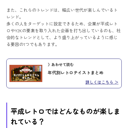
また、これらのトレンドは、幅広い世代が楽しんでいるト
レンド。
多くの人をターゲットに設定できるため、企業が平成レト
ロやY2Kの要素を取り入れた企画を打ち出しているのも、社
会的なトレンドとして、より盛り上がっているように感じ
る要因の1つでもあります。
》あわせて読む
年代別レトロテイストまとめ
詳しくはこちら ＞
平成レトロではどんなものが楽しま
れている？