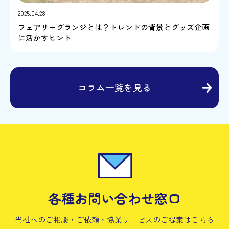
2025.04.28
フェアリーグランジとは？トレンドの背景とグッズ企画
に活かすヒント
コラム一覧を見る
各種お問い合わせ窓口
当社へのご相談・ご依頼・協業サービスの
ご提案はこちら