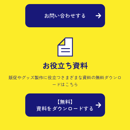
お問い合わせする
お役立ち資料
販促やグッズ製作に役立つさまざまな資料の
無料ダウンロ
ードはこちら
【無料】
資料をダウンロードする