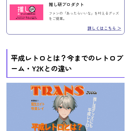
推し研プロダクト
ファンの「あったらいいな」を叶えるグッズ
をご提案。
詳しくはこちら ＞
平成レトロとは？今までのレトロブ
ーム・Y2Kとの違い