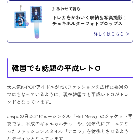
》あわせて読む
トレカをかわいく収納＆写真撮影！
チェキホルダーフォトプロップス
詳しくはこちら ＞
韓国でも話題の平成レトロ
大人気K-POPアイドルがY2Kファッションを広げた要因の一
つにもなっているように、現在韓国でも平成レトロがトレ
ンドとなっています。
aespaの日本デビューシングル「Hot Mess」のジャケット写
真では、平成のギャルカルチャーや、90年代にブームにな
ったファッションスタイル「デコラ」を彷彿とさせるよう
なデザインとなっています。