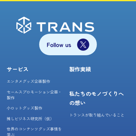
Follow us
サービス
製作実績
エンタメグッズ企画製作
セールスプロモーション企画・
私たちのモノづくりへ
製作
の想い
小ロットグッズ製作
トランスが取り組んでいること
推しビジネス研究所（仮）
世界のコンテンツグッズ事情を
学ぶ