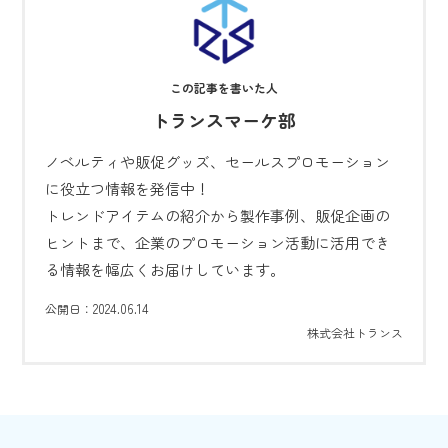
トランスマーケ部
ノベルティや販促グッズ、セールスプロモーション
に役立つ情報を発信中！
トレンドアイテムの紹介から製作事例、販促企画の
ヒントまで、企業のプロモーション活動に活用でき
る情報を幅広くお届けしています。
2024.06.14
公開日：
株式会社トランス