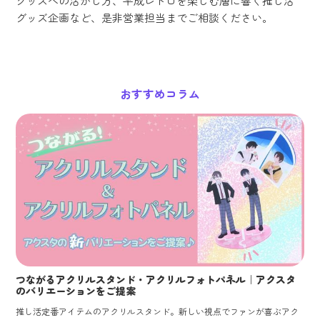
グッズへの活かし方、平成レトロを楽しむ層に響く推し活
グッズ企画など、是非営業担当までご相談ください。
おすすめコラム
つながるアクリルスタンド・アクリルフォトパネル｜アクスタ
のバリエーションをご提案
推し活定番アイテムのアクリルスタンド。新しい視点でファンが喜ぶアク