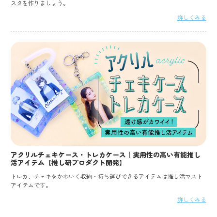
スタを作りましょう。
詳しくみる
アクリルチェキケース・トレカケース｜実用性の高い有能推し
活アイテム【推し研プロダクト開発】
トレカ、チェキをかわいく収納・持ち運びできるアイテムは推し活マスト
アイテムです。
詳しくみる