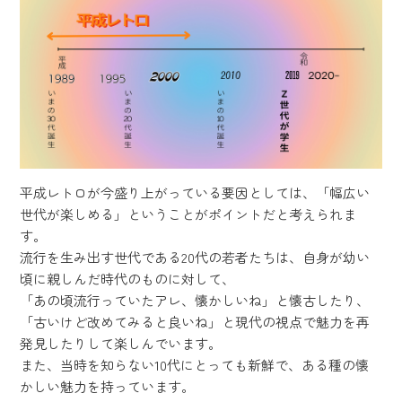
平成レトロが今盛り上がっている要因としては、「幅広い
世代が楽しめる」ということがポイントだと考えられま
す。
流行を生み出す世代である20代の若者たちは、自身が幼い
頃に親しんだ時代のものに対して、
「あの頃流行っていたアレ、懐かしいね」と懐古したり、
「古いけど改めてみると良いね」と現代の視点で魅力を再
発見したりして楽しんでいます。
また、当時を知らない10代にとっても新鮮で、ある種の懐
かしい魅力を持っています。