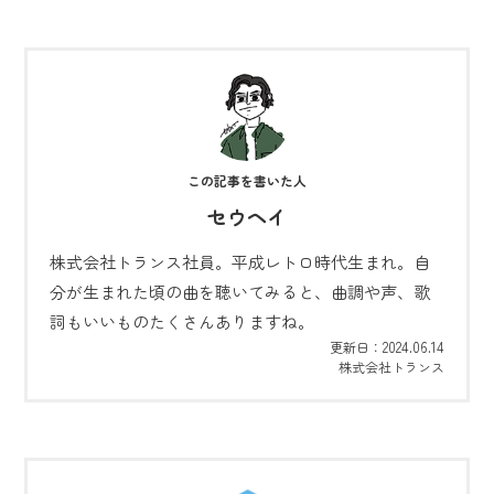
セウヘイ
株式会社トランス社員。平成レトロ時代生まれ。自
分が生まれた頃の曲を聴いてみると、曲調や声、歌
詞もいいものたくさんありますね。
2024.06.14
更新日：
株式会社トランス