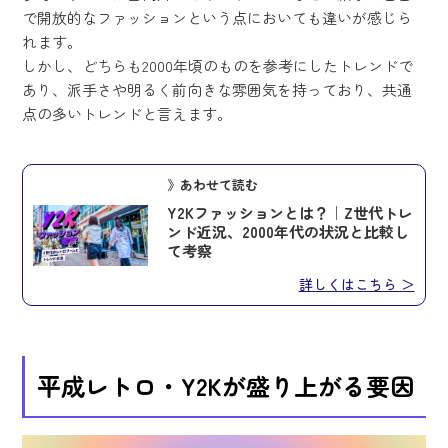
で開放的なファッションという点においても違いが感じら
れます。
しかし、どちらも2000年頃のものを参考にしたトレンドで
あり、派手さや明るく前向きな雰囲気を持っており、共通
点の多いトレンドと言えます。
》あわせて読む
Y2Kファッションとは？｜Z世代トレ
ンド近況、2000年代の状況と比較し
て考察
詳しくはこちら ＞
平成レトロ・Y2Kが盛り上がる要因