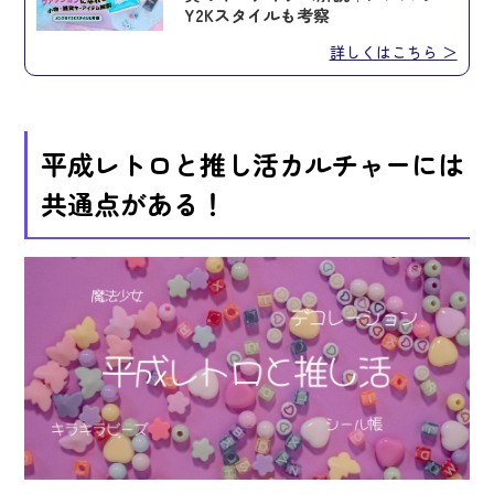
Y2Kスタイルも考察
詳しくはこちら ＞
平成レトロと推し活カルチャーには
共通点がある！