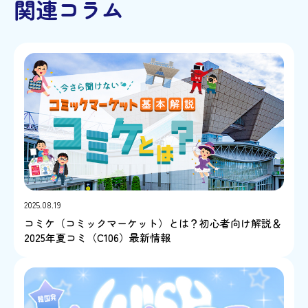
関連コラム
2025.08.19
コミケ（コミックマーケット）とは？初心者向け解説＆
2025年夏コミ（C106）最新情報