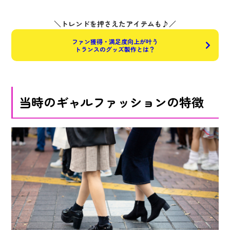
＼トレンドを押さえたアイテムも♪／
ファン獲得・満足度向上が叶う
トランスのグッズ製作とは？
当時のギャルファッションの特徴