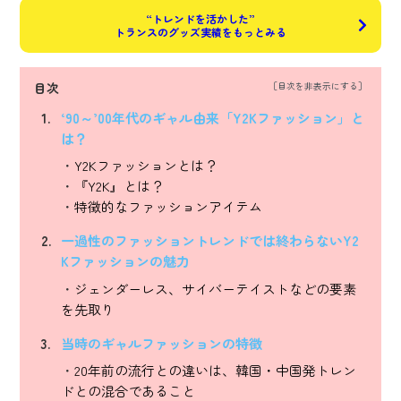
“トレンドを活かした”
トランスのグッズ実績をもっとみる
目次
‘90～’00年代のギャル由来「Y2Kファッション」と
は？
Y2Kファッションとは？
『Y2K』とは？
特徴的なファッションアイテム
一過性のファッショントレンドでは終わらないY2
Kファッションの魅力
ジェンダーレス、サイバーテイストなどの要素
を先取り
当時のギャルファッションの特徴
20年前の流行との違いは、韓国・中国発トレン
ドとの混合であること