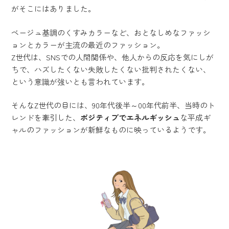
がそこにはありました。
ベージュ基調のくすみカラーなど、おとなしめなファッシ
ョンとカラーが主流の最近のファッション。
Z世代は、SNSでの人間関係や、他人からの反応を気にしが
ちで、ハズしたくない失敗したくない批判されたくない、
という意識が強いとも言われています。
そんなZ世代の目には、90年代後半～00年代前半、当時のト
レンドを牽引した、
ポジティブでエネルギッシュ
な平成ギ
ャルのファッションが新鮮なものに映っているようです。