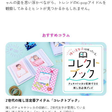
ャルの姿を思い浮かべながら、トレンドのK-popアイドルを
観察してみるとヒントが見つかるかもしれません。
おすすめコラム
Z世代の推し活定番アイテム「コレクトブック」
推しのチェキやトレカの収納に、Z世代女子が愛用している
推し活人気アイテム「コレクトブック」をご紹介！