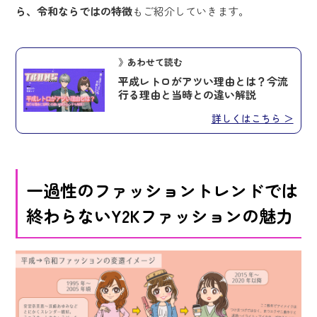
ら、令和ならではの特徴
もご紹介していきます。
》あわせて読む
平成レトロがアツい理由とは？今流
行る理由と当時との違い解説
詳しくはこちら ＞
一過性のファッショントレンドでは
終わらないY2Kファッションの魅力