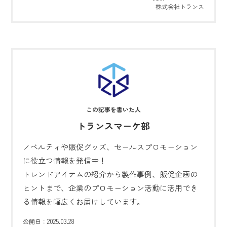
株式会社トランス
トランスマーケ部
ノベルティや販促グッズ、セールスプロモーション
に役立つ情報を発信中！
トレンドアイテムの紹介から製作事例、販促企画の
ヒントまで、企業のプロモーション活動に活用でき
る情報を幅広くお届けしています。
2025.03.28
公開日：