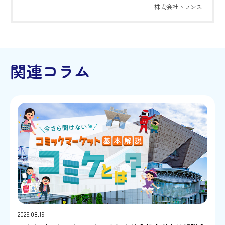
株式会社トランス
関連コラム
2025.08.19