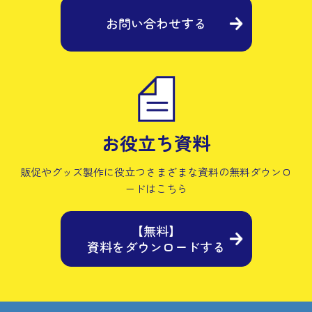
お問い合わせする
お役立ち資料
販促やグッズ製作に役立つさまざまな資料の
無料ダウンロ
ードはこちら
【無料】
資料をダウンロードする