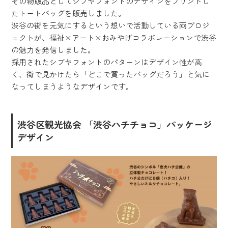
その物販品としてシブヤフォントのデザインをプリントし
たトートバッグを販売しました。
渋谷の街を元気にするという想いで活動している両プロジ
ェクトが、福祉×アート×おみやげコラボレーションで渋谷
の魅力を発信しました。
採用されたシブヤフォントのパターンはデザイン性が高
く、街で見かけたら「どこで買ったバッグだろう」と気に
なってしまうようなデザインです。
渋谷区観光協会 「渋谷ハチチョコ」パッケージ
デザイン