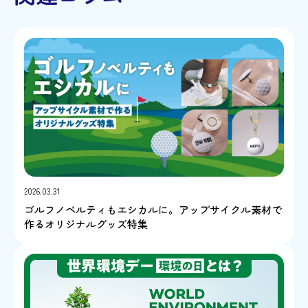
2026.03.31
ゴルフノベルティもエシカルに。アップサイクル素材で
作るオリジナルグッズ特集