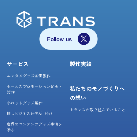
Follow us
サービス
製作実績
エンタメグッズ企画製作
セールスプロモーション企画・
私たちのモノづくりへ
製作
の想い
小ロットグッズ製作
トランスが取り組んでいること
推しビジネス研究所（仮）
世界のコンテンツグッズ事情を
学ぶ