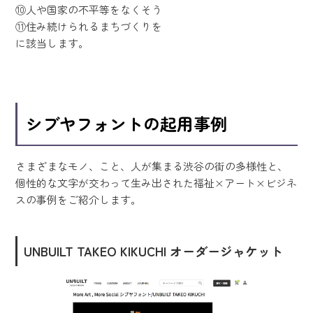
⑩人や国家の不平等をなくそう
⑪住み続けられるまちづくりを
に該当します。
シブヤフォントの起用事例
さまざまなモノ、こと、人が集まる渋谷の街の多様性と、
個性的な文字が交わって生み出された福祉×アート×ビジネ
スの事例をご紹介します。
UNBUILT TAKEO KIKUCHI オーダージャケット