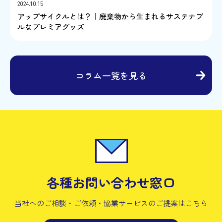
2024.10.15
アップサイクルとは？｜廃棄物から生まれるサステナブ
ルなプレミアグッズ
コラム一覧を見る
各種お問い合わせ窓口
当社へのご相談・ご依頼・協業サービスの
ご提案はこちら