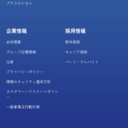
プラスエシカル
企業情報
採用情報
会社概要
新卒採用
グループ企業情報
キャリア採用
沿革
パート・アルバイト
プライバシーポリシー
情報セキュリティ基本方針
カスタマーハラスメントポリシ
ー
一般事業主行動計画