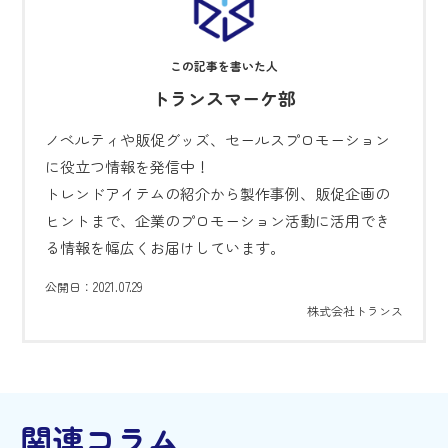
トランスマーケ部
ノベルティや販促グッズ、セールスプロモーション
に役立つ情報を発信中！
トレンドアイテムの紹介から製作事例、販促企画の
ヒントまで、企業のプロモーション活動に活用でき
る情報を幅広くお届けしています。
2021.07.29
公開日：
株式会社トランス
関連コラム