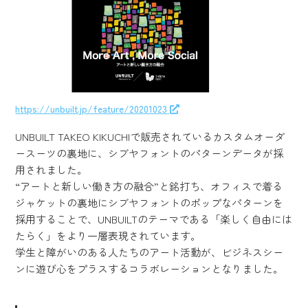
https://unbuilt.jp/feature/20201023
UNBUILT TAKEO KIKUCHIで販売されているカスタムオーダ
ースーツの裏地に、シブヤフォントのパターンデータが採
用されました。
“アートと新しい働き方の融合”と銘打ち、オフィスで着る
ジャケットの裏地にシブヤフォントのポップなパターンを
採用することで、UNBUILTのテーマである「楽しく自由には
たらく」をより一層表現されています。
学生と障がいのある人たちのアート活動が、ビジネスシー
ンに遊び心をプラスするコラボレーションとなりました。