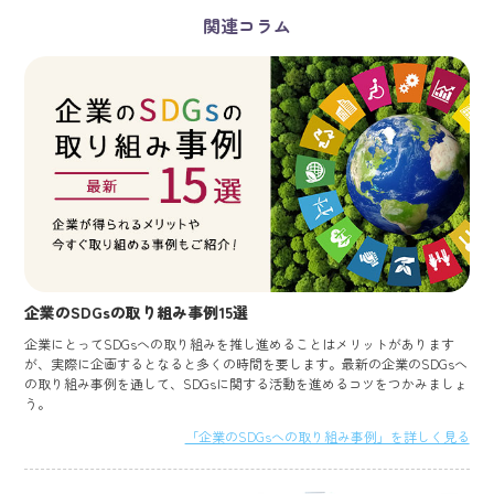
関連コラム
企業のSDGsの取り組み事例15選
企業にとってSDGsへの取り組みを推し進めることはメリットがあります
が、実際に企画するとなると多くの時間を要します。最新の企業のSDGsへ
の取り組み事例を通して、SDGsに関する活動を進めるコツをつかみましょ
う。
「企業のSDGsへの取り組み事例」を詳しく見る