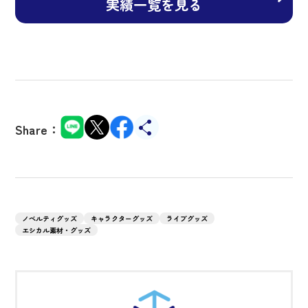
実績一覧を見る
Share：
ノベルティグッズ
キャラクターグッズ
ライブグッズ
エシカル素材・グッズ