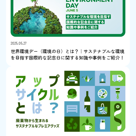
2025.05.27
世界環境デー（環境の日）とは？｜サステナブルな環境
を目指す国際的な記念日に関する知識や事例をご紹介！