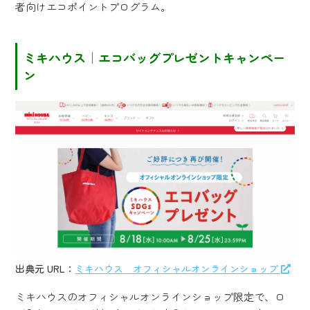
者向けエコポイントプログラム。
ミキハウス｜エコバッグプレゼントキャンペー
ン
出典元 URL：
ミキハウス オフィシャルオンラインショップ
ミキハウスのオフィシャルオンラインショップ限定で、ロ