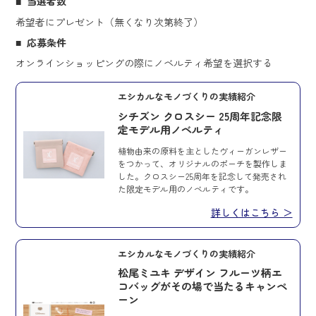
当選者数
希望者にプレゼント（無くなり次第終了）
応募条件
オンラインショッピングの際にノベルティ希望を選択する
エシカルなモノづくりの実績紹介
シチズン クロスシー 25周年記念限
定モデル用ノベルティ
植物由来の原料を主としたヴィーガンレザー
をつかって、オリジナルのポーチを製作しま
した。クロスシー25周年を記念して発売され
た限定モデル用のノベルティです。
詳しくはこちら ＞
エシカルなモノづくりの実績紹介
松尾ミユキ デザイン フルーツ柄エ
コバッグがその場で当たるキャンペ
ーン