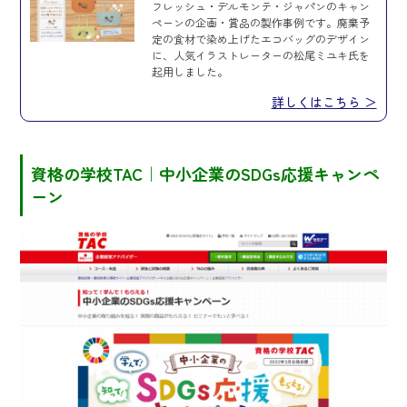
フレッシュ・デルモンテ・ジャパンのキャン
ペーンの企画・賞品の製作事例です。廃棄予
定の食材で染め上げたエコバッグのデザイン
に、人気イラストレーターの松尾ミユキ氏を
起用しました。
詳しくはこちら ＞
資格の学校TAC｜中小企業のSDGs応援キャンペ
ーン