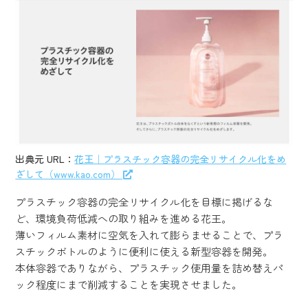
出典元 URL：
花王｜プラスチック容器の完全リサイクル化をめ
ざして（www.kao.com）
プラスチック容器の完全リサイクル化を目標に掲げるな
ど、環境負荷低減への取り組みを進める花王。
薄いフィルム素材に空気を入れて膨らませることで、プラ
スチックボトルのように便利に使える新型容器を開発。
本体容器でありながら、プラスチック使用量を詰め替えパ
ック程度にまで削減することを実現させました。