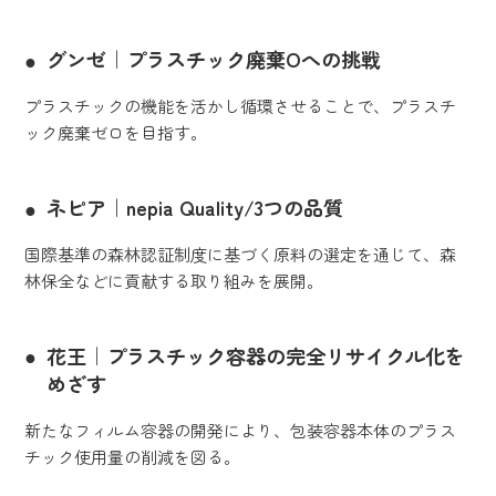
グンゼ｜プラスチック廃棄Oへの挑戦
プラスチックの機能を活かし循環させることで、プラスチ
ック廃棄ゼロを目指す。
ネピア｜nepia Quality/3つの品質
国際基準の森林認証制度に基づく原料の選定を通じて、森
林保全などに貢献する取り組みを展開。
花王｜プラスチック容器の完全リサイクル化を
めざす
新たなフィルム容器の開発により、包装容器本体のプラス
チック使用量の削減を図る。