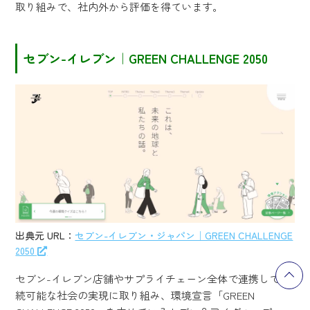
取り組みで、社内外から評価を得ています。
セブン-イレブン｜GREEN CHALLENGE 2050
出典元 URL：
セブン-イレブン・ジャパン｜GREEN CHALLENGE
2050
セブン-イレブン店舗やサプライチェーン全体で連携して持
続可能な社会の実現に取り組み、環境宣言「GREEN