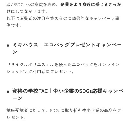
者がSDGsへの意識を高め、
企業をより身近に感じるきっか
け
にもつながります。
以下は消費者の注目を集めるのに効果的なキャンペーン事
例です。
ミキハウス｜エコバッグプレゼントキャンペー
ン
リサイクルポリエステルを使ったエコバッグをオンライン
ショッピング利用者にプレゼント。
資格の学校TAC｜中小企業のSDGs応援キャンペ
ーン
講座受講者に対して、SDGsに取り組む中小企業の商品をプ
レゼント。