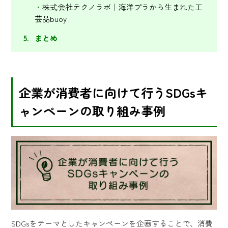
株式会社テクノラボ｜海洋プラから生まれた工
芸品buoy
まとめ
企業が消費者に向けて行うSDGsキ
ャンペーンの取り組み事例
SDGsをテーマとしたキャンペーンを企画することで、消費