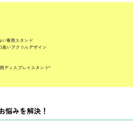
ぬい専用スタンド
の高いアクリルデザイン
用ディスプレイスタンド”
お悩みを解決！