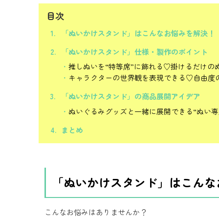
目次
「ぬいかけスタンド」はこんなお悩みを解決！
「ぬいかけスタンド」仕様・製作のポイント
推しぬいを“特等席”に飾れる♡掛けるだけの
キャラクターの世界観を表現できる♡自由度
「ぬいかけスタンド」の商品展開アイデア
ぬいぐるみグッズと一緒に展開できる“ぬい専
まとめ
「ぬいかけスタンド」はこんな
こんなお悩みはありませんか？