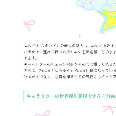
「ぬいかけスタンド」の最大の魅力は、ぬいぐるみキ
お出かけに連れて行った推しぬいを帰宅後にそのまま
きます。
キーホルダーのチェーン部分をそのまま掛けられる
さらに、触れるとゆらゆらと揺れる仕様になっている
飾るだけでなく、写真を撮るときの可愛さもぐっと
キャラクターの世界観を表現できる♡自由