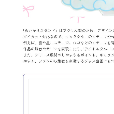
「ぬいかけスタンド」はアクリル製のため、デザイン
ダイカット対応なので、キャラクターのモチーフや
例えば、雲や星、ステージ、ロゴなどのモチーフを背
作品の舞台やテーマを表現したり、アイドルグルー
また、シリーズ展開のしやすさもポイント。キャラ
やすく、ファンの収集欲を刺激するグッズ企画にも