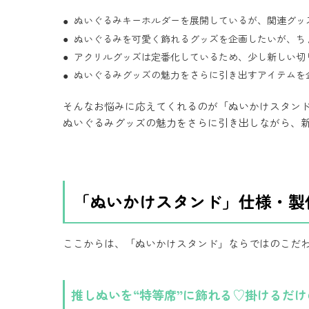
ぬいぐるみキーホルダーを展開しているが、関連グッ
ぬいぐるみを可愛く飾れるグッズを企画したいが、ち
アクリルグッズは定番化しているため、少し新しい切
ぬいぐるみグッズの魅力をさらに引き出すアイテムを
そんなお悩みに応えてくれるのが「ぬいかけスタン
ぬいぐるみグッズの魅力をさらに引き出しながら、
「ぬいかけスタンド」仕様・製
ここからは、「ぬいかけスタンド」ならではのこだ
推しぬいを“特等席”に飾れる♡掛けるだ