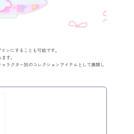
ザインにすることも可能です。
れます。
キャラクター別のコレクションアイテムとして展開し