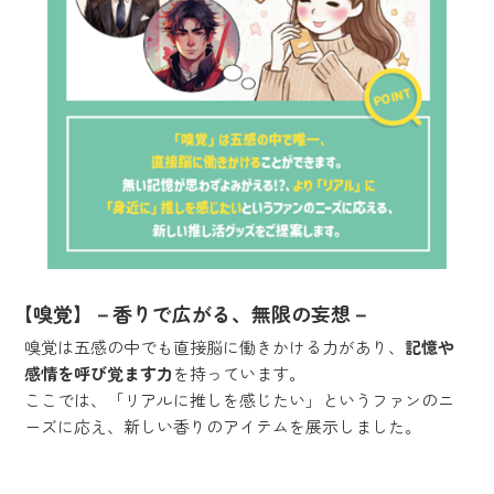
【嗅覚】－香りで広がる、無限の妄想－
嗅覚は五感の中でも直接脳に働きかける力があり、
記憶や
感情を呼び覚ます力
を持っています。
ここでは、「リアルに推しを感じたい」というファンのニ
ーズに応え、新しい香りのアイテムを展示しました。