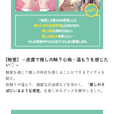
【触覚】－皮膚で推しの触り心地・温もりを感じた
い♡－
触覚を通じて推しの存在を感じることができるアイテムを
紹介。
肌触りや温もり、適度な圧迫感などを活かし、「
推しのそ
ばにいるような感覚
」を楽しめるグッズを展示しました。