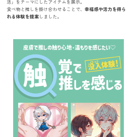
活」をテーマにしたアイテムを展示。
食べ物と推しを掛け合わせることで、
幸福感や活力を得ら
れる体験を提案
しました。