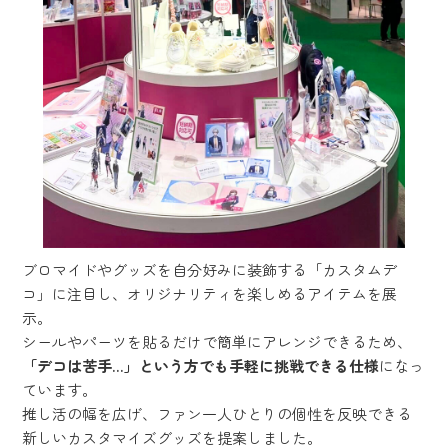
ブロマイドやグッズを自分好みに装飾する「カスタムデ
コ」に注目し、オリジナリティを楽しめるアイテムを展
示。
シールやパーツを貼るだけで簡単にアレンジできるため、
「デコは苦手…」という方でも手軽に挑戦できる仕様
になっ
ています。
推し活の幅を広げ、ファン一人ひとりの個性を反映できる
新しいカスタマイズグッズを提案しました。