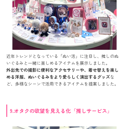
近年トレンドとなっている「ぬい活」に注目し、推しのぬ
いぐるみと一緒に楽しめるアイテムを展示しました。
外出先での撮影に便利なアクセサリーや、着せ替えを楽し
める洋服、ぬいぐるみをより愛らしく演出するグッズ
な
ど、多様なシーンで活用できるアイテムを提案しました。
9.オタクの欲望を見える化「推しサービス」