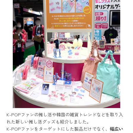
K-POPファンの推し活や韓国の雑貨トレンドなどを取り入
れた新しい推し活グッズも紹介しました。
K-POPファンをターゲットにした製品だけでなく、
幅広い