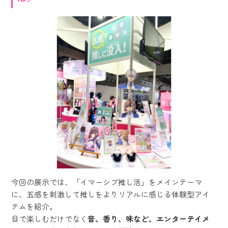
今回の展示では、「イマーシブ推し活」をメインテーマ
に、五感を刺激して推しをよりリアルに感じる体験型アイ
テムを紹介。
目で楽しむだけでなく
音、香り、味など、エンターテイメ