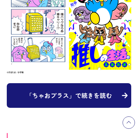
「ちゃおプラス」で続きを読む