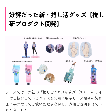
好評だった新・推し活グッズ【推し
研プロダクト開発】
ブースでは、弊社の「推しビジネス研究所（仮）」のサイ
トでご紹介しているグッズを実際に展示し、来場者の皆さ
まに手に取ってご覧いただきながら、直接ご説明させてい
ただきました。