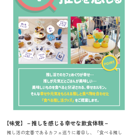
【味覚】－推しを感じる幸せな飲食体験－
推し活の定番であるカフェ巡りに着目し、「食べる推し