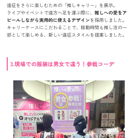
遠征をさらに楽しむための「推しキャリー」を展示。
ライブやイベントで遠方へ足を運ぶ際に、
推しへの愛をア
ピールしながら実用的に使えるデザイン
を採用しました。
キャリーケースにこだわることで、移動時間も推し活の一
部として楽しめる、新しい遠征スタイルを提案しました。
3.現場での服装は男女で違う！参戦コーデ