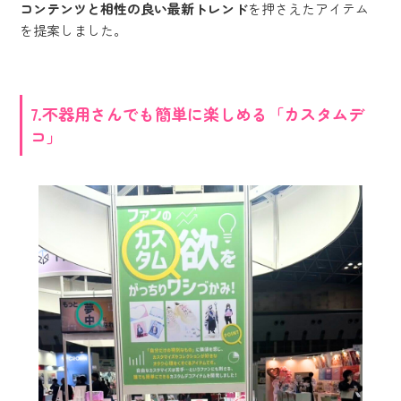
コンテンツと相性の良い最新トレンド
を押さえたアイテム
を提案しました。
7.不器用さんでも簡単に楽しめる「カスタムデ
コ」