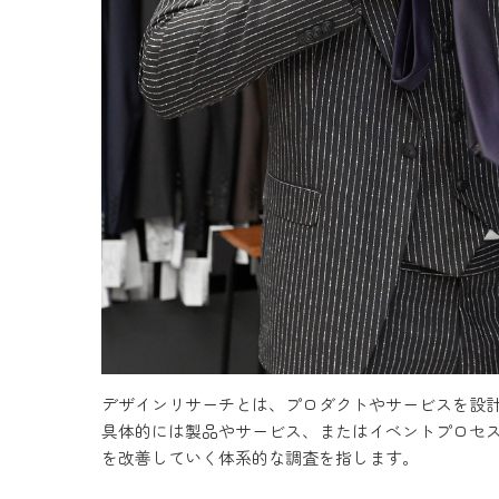
デザインリサーチとは、プロダクトやサービスを設
具体的には製品やサービス、またはイベントプロセ
を改善していく体系的な調査を指します。