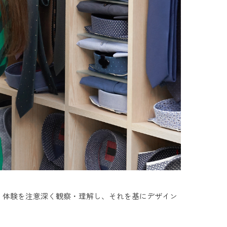
、体験を注意深く観察・理解し、それを基にデザイン