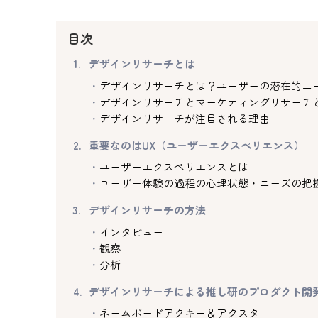
目次
デザインリサーチとは
デザインリサーチとは？ユーザーの潜在的ニ
デザインリサーチとマーケティングリサーチ
デザインリサーチが注目される理由
重要なのはUX（ユーザーエクスペリエンス）
ユーザーエクスペリエンスとは
ユーザー体験の過程の心理状態・ニーズの把
デザインリサーチの方法
インタビュー
観察
分析
デザインリサーチによる推し研のプロダクト開
ネームボードアクキー＆アクスタ