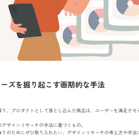
ニーズを掘り起こす画期的な手法
探り、プロダクトとして落とし込んだ商品は、ユーザーを満足させ
のデザインリサーチの手法に基づくもの。
作りのためにぜひ取り入れたい、デザインリサーチの考え方や手法