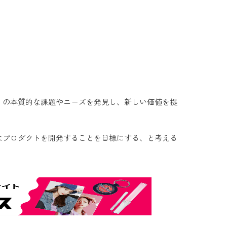
」の本質的な課題やニーズを発見し、新しい価値を提
なプロダクトを開発することを目標にする、と考える