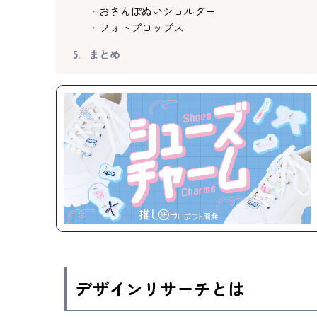
おさんぽぬいショルダー
フォトプロップス
まとめ
デザインリサーチとは