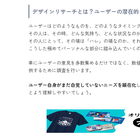
デザインリサーチとは？ユーザーの潜在的
ユーザーはどのようなものを、どのようなタイミン
その人は、その時、どんな気持ち、どんな状況なの
その人にとって、その場は「ハレ」の場なのか、そ
こうした極めてパーソナルな部分に踏み込んでいく
単にユーザーの意見を多数集めるだけではなく、数
供するために調査を行います。
ユーザー自身がまだ自覚していないニーズを顕在化
とより理解しやすいでしょう。