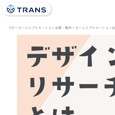
TOP
セールスプロモーション企画・製作
セールスプロモーション