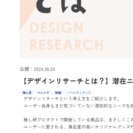
公開：2024.09.20
【デザインリサーチとは？】潜在
推し活
トレンド
知識
ノベルティグッズ
デザインリサーチという考え方をご紹介します。
ユーザー自身もまだ気づいていない潜在的なニーズを
推し研プロダクトで開発している商品は、まさしくこ
ユーザーに愛される、満足度の高いオリジナルグッズ