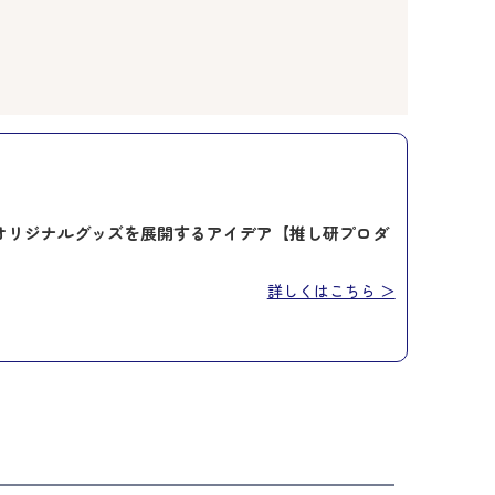
オリジナルグッズを展開するアイデア【推し研プロダ
詳しくはこちら ＞