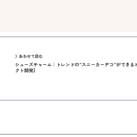
》あわせて読む
シューズチャーム｜トレンドの”スニーカーデコ”ができる
クト開発】