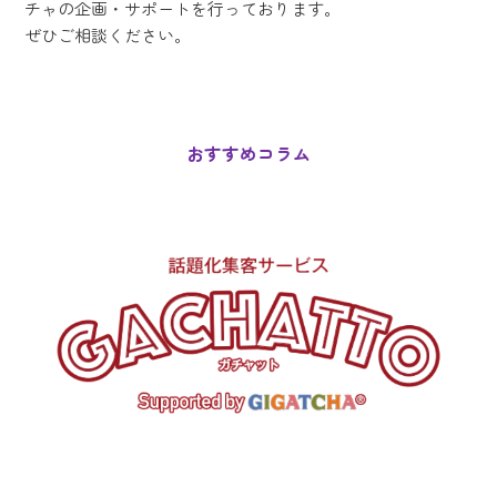
チャの企画・サポートを行っております。
ぜひご相談ください。
おすすめコラム