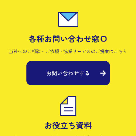
各種お問い合わせ窓口
当社へのご相談・ご依頼・協業サービスの
ご提案はこちら
お問い合わせする
お役立ち資料