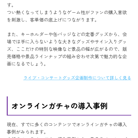
す。
つい熱くなってしまうようなゲーム性がファンの購入意欲
を刺激し、客単価の底上げにつながります。
また、キーホルダーや缶バッジなどの定番グッズから、会
場では手に入らないような大きなグッズやサイン入りグッ
ズ、ここだけの特別な映像など景品の幅が広がるので、販
売価格や景品ラインナップの組み合わせ次第で魅力的な企
画になるでしょう。
ライブ・コンサートグッズ企画制作について詳しく見る
オンラインガチャの導入事例
現在、すでに多くのコンテンツでオンラインガチャの導入
事例がみられます。