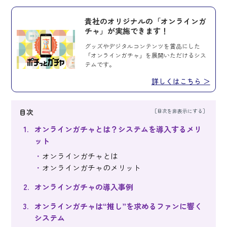
貴社のオリジナルの「オンラインガ
チャ」が実施できます！
グッズやデジタルコンテンツを賞品にした
「オンラインガチャ」を展開いただけるシス
テムです。
詳しくはこちら ＞
目次
オンラインガチャとは？システムを導入するメリ
ット
オンラインガチャとは
オンラインガチャのメリット
オンラインガチャの導入事例
オンラインガチャは“推し”を求めるファンに響く
システム