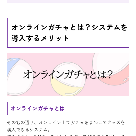
オンラインガチャとは？システムを
導入するメリット
オンラインガチャとは
その名の通り、オンライン上でガチャをまわしてグッズを
購入できるシステム。