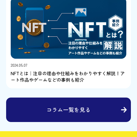
2024.05.07
NFTとは｜注目の理由や仕組みをわかりやすく解説！ア
ート作品やゲームなどの事例も紹介
コラム一覧を見る