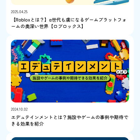
2025.04.25
【Robloxとは？】α世代も虜になるゲームプラットフォ
ームの奥深い世界【ロブロックス】
2024.10.02
エデュテインメントとは？施設やゲームの事例や期待で
きる効果を紹介