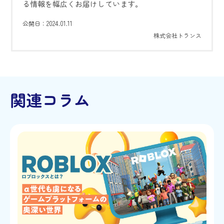
る情報を幅広くお届けしています。
2024.01.11
公開日：
株式会社トランス
関連コラム