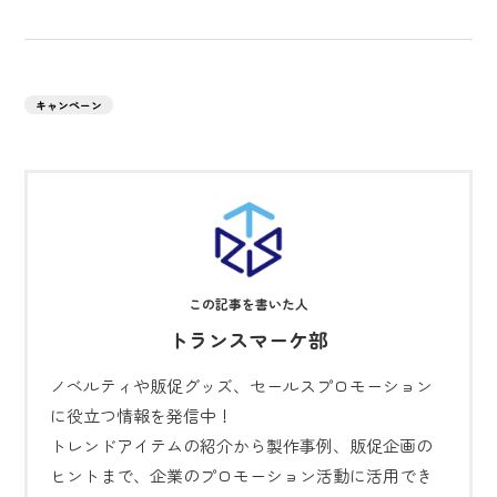
キャンペーン
トランスマーケ部
ノベルティや販促グッズ、セールスプロモーション
に役立つ情報を発信中！
トレンドアイテムの紹介から製作事例、販促企画の
ヒントまで、企業のプロモーション活動に活用でき