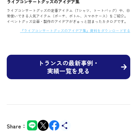
ライブコンサートグッズのアイデア集
ライブコンサートグッズの定番アイテム（Tシャツ、トートバッグ）や、日
常使いできる人気アイテム（ポーチ、ボトル、スマホケース）をご紹介。
イベントグッズ企画・製作のアイデアがぎゅっと詰まったカタログです。
『ライブコンサートグッズのアイデア集』資料をダウンロードする
トランスの最新事例・
実績一覧を見る
Share：