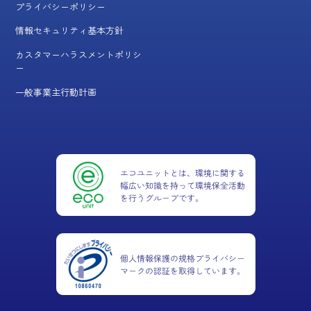
プライバシーポリシー
情報セキュリティ基本方針
カスタマーハラスメントポリシ
ー
一般事業主行動計画