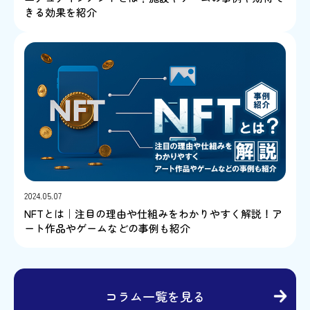
きる効果を紹介
2024.05.07
NFTとは｜注目の理由や仕組みをわかりやすく解説！ア
ート作品やゲームなどの事例も紹介
コラム一覧を見る