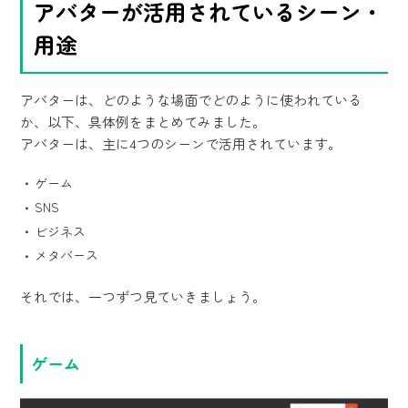
アバターが活用されているシーン・
用途
アバターは、どのような場面でどのように使われている
か、以下、具体例をまとめてみました。
アバターは、主に4つのシーンで活用されています。
ゲーム
SNS
ビジネス
メタバース
それでは、一つずつ見ていきましょう。
ゲーム