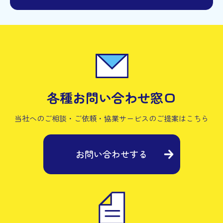
各種お問い合わせ窓口
当社へのご相談・ご依頼・協業サービスの
ご提案はこちら
お問い合わせする