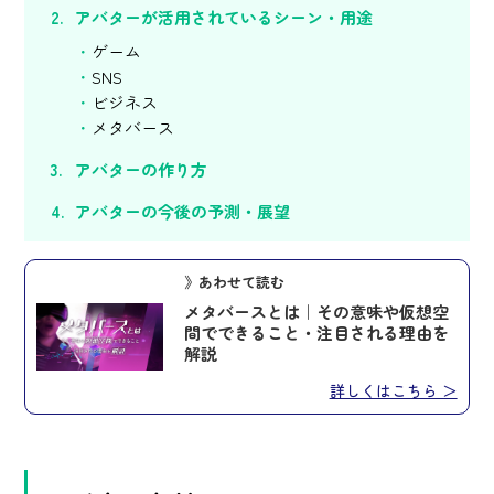
アバターが活用されているシーン・用途
ゲーム
SNS
ビジネス
メタバース
アバターの作り方
アバターの今後の予測・展望
》あわせて読む
メタバースとは｜その意味や仮想空
間でできること・注目される理由を
解説
詳しくはこちら ＞