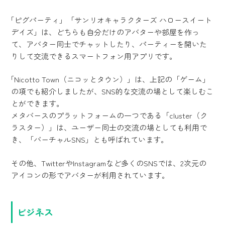
「ピグパーティ」「サンリオキャラクターズ ハロースイート
デイズ」は、どちらも自分だけのアバターや部屋を作っ
て、アバター同士でチャットしたり、パーティーを開いた
りして交流できるスマートフォン用アプリです。
「Nicotto Town（ニコッとタウン）」は、上記の「ゲーム」
の項でも紹介しましたが、SNS的な交流の場として楽しむこ
とができます。
メタバースのプラットフォームの一つである「cluster（ク
ラスター）」は、ユーザー同士の交流の場としても利用で
き、「バーチャルSNS」とも呼ばれています。
その他、TwitterやInstagramなど多くのSNSでは、2次元の
アイコンの形でアバターが利用されています。
ビジネス