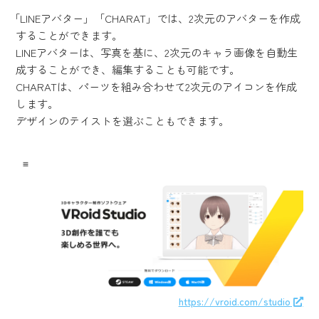
「LINEアバター」「CHARAT」では、2次元のアバターを作成
することができます。
LINEアバターは、写真を基に、2次元のキャラ画像を自動生
成することができ、編集することも可能です。
CHARATは、パーツを組み合わせて2次元のアイコンを作成
します。
デザインのテイストを選ぶこともできます。
https://vroid.com/studio