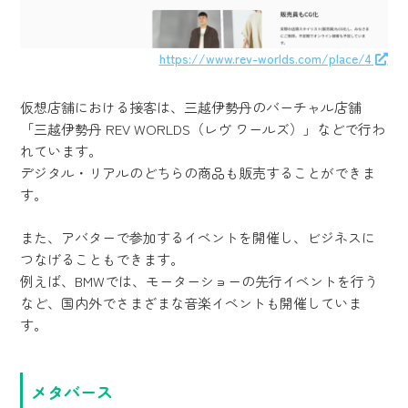
https://www.rev-worlds.com/place/4
仮想店舗における接客は、三越伊勢丹のバーチャル店舗
「三越伊勢丹 REV WORLDS（レヴ ワールズ）」などで行わ
れています。
デジタル・リアルのどちらの商品も販売することができま
す。
また、アバターで参加するイベントを開催し、ビジネスに
つなげることもできます。
例えば、BMWでは、モーターショーの先行イベントを行う
など、国内外でさまざまな音楽イベントも開催していま
す。
メタバース