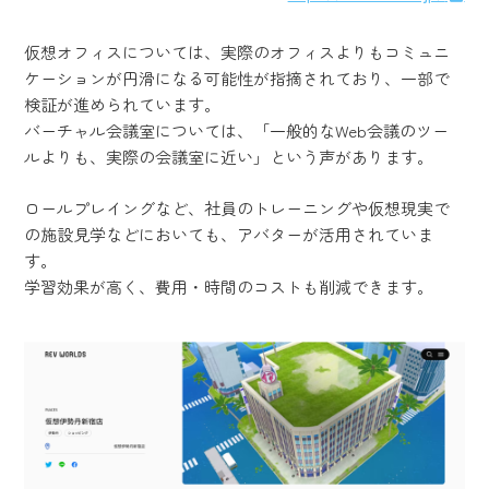
仮想オフィスについては、実際のオフィスよりもコミュニ
ケーションが円滑になる可能性が指摘されており、一部で
検証が進められています。
バーチャル会議室については、「一般的なWeb会議のツー
ルよりも、実際の会議室に近い」という声があります。
ロールプレイングなど、社員のトレーニングや仮想現実で
の施設見学などにおいても、アバターが活用されていま
す。
学習効果が高く、費用・時間のコストも削減できます。