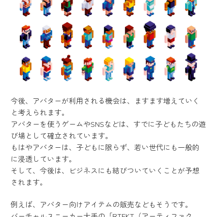
今後、アバターが利用される機会は、ますます増えていく
と考えられます。
アバターを使うゲームやSNSなどは、すでに子どもたちの遊
び場として確立されています。
もはやアバターは、子どもに限らず、若い世代にも一般的
に浸透しています。
そして、今後は、ビジネスにも結びついていくことが予想
されます。
例えば、アバター向けアイテムの販売などもそうです。
バーチャルスニーカー大手の「RTFKT（アーティファク