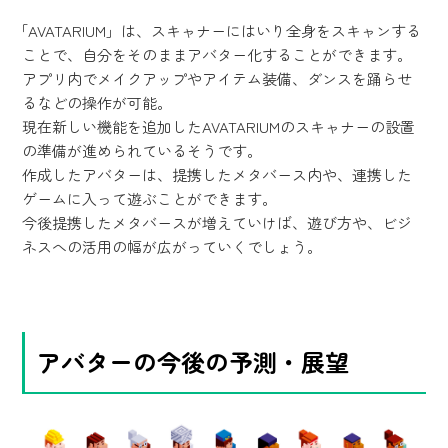
「AVATARIUM」は、スキャナーにはいり全身をスキャンする
ことで、自分をそのままアバター化することができます。
アプリ内でメイクアップやアイテム装備、ダンスを踊らせ
るなどの操作が可能。
現在新しい機能を追加したAVATARIUMのスキャナーの設置
の準備が進められているそうです。
作成したアバターは、提携したメタバース内や、連携した
ゲームに入って遊ぶことができます。
今後提携したメタバースが増えていけば、遊び方や、ビジ
ネスへの活用の幅が広がっていくでしょう。
アバターの今後の予測・展望