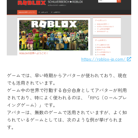
https://roblox-jp.com/
ゲームでは、早い時期からアバターが使われており、現在
でも活用されています。
ゲーム中の世界で行動する自分自身としてアバターが利用
されており、特によく使われるのは、「RPG（ロールプレ
イングゲーム）」です。
アバターは、無数のゲームで活用されていますが、よく知
られているゲームとしては、次のような例が挙げられま
す。