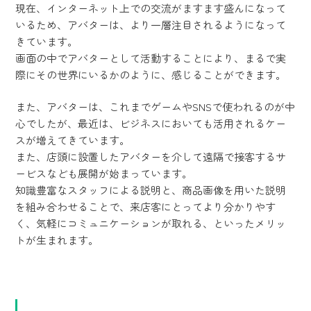
現在、インターネット上での交流がますます盛んになって
いるため、アバターは、より一層注目されるようになって
きています。
画面の中でアバターとして活動することにより、まるで実
際にその世界にいるかのように、感じることができます。
また、アバターは、これまでゲームやSNSで使われるのが中
心でしたが、最近は、ビジネスにおいても活用されるケー
スが増えてきています。
また、店頭に設置したアバターを介して遠隔で接客するサ
ービスなども展開が始まっています。
知識豊富なスタッフによる説明と、商品画像を用いた説明
を組み合わせることで、来店客にとってより分かりやす
く、気軽にコミュニケーションが取れる、といったメリッ
トが生まれます。