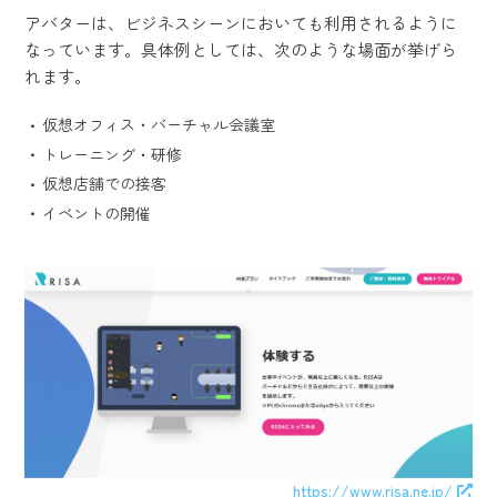
アバターは、ビジネスシーンにおいても利用されるように
なっています。具体例としては、次のような場面が挙げら
れます。
仮想オフィス・バーチャル会議室
トレーニング・研修
仮想店舗での接客
イベントの開催
https://www.risa.ne.jp/