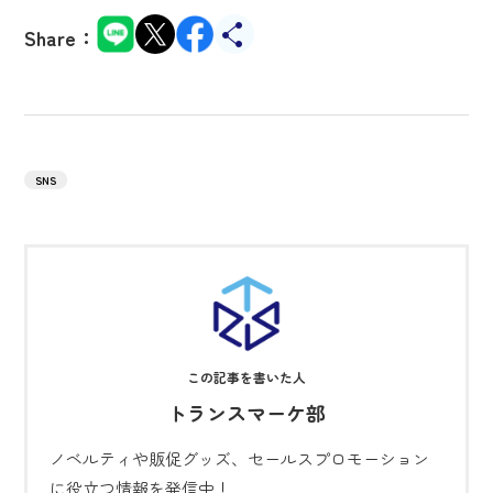
Share：
SNS
トランスマーケ部
ノベルティや販促グッズ、セールスプロモーション
に役立つ情報を発信中！