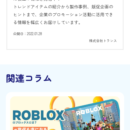
トレンドアイテムの紹介から製作事例、販促企画の
ヒントまで、企業のプロモーション活動に活用でき
る情報を幅広くお届けしています。
2022.01.28
公開日：
株式会社トランス
関連コラム