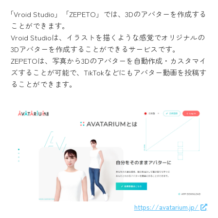
「Vroid Studio」「ZEPETO」では、3Dのアバターを作成する
ことができます。
Vroid Studioは、イラストを描くような感覚でオリジナルの
3Dアバターを作成することができるサービスです。
ZEPETOは、写真から3Dのアバターを自動作成・カスタマイ
ズすることが可能で、TikTokなどにもアバター動画を投稿す
ることができます。
https://avatarium.jp/