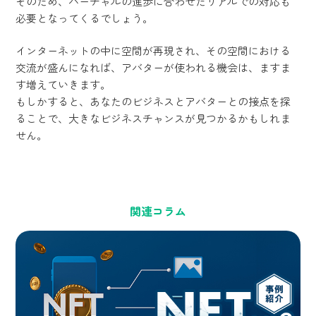
そのため、バーチャルの進歩に合わせたリアルでの対応も
必要となってくるでしょう。
インターネットの中に空間が再現され、その空間における
交流が盛んになれば、アバターが使われる機会は、ますま
す増えていきます。
もしかすると、あなたのビジネスとアバターとの接点を探
ることで、大きなビジネスチャンスが見つかるかもしれま
せん。
関連コラム