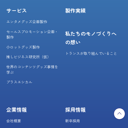
サービス
製作実績
エンタメグッズ企画製作
セールスプロモーション企画・
私たちのモノづくりへ
製作
の想い
小ロットグッズ製作
トランスが取り組んでいること
推しビジネス研究所（仮）
世界のコンテンツグッズ事情を
学ぶ
プラスエシカル
企業情報
採用情報
会社概要
新卒採用