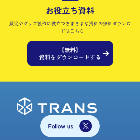
お役立ち資料
販促やグッズ製作に役立つさまざまな資料の
無料ダウンロ
ードはこちら
【無料】
資料をダウンロードする
Follow us