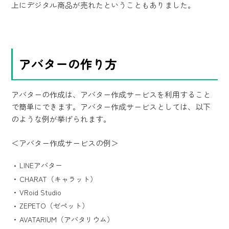
上にデジタル商品が売れたということもありました。
アバターの作り方
アバターの作成は、アバター作成サービスを利用すること
で簡単にできます。アバター作成サービスとしては、以下
のような例が挙げられます。
＜アバター作成サービスの例＞
LINEアバター
CHARAT（キャラット）
VRoid Studio
ZEPETO（ゼペット）
AVATARIUM（アバタリウム）