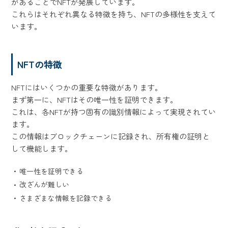
があることでNFTが発展しています。
これらはそれぞれ異なる特徴を持ち、NFTの多様性を支えて
います。
NFTの特徴
NFTにはいくつかの重要な特徴があります。
まず第一に、NFTはその唯一性を証明できます。
これは、各NFTが持つ固有の識別情報によって実現されてい
ます。
この情報はブロックチェーンに記録され、所有権の証明と
して機能します。
唯一性を証明できる
改ざんが難しい
さまざまな情報を記録できる