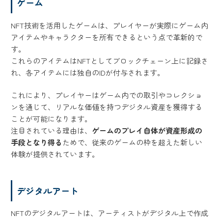
ゲーム
NFT技術を活用したゲームは、プレイヤーが実際にゲーム内
アイテムやキャラクターを所有できるという点で革新的で
す。
これらのアイテムはNFTとしてブロックチェーン上に記録さ
れ、各アイテムには独自のIDが付与されます。
これにより、プレイヤーはゲーム内での取引やコレクショ
ンを通じて、リアルな価値を持つデジタル資産を獲得する
ことが可能になります。
注目されている理由は、
ゲームのプレイ自体が資産形成の
手段となり得る
ためで、従来のゲームの枠を超えた新しい
体験が提供されています。
デジタルアート
NFTのデジタルアートは、アーティストがデジタル上で作成