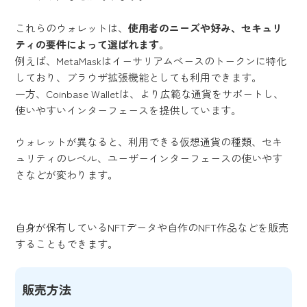
これらのウォレットは、
使用者のニーズや好み、セキュリ
ティの要件によって選ばれます
。
例えば、MetaMaskはイーサリアムベースのトークンに特化
しており、ブラウザ拡張機能としても利用できます。
一方、Coinbase Walletは、より広範な通貨をサポートし、
使いやすいインターフェースを提供しています。
ウォレットが異なると、利用できる仮想通貨の種類、セキ
ュリティのレベル、ユーザーインターフェースの使いやす
さなどが変わります。
自身が保有しているNFTデータや自作のNFT作品などを販売
することもできます。
販売方法