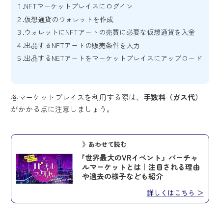
NFTマーケットプレイスにログイン
仮想通貨のウォレットを作成
ウォレットにNFTアートの売買に必要な仮想通貨を入金
出品するNFTアートの販売条件を入力
出品するNETアートをマーケットプレイスにアップロード
各マーケットプレイスを利用する際は、
手数料（ガス代）
がかかる点に注意しましょう。
》あわせて読む
『世界最大のVRイベント』バーチャ
ルマーケットとは｜注目される理由
や過去の様子なども紹介
詳しくはこちら ＞