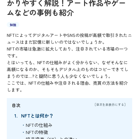
かりやすく解説！アート作品やゲー
ムなどの事例も紹介
知識
NFTによってデジタルアートやSNSの投稿が高額で取引されたニ
ュースはまだ記憶に新しいのではないでしょうか。
NFTの市場は急激に拡大しており、注目されている市場の一つ
です。
とはいっても、NFTの仕組みがよく分からない、なぜそんなに
高額になるのか、そもそもデジタル上のものはコピーできてし
まうのでは…?と疑問に思う人も少なくないでしょう。
ここでは、NFTの仕組みや注目される理由、売買の方法を紹介
します。
目次
NFTとは何か？
NFTの仕組み
NFTの特徴