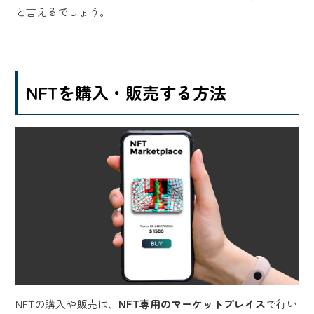
と言えるでしょう。
NFTを購入・販売する方法
NFTの購入や販売は、
NFT専用のマーケットプレイス
で行い