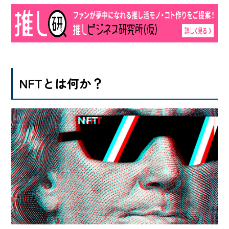
NFTとは何か？