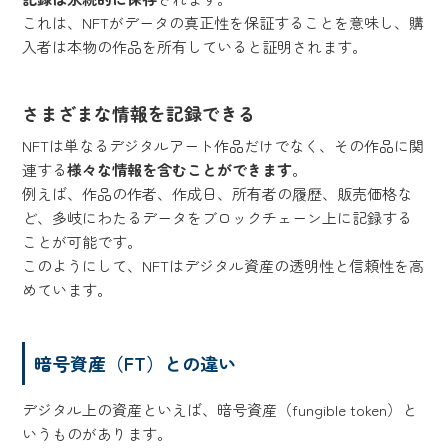
これは、NFTがデータの真正性を保証することを意味し、購
入者は本物の作品を所有していると証明されます。
さまざまな情報を記録できる
NFTは単なるデジタルアート作品だけでなく、その作品に関
連する
様々な情報を含むことができます
。
例えば、作品の作者、作成日、所有者の履歴、販売価格な
ど、多岐にわたるデータをブロックチェーン上に記録する
ことが可能です。
このようにして、NFTはデジタル資産の透明性と信頼性を高
めています。
暗号資産（FT）との違い
デジタル上の資産といえば、暗号資産（fungible token）と
いうものがあります。