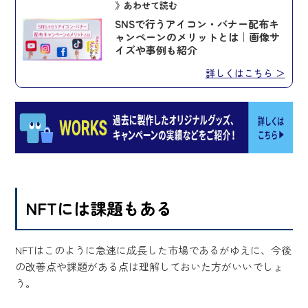
》あわせて読む
SNSで行うアイコン・バナー配布キ
ャンペーンのメリットとは｜画像サ
イズや事例も紹介
詳しくはこちら ＞
NFTには課題もある
NFTはこのように急速に成長した市場であるがゆえに、今後
の改善点や課題がある点は理解しておいた方がいいでしょ
う。