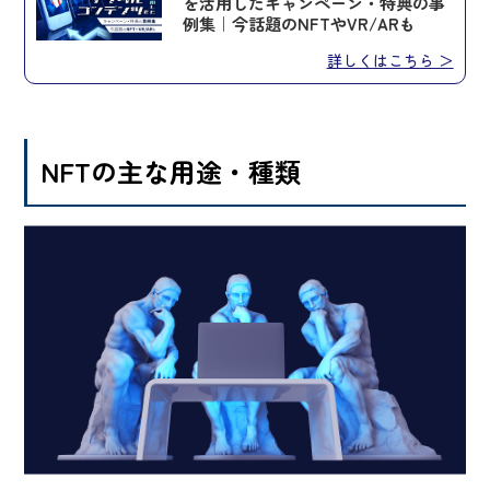
を活用したキャンペーン・特典の事
例集｜今話題のNFTやVR/ARも
詳しくはこちら ＞
NFTの主な用途・種類