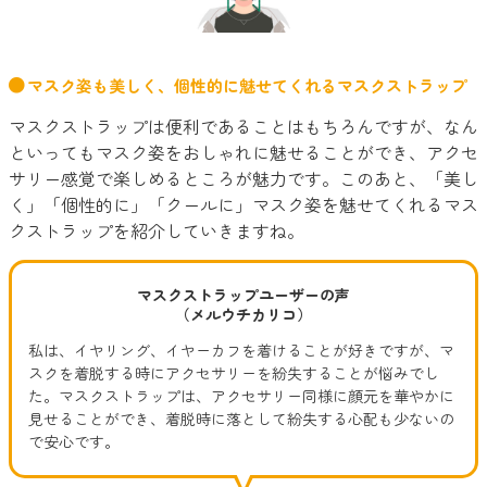
マスク姿も美しく、個性的に魅せてくれるマスクストラップ
マスクストラップは便利であることはもちろんですが、なん
といってもマスク姿をおしゃれに魅せることができ、アクセ
サリー感覚で楽しめるところが魅力です。このあと、「美し
く」「個性的に」「クールに」マスク姿を魅せてくれるマス
クストラップを紹介していきますね。
マスクストラップユーザーの声
（メルウチカリコ）
私は、イヤリング、イヤーカフを着けることが好きですが、マ
スクを着脱する時にアクセサリーを紛失することが悩みでし
た。マスクストラップは、アクセサリー同様に顔元を華やかに
見せることができ、着脱時に落として紛失する心配も少ないの
で安心です。