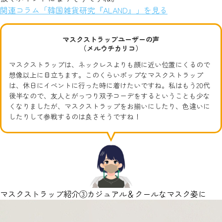
関連コラム「韓国雑貨研究『ALAND』」を見る
マスクストラップユーザーの声
（メルウチカリコ）
マスクストラップは、ネックレスよりも顔に近い位置にくるので
想像以上に目立ちます。このくらいポップなマスクストラップ
は、休日にイベントに行った時に着けたいですね。私はもう20代
後半なので、友人とがっつり双子コーデをするということも少な
くなりましたが、マスクストラップをお揃いにしたり、色違いに
したりして参戦するのは良さそうですね！
マスクストラップ紹介③カジュアル＆クールなマスク姿に