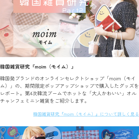
韓国雑貨研究『moim（モイム）』
韓国発ブランドのオンラインセレクトショップ「moim（モイ
ム）」の、期間限定ポップアップショップで購入したグッズを
レポート。第4次韓流ブームでホットな「大人かわいい」オル
チャンフェミニン雑貨をご紹介します。
韓国雑貨研究『moim（モイム）』について詳しく見る