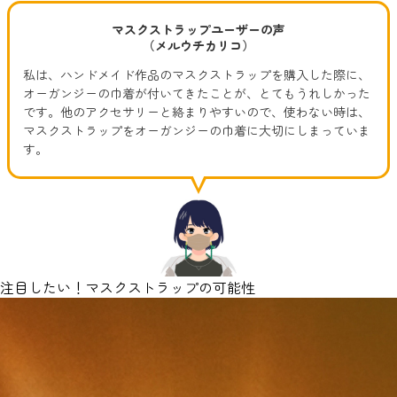
マスクストラップユーザーの声
（メルウチカリコ）
私は、ハンドメイド作品のマスクストラップを購入した際に、
オーガンジーの巾着が付いてきたことが、とてもうれしかった
です。他のアクセサリーと絡まりやすいので、使わない時は、
マスクストラップをオーガンジーの巾着に大切にしまっていま
す。
注目したい！マスクストラップの可能性