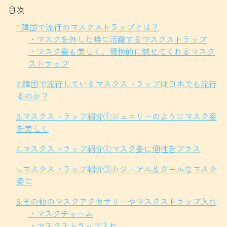
目次
1.韓国で流行のマスクストラップとは？
・マスクを外した時に活躍するマスクストラップ
・マスク姿も美しく、個性的に魅せてくれるマスク
ストラップ
2.韓国で流行しているマスクストラップは日本でも流行
るのか？
3.マスクストラップ紹介①ジュエリーのようにマスク姿
を美しく
4.マスクストラップ紹介②マスク姿に個性をプラス
5.マスクストラップ紹介③カジュアル＆クールなマスク
姿に
6.その他のマスクアクセサリーやマスクストラップ入れ
・マスクチャーム
・マスクストラップ入れ