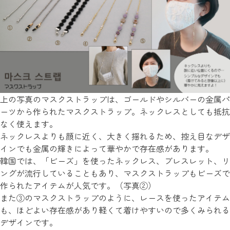
上の写真のマスクストラップは、ゴールドやシルバーの金属パ
ーツから作られたマスクストラップ。ネックレスとしても抵抗
なく使えます。
ネックレスよりも顔に近く、大きく揺れるため、控え目なデザ
インでも金属の輝きによって華やかで存在感があります。
韓国では、「ビーズ」を使ったネックレス、ブレスレット、リ
ングが流行していることもあり、マスクストラップもビーズで
作られたアイテムが人気です。（写真②）
また③のマスクストラップのように、レースを使ったアイテム
も、ほどよい存在感があり軽くて着けやすいので多くみられる
デザインです。