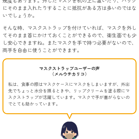
幾度もあります。外したマスクを机の上に置いたり、バッグ
にそのまま入れたりすることに抵抗がある方は多いのではな
いでしょうか。
そんな時、マスクストラップを付けていれば、マスクを外し
てそのまま首にかけておくことができるので、衛生面でも少
し安心できますね。またマスクを手で持つ必要がないので、
両手を自由に使うことができます。
マスクストラップユーザーの声
（メルウチカリコ）
私は、食事の際はマスクケースにマスクをしまいますが、外出
先でちょっと水分を摂るときや、リップクリームを塗る際にマ
スクストラップが活躍しています。マスクで手が塞がらないの
でとても助かっています。