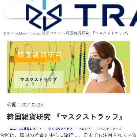
TOP
hidden
hidden関連コラム
韓国雑貨研究 『マスクストラップ』
公開：2021.02.25
韓国雑貨研究 『マスクストラップ』
ニュース/
社員レポート
グッズのアイデア
トレンド
ノベルティグッズ
今回は、韓国の若者を中心に流行し、日本でも注目されている