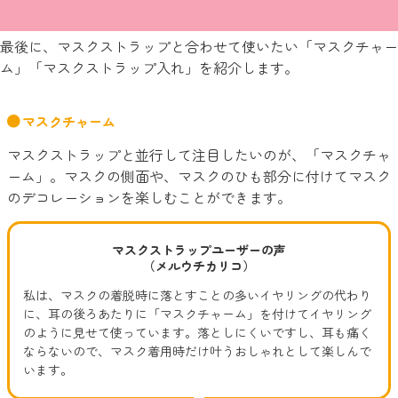
最後に、マスクストラップと合わせて使いたい「マスクチャー
ム」「マスクストラップ入れ」を紹介します。
マスクチャーム
マスクストラップと並行して注目したいのが、「マスクチャ
ーム」。マスクの側面や、マスクのひも部分に付けてマスク
のデコレーションを楽しむことができます。
マスクストラップユーザーの声
（メルウチカリコ）
私は、マスクの着脱時に落とすことの多いイヤリングの代わり
に、耳の後ろあたりに「マスクチャーム」を付けてイヤリング
のように見せて使っています。落としにくいですし、耳も痛く
ならないので、マスク着用時だけ叶うおしゃれとして楽しんで
います。