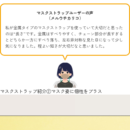
マスクストラップユーザーの声
（メルウチカリコ）
私が金属タイプのマスクストラップを使っていて大切だと思った
のは“長さ”です。金属はすべりやすく、チェーン部分が長すぎる
とどちらか一方にすべり落ち、左右非対称な見た目になって少し
気になりました。程よい短さが大切だなと思いました。
マスクストラップ紹介②マスク姿に個性をプラス