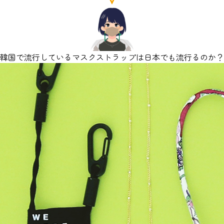
韓国で流行しているマスクストラップは日本でも流行るのか？