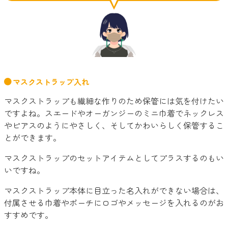
マスクストラップ入れ
マスクストラップも繊細な作りのため保管には気を付けたい
ですよね。スエードやオーガンジーのミニ巾着でネックレス
やピアスのようにやさしく、そしてかわいらしく保管するこ
とができます。
マスクストラップのセットアイテムとしてプラスするのもい
いですね。
マスクストラップ本体に目立った名入れができない場合は、
付属させる巾着やポーチにロゴやメッセージを入れるのがお
すすめです。