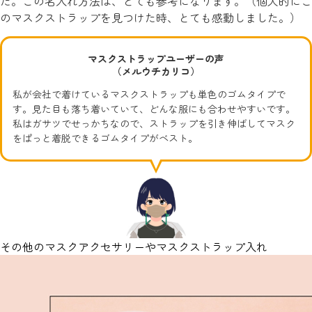
た。この名入れ方法は、とても参考になります。（個人的にこ
のマスクストラップを見つけた時、とても感動しました。）
マスクストラップユーザーの声
（メルウチカリコ）
私が会社で着けているマスクストラップも単色のゴムタイプで
す。見た目も落ち着いていて、どんな服にも合わせやすいです。
私はガサツでせっかちなので、ストラップを引き伸ばしてマスク
をぱっと着脱できるゴムタイプがベスト。
その他のマスクアクセサリーやマスクストラップ入れ