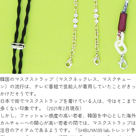
韓国のマスクストラップ（マスクネックレス、マスクチェー
ン）の流行は、テレビ番組で芸能人が着用していたことがきっ
かけだそうです。
日本で街でマスクストラップを着けている人は、今はそこまで
多くない印象です。（2021年2月現在）
しかし、ファッション感度の高い若者、韓国を中心とした海外
カルチャーへの関心が高い若者の間では、マスクストラップは
注目のアイテムであるようです。「SHIBUYA109 lab.トレンド予