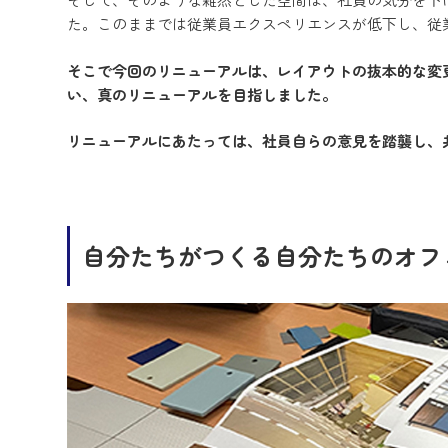
た。このままでは従業員エクスペリエンスが低下し、従
そこで今回のリニューアルは、レイアウトの抜本的な変
い、真のリニューアルを目指しました。
リニューアルにあたっては、社員自らの意見を踏襲し、
自分たちがつくる自分たちのオフ