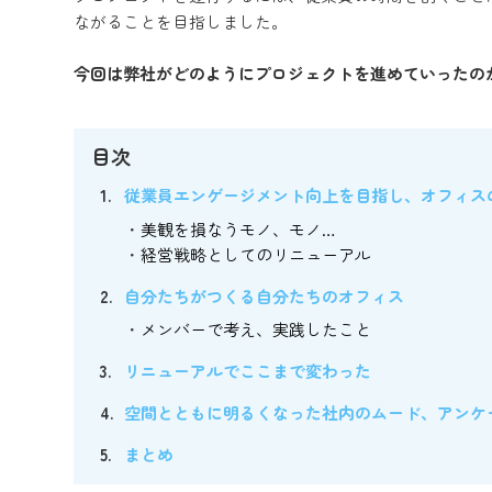
ながることを目指しました。
今回は弊社がどのようにプロジェクトを進めていったの
目次
従業員エンゲージメント向上を目指し、オフィス
美観を損なうモノ、モノ…
経営戦略としてのリニューアル
自分たちがつくる自分たちのオフィス
メンバーで考え、実践したこと
リニューアルでここまで変わった
空間とともに明るくなった社内のムード、アンケ
まとめ