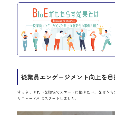
従業員エンゲージメント向上を目
すっきりきれいな職場でスマートに働きたい、なぜうち
リニューアルはスタートしました。