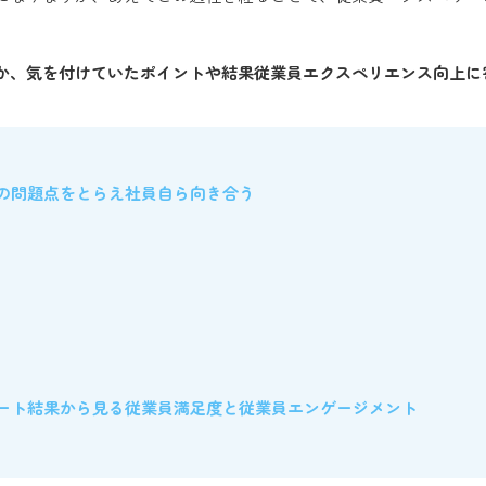
か、気を付けていたポイントや結果従業員エクスペリエンス向上に
の問題点をとらえ社員自ら向き合う
ート結果から見る従業員満足度と従業員エンゲージメント