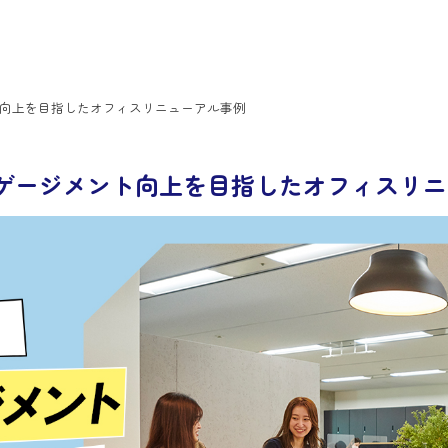
ント向上を目指したオフィスリニューアル事例
エンゲージメント向上を目指したオフィスリ