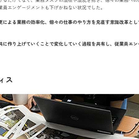
業員エンゲージメントも下げかねない状況でした。
更による業務の効率化、個々の仕事のやり方を見直す意識改革とし
共に作り上げていくことで変化していく過程を共有し、従業員エン
ィス