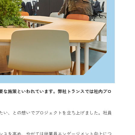
要な施策といわれています。弊社トランスでは社内プロ
たい、との想いでプロジェクトを立ち上げました。社員
ンスを高め、やがては従業員エンゲージメント向上につ