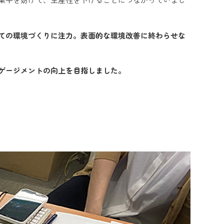
ての環境づくりに注力。表面的な環境改善に終わらせな
ゲージメントの向上を目指しました。