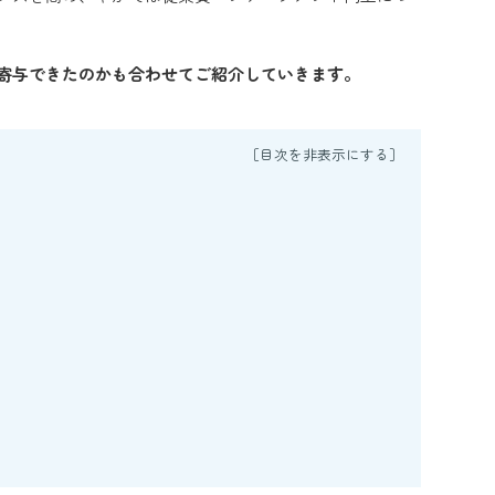
寄与できたのかも合わせてご紹介していきます。