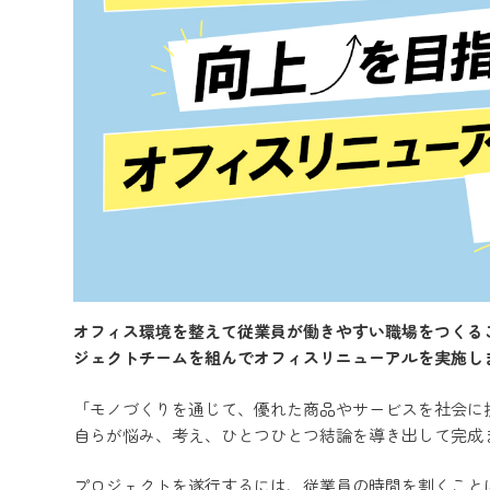
オフィス環境を整えて従業員が働きやすい職場をつくる
ジェクトチームを組んでオフィスリニューアルを実施し
「モノづくりを通じて、優れた商品やサービスを社会に
自らが悩み、考え、ひとつひとつ結論を導き出して完成
プロジェクトを遂行するには、従業員の時間を割くこと