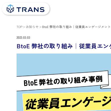
TOP
お知らせ
BtoE 弊社の取り組み｜従業員エンゲージメ
2023.03.03
BtoE 弊社の取り組み｜従業員