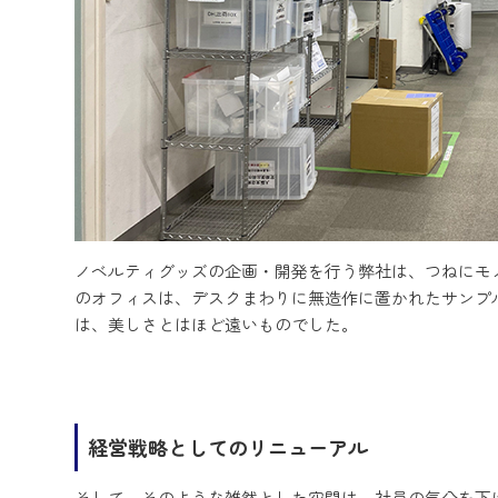
ノベルティグッズの企画・開発を行う弊社は、つねにモ
のオフィスは、デスクまわりに無造作に置かれたサンプ
は、美しさとはほど遠いものでした。
経営戦略としてのリニューアル
そして、そのような雑然とした空間は、社員の気分を下