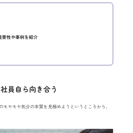
重要性や事例を紹介
え社員自ら向き合う
のモヤモヤ気分の本質を見極めようというところから、