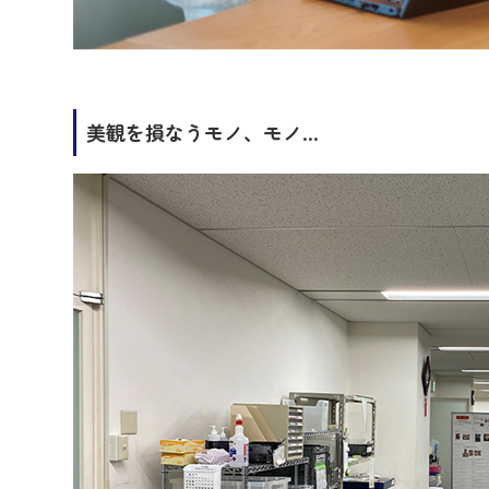
美観を損なうモノ、モノ…