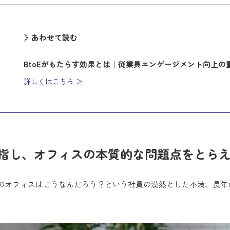
》あわせて読む
BtoEがもたらす効果とは｜従業員エンゲージメント向上の
詳しくはこちら ＞
指し、オフィスの本質的な問題点をとら
のオフィスはこうなんだろう？という社員の漠然とした不満、長年