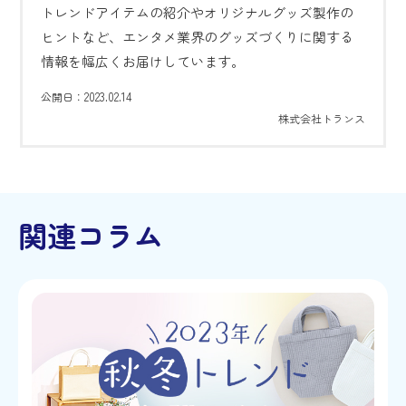
トレンドアイテムの紹介やオリジナルグッズ製作の
ヒントなど、エンタメ業界のグッズづくりに関する
情報を幅広くお届けしています。
2023.02.14
公開日：
株式会社トランス
関連コラム