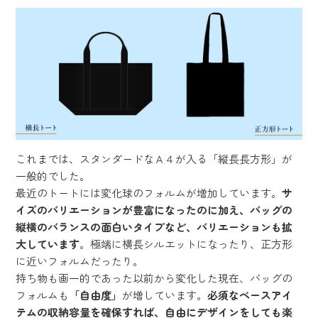
これまでは、スタンダードなＡ４が入る「縦長長方形」が
一般的でした。
最近のトートには変化球のフォルムが増加しています。
サ
イズのバリエーションが豊富になったのに加え、バッグの
縦横のバランスの面白いタイプなど、バリエーションも拡
大しています
。極端に横長シルエットになったり、正方形
に近いフォルムだったり。
持ち物も画一的であった以前から変化した現在、バッグの
フォルムも
「自由度」
が増しています。
必須なベースアイ
テムの収納容量を確保すれば、自由にデザインをしても楽