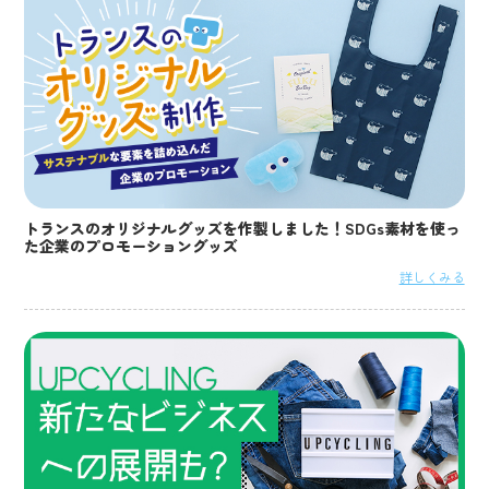
トランスのオリジナルグッズを作製しました！SDGs素材を使っ
た企業のプロモーショングッズ
詳しくみる