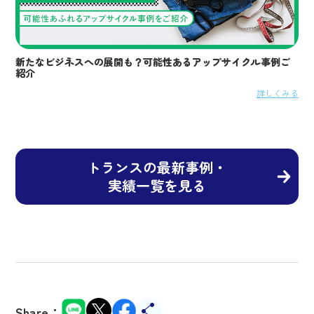
新たなビジネスへの展開も？可能性あるアップサイクル事例ご
紹介
詳しくみる
トランスの最新事例・
実績一覧を見る
Share：