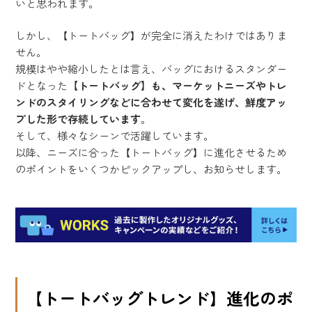
いと思われます。
しかし、【トートバッグ】が完全に消えたわけではありま
せん。
規模はやや縮小したとは言え、バッグにおけるスタンダー
ドとなった
【トートバッグ】も、マーケットニーズやトレ
ンドのスタイリングなどに合わせて変化を遂げ、鮮度アッ
プした形で存続しています
。
そして、様々なシーンで活躍しています。
以降、ニーズに合った【トートバッグ】に進化させるため
のポイントをいくつかピックアップし、お知らせします。
【トートバッグトレンド】進化のポ