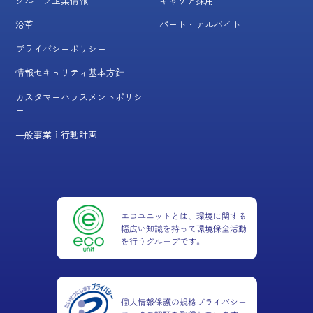
グループ企業情報
キャリア採用
沿革
パート・アルバイト
プライバシーポリシー
情報セキュリティ基本方針
カスタマーハラスメントポリシ
ー
一般事業主行動計画