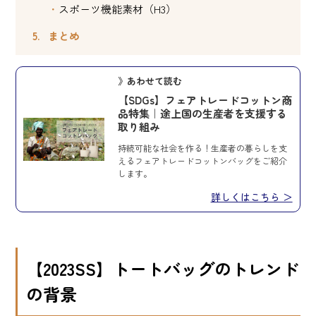
スポーツ機能素材（H3）
まとめ
》あわせて読む
【SDGs】フェアトレードコットン商
品特集｜途上国の生産者を支援する
取り組み
持続可能な社会を作る！生産者の暮らしを支
えるフェアトレードコットンバッグをご紹介
します。
詳しくはこちら ＞
【2023SS】トートバッグのトレンド
の背景