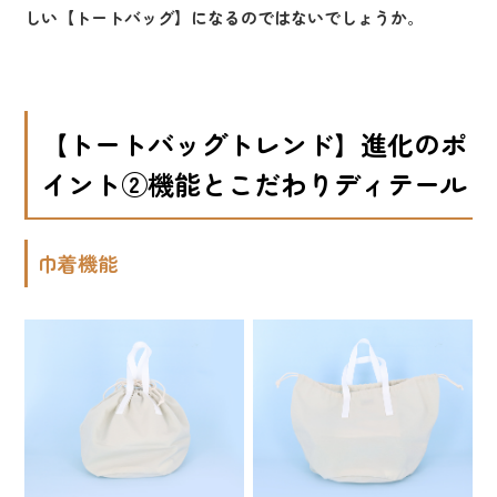
しい【トートバッグ】になるのではないでしょうか
。
【トートバッグトレンド】進化のポ
イント②機能とこだわりディテール
巾着機能