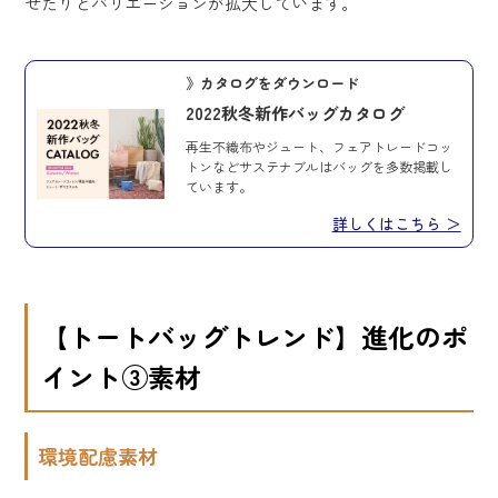
せたりとバリエーションが拡大しています。
》カタログをダウンロード
2022秋冬新作バッグカタログ
再生不織布やジュート、フェアトレードコッ
トンなどサステナブルはバッグを多数掲載し
ています。
詳しくはこちら ＞
【トートバッグトレンド】進化のポ
イント③素材
環境配慮素材