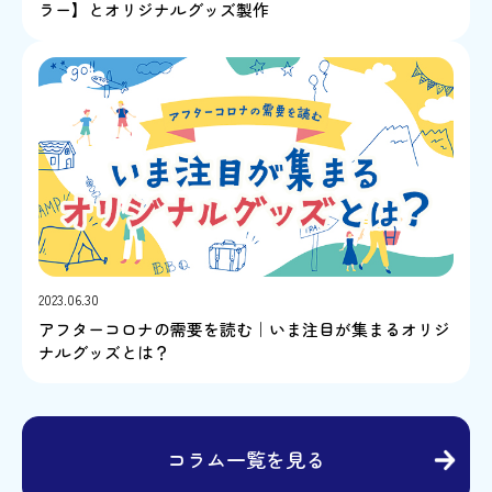
ラー】とオリジナルグッズ製作
2023.06.30
アフターコロナの需要を読む｜いま注目が集まるオリジ
ナルグッズとは？
コラム一覧を見る