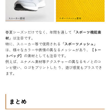
春夏シーズンだけでなく、年間を通して
「スポーツ機能素
材」
は注目です。
特に、スニーカー等で使用される
「スポーツメッシュ」
は、様々なカラーや表情の異なるメッシュがあり、
【トー
トバッグ】
の素材としても注目です。
例えば、エナメル素材等テクスチャーの異なるモノとのコ
ンビ使い、ロゴをプリントした り、遊び感覚もプラスでき
ます。
まとめ