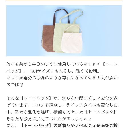
何年も前から毎日のように使用しているいつもの【トート
バッグ】。「A4サイズ」も入るし、軽くて便利。
いつしか自分の分身のような存在になっているの人が多い
のでは？
そんな【トートバッグ】が、知らない間に著しい変化を遂
げています。コロナを経験し、ライフスタイルも変化した
中、新たな進化を遂げ、機能も向上した【トートバッグ】
を新たな分身に加えてはいかがでしょうか？
また、
【トートバッグ】の新製品やノベルティ企画をご検