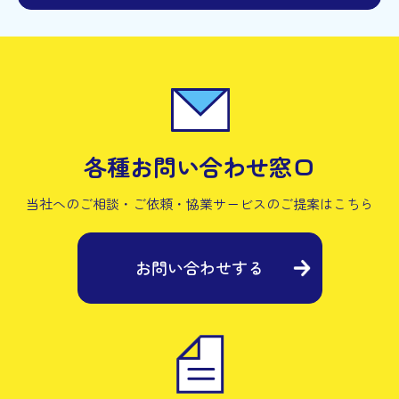
各種お問い合わせ窓口
当社へのご相談・ご依頼・協業サービスの
ご提案はこちら
お問い合わせする