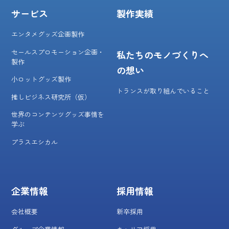
サービス
製作実績
エンタメグッズ企画製作
セールスプロモーション企画・
私たちのモノづくりへ
製作
の想い
小ロットグッズ製作
トランスが取り組んでいること
推しビジネス研究所（仮）
世界のコンテンツグッズ事情を
学ぶ
プラスエシカル
企業情報
採用情報
会社概要
新卒採用