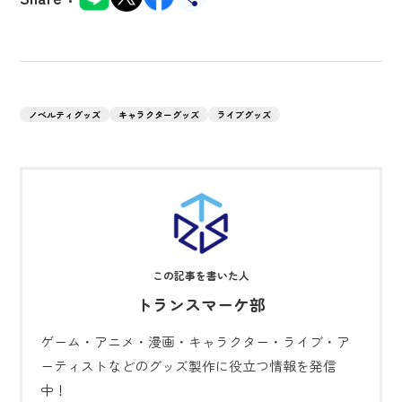
ノベルティグッズ
キャラクターグッズ
ライブグッズ
トランスマーケ部
ゲーム・アニメ・漫画・キャラクター・ライブ・ア
ーティストなどのグッズ製作に役立つ情報を発信
中！