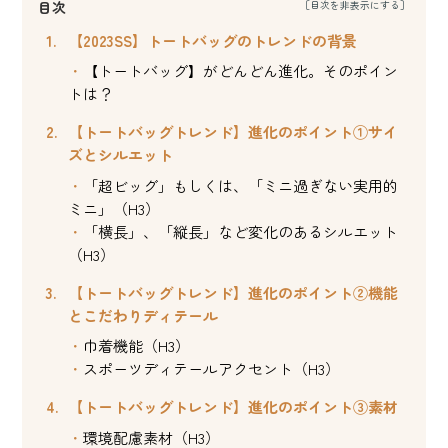
目次
【2023SS】トートバッグのトレンドの背景
【トートバッグ】がどんどん進化。そのポイン
トは？
【トートバッグトレンド】進化のポイント①サイ
ズとシルエット
「超ビッグ」もしくは、「ミニ過ぎない実用的
ミニ」（H3）
「横長」、「縦長」など変化のあるシルエット
（H3）
【トートバッグトレンド】進化のポイント②機能
とこだわりディテール
巾着機能（H3）
スポーツディテールアクセント（H3）
【トートバッグトレンド】進化のポイント③素材
環境配慮素材（H3）