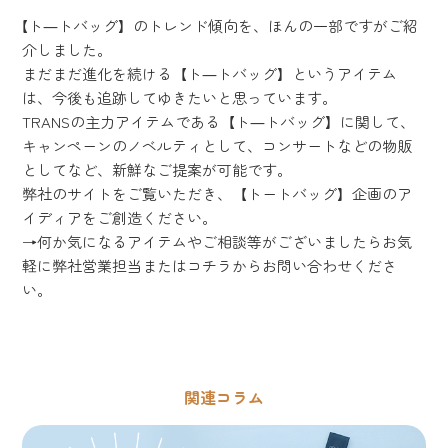
【ト―トバッグ】のトレンド傾向を、ほんの一部ですがご紹
介しました。
まだまだ進化を続ける【ト―トバッグ】というアイテム
は、今後も追跡してゆきたいと思っています。
TRANSの主力アイテムである【ト―トバッグ】に関して、
キャンペーンのノベルティとして、コンサートなどの物販
としてなど、新鮮なご提案が可能です。
弊社のサイトをご覧いただき、【トートバッグ】企画のア
イディアをご創造ください。
→何か気になるアイテムやご相談等がございましたらお気
軽に弊社営業担当またはコチラからお問い合わせくださ
い。
関連コラム