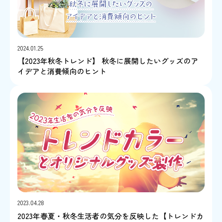
2024.01.25
【2023年秋冬トレンド】 秋冬に展開したいグッズのア
イデアと消費傾向のヒント
2023.04.28
2023年春夏・秋冬生活者の気分を反映した【トレンドカ