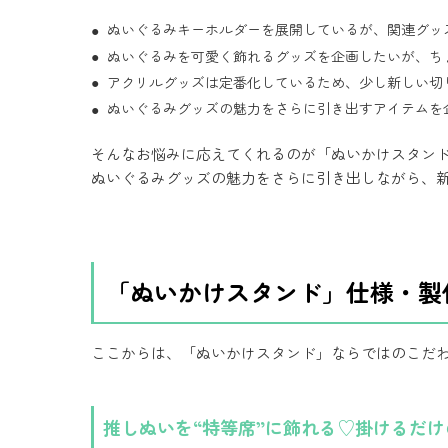
ぬいぐるみキーホルダーを展開しているが、関連グッ
ぬいぐるみを可愛く飾れるグッズを企画したいが、ち
アクリルグッズは定番化しているため、少し新しい切
ぬいぐるみグッズの魅力をさらに引き出すアイテムを
そんなお悩みに応えてくれるのが「ぬいかけスタン
ぬいぐるみグッズの魅力をさらに引き出しながら、
「ぬいかけスタンド」仕様・製
ここからは、「ぬいかけスタンド」ならではのこだ
推しぬいを“特等席”に飾れる♡掛けるだ