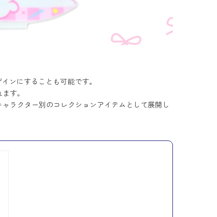
ザインにすることも可能です。
れます。
キャラクター別のコレクションアイテムとして展開し