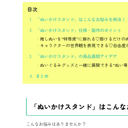
目次
「ぬいかけスタンド」はこんなお悩みを解決！
「ぬいかけスタンド」仕様・製作のポイント
推しぬいを“特等席”に飾れる♡掛けるだけの
キャラクターの世界観を表現できる♡自由度
「ぬいかけスタンド」の商品展開アイデア
ぬいぐるみグッズと一緒に展開できる“ぬい専
まとめ
「ぬいかけスタンド」はこんな
こんなお悩みはありませんか？