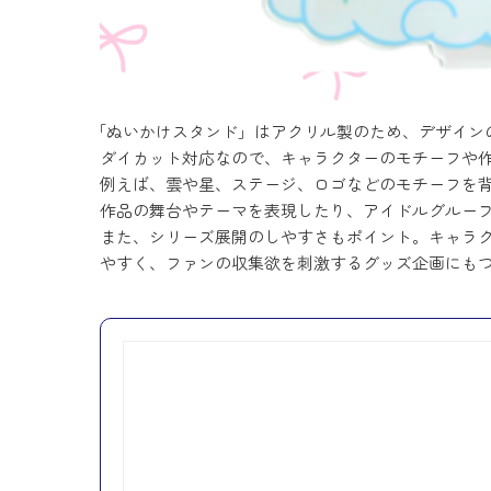
「ぬいかけスタンド」はアクリル製のため、デザイン
ダイカット対応なので、キャラクターのモチーフや
例えば、雲や星、ステージ、ロゴなどのモチーフを背
作品の舞台やテーマを表現したり、アイドルグルー
また、シリーズ展開のしやすさもポイント。キャラ
やすく、ファンの収集欲を刺激するグッズ企画にも