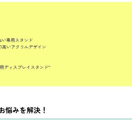
ぬい専用スタンド
の高いアクリルデザイン
用ディスプレイスタンド”
お悩みを解決！