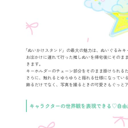
「ぬいかけスタンド」の最大の魅力は、ぬいぐるみキ
お出かけに連れて行った推しぬいを帰宅後にそのまま
きます。
キーホルダーのチェーン部分をそのまま掛けられる
さらに、触れるとゆらゆらと揺れる仕様になっている
飾るだけでなく、写真を撮るときの可愛さもぐっと
キャラクターの世界観を表現できる♡自由