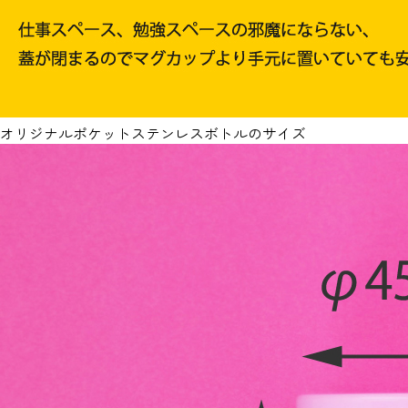
オリジナルポケットステンレスボトルのサイズ