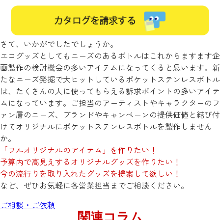
さて、いかがでしたでしょうか。
エコグッズとしてもニーズのあるボトルはこれからますます企
画製作の検討機会の多いアイテムになってくると思います。新
たなニーズ発掘で大ヒットしているポケットステンレスボトル
は、たくさんの人に使ってもらえる訴求ポイントの多いアイテ
ムになっています。ご担当のアーティストやキャラクターのフ
ァン層のニーズ、ブランドやキャンペーンの提供価値と結び付
けてオリジナルにポケットステンレスボトルを製作しません
か。
「フルオリジナルのアイテム」を作りたい！
予算内で高見えするオリジナルグッズを作りたい！
今の流行りを取り入れたグッズを提案して欲しい！
など、ぜひお気軽に各営業担当までご相談ください。
ご相談・ご依頼
関連コラム