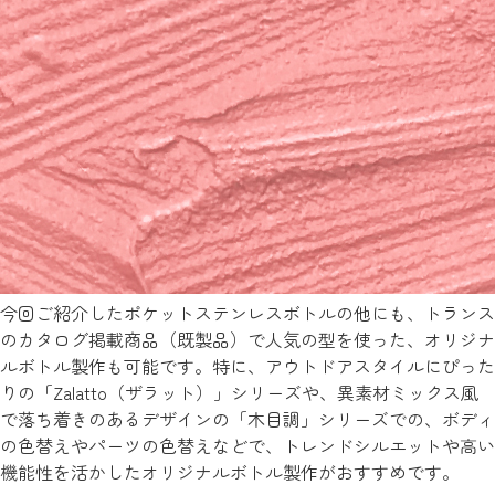
今回ご紹介したポケットステンレスボトルの他にも、トランス
のカタログ掲載商品（既製品）で人気の型を使った、オリジナ
ルボトル製作も可能です。特に、アウトドアスタイルにぴった
りの「Zalatto（ザラット）」シリーズや、異素材ミックス風
で落ち着きのあるデザインの「木目調」シリーズでの、ボディ
の色替えやパーツの色替えなどで、トレンドシルエットや高い
機能性を活かしたオリジナルボトル製作がおすすめです。