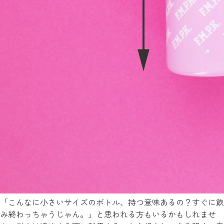
「こんなに小さいサイズのボトル、持つ意味あるの？すぐに飲
み終わっちゃうじゃん。」と思われる方もいるかもしれませ