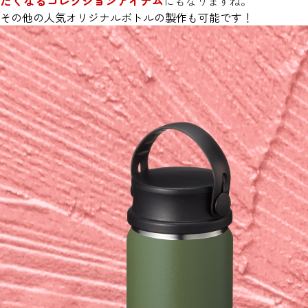
たくなるコレクションアイテム
にもなりますね。
その他の人気オリジナルボトルの製作も可能です！