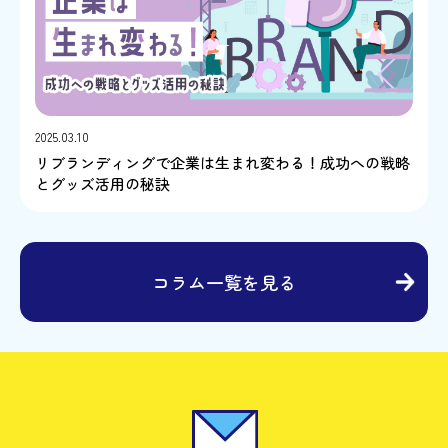
2025.03.10
リブランディングで企業は生まれ変わる！成功への戦略
とグッズ活用の秘訣
コラム一覧を見る