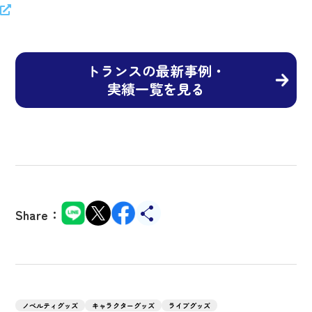
トランスの最新事例・
実績一覧を見る
Share：
ノベルティグッズ
キャラクターグッズ
ライブグッズ