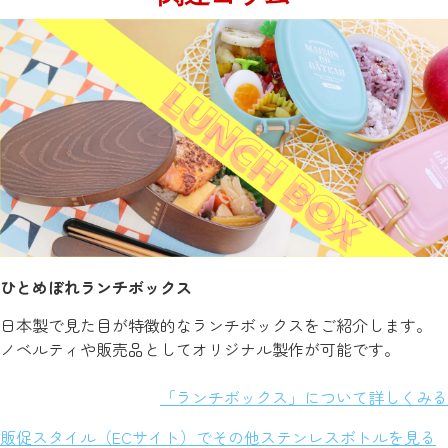
ひとめぼれランチボックス
日本製で見た目が特徴的なランチボックスをご紹介します。
ノベルティや販売品としてオリジナル製作が可能です。
「ランチボックス」について詳しくみる
販促スタイル（ECサイト）でその他ステンレスボトルを見る