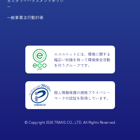
カスタマーハラスメントポリシ
ー
一般事業主行動計画
© Copyright 2026 TRANS CO., LTD. All Rights Reserved.