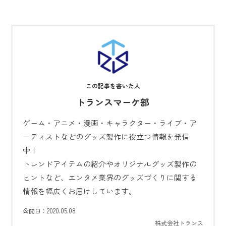
トランスマーケ部
ゲーム・アニメ・漫画・キャラクター・ライブ・ア
ーティストなどのグッズ製作に役立つ情報を発信
中！
トレンドアイテムの紹介やオリジナルグッズ製作の
ヒントなど、エンタメ業界のグッズづくりに関する
情報を幅広くお届けしています。
2020.05.08
公開日：
株式会社トランス