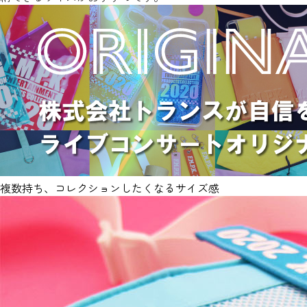
複数持ち、コレクションしたくなるサイズ感