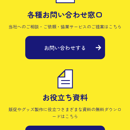
各種お問い合わせ窓口
当社へのご相談・ご依頼・協業サービスの
ご提案はこちら
お問い合わせする
お役立ち資料
販促やグッズ製作に役立つさまざまな資料の
無料ダウンロ
ードはこちら