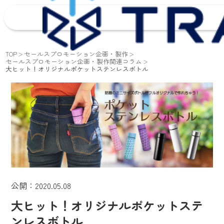
TOP
セールスプロモーション企画・製作
セールスプロモーション企画・製作関連コラム
大ヒット！オリジナルポケットステンレスボトル
公開：2020.05.08
大ヒット！オリジナルポケットステ
ンレスボトル