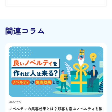
関連コラム
2025.12.22
ノベルティの集客効果とは？顧客も喜ぶノベルティを製