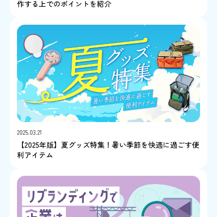
作する上でのポイントを紹介
2025.03.21
【2025年版】夏グッズ特集！暑い季節を快適に過ごす便
利アイテム