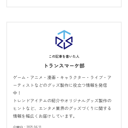
トランスマーケ部
ゲーム・アニメ・漫画・キャラクター・ライブ・ア
ーティストなどのグッズ製作に役立つ情報を発信
中！
トレンドアイテムの紹介やオリジナルグッズ製作の
ヒントなど、エンタメ業界のグッズづくりに関する
情報を幅広くお届けしています。
2021.06.11
公開日：