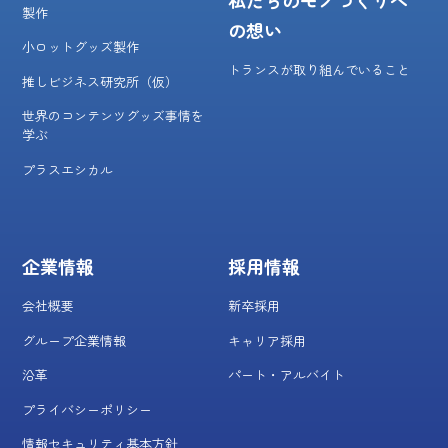
製作
の想い
小ロットグッズ製作
トランスが取り組んでいること
推しビジネス研究所（仮）
世界のコンテンツグッズ事情を
学ぶ
プラスエシカル
企業情報
採用情報
会社概要
新卒採用
グループ企業情報
キャリア採用
沿革
パート・アルバイト
プライバシーポリシー
情報セキュリティ基本方針