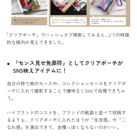
「クリアポーチ」でハッシュタグ検索してみると…2つの特徴
的な傾向が見えてきました。
『センス見せ免罪符』としてクリアポーチが
SNS映えアイテムに！
自分の持ち物のセンスや、コレクションセンスをクリアポ
ーチに入れて撮影することで嫌味なくSNSで自慢できちゃ
う。
ハイブランドのコスメを、ブランドの紙袋と並べて投稿す
るよりも、クリアポーチに入れたほうが「生活感」や「こ
なれ感」を演出できて、自慢っぽくならないのがいい。