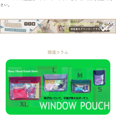
さい。
関連コラム