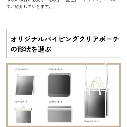
てご紹介していきます。
オリジナルパイピングクリアポーチ
の形状を選ぶ