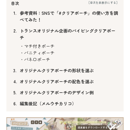
目次
参考資料：SNSで「#クリアポーチ」の使い方を調
べてみた！
トランスオリジナル企画のパイピングクリアポー
チ
マチ付きポーチ
バニティポーチ
バネ口ポーチ
オリジナルクリアポーチの形状を選ぶ
オリジナルクリアポーチの配色を選ぶ
オリジナルクリアポーチのデザイン例
編集後記（メルウチカリコ）