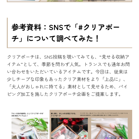
参考資料：SNSで「#クリアポー
チ」について調べてみた！
クリアポーチは、SNS投稿を覗いてみても、“見せる収納ア
イテム”として、季節を問わず人気。トランスでも通年お問
い合わせをいただいているアイテムです。今回は、従来は
少しチープな印象もあったクリア素材をより「上品に」、
「大人がおしゃれに持てる」素材として見せるため、パイ
ピング加工を施したクリアポーチ企画をご提案します。