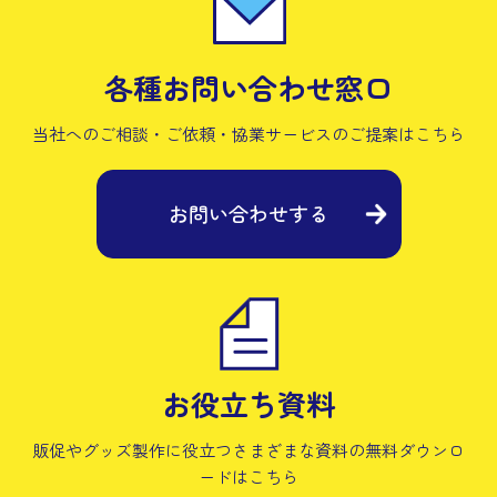
各種お問い合わせ窓口
当社へのご相談・ご依頼・協業サービスの
ご提案はこちら
お問い合わせする
お役立ち資料
販促やグッズ製作に役立つさまざまな資料の
無料ダウンロ
ードはこちら