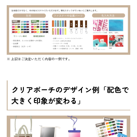
上記はご決定いただく内容の一例です。
クリアポーチのデザイン例「配色で
大きく印象が変わる」