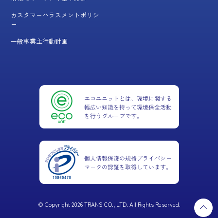
カスタマーハラスメントポリシ
ー
一般事業主行動計画
© Copyright 2026 TRANS CO., LTD. All Rights Reserved.