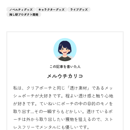
ノベルティグッズ
キャラクターグッズ
ライブグッズ
推し研プロダクト開発
メルウチカリコ
私は、クリアポーチと同じ「透け素材」であるメッ
シュポーチが大好きです。程よい透け感と触り心地
が好きです。ていねいにポーチの中の目的のモノを
取り出す…その一瞬すらもどかしい。透けているポ
ーチは外から取り出したい獲物を狙えるので、スト
レスフリーでメンタルにも優しいです。