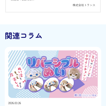
株式会社トランス
関連コラム
2026.03.26