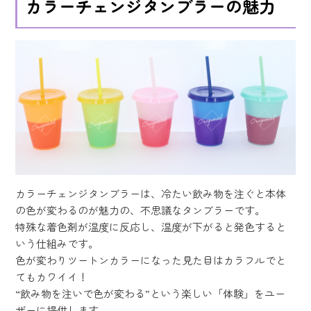
カラーチェンジタンブラーの魅力
カラーチェンジタンブラーは、冷たい飲み物を注ぐと本体
の色が変わるのが魅力の、不思議なタンブラーです。
特殊な着色剤が温度に反応し、温度が下がると発色すると
いう仕組みです。
色が変わりツートンカラーになった見た目はカラフルでと
てもカワイイ！
“飲み物を注いで色が変わる”という楽しい「体験」をユー
ザーに提供します。