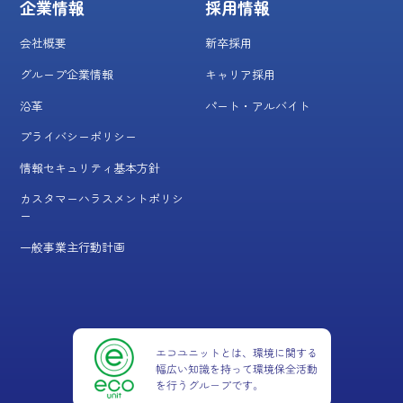
企業情報
採用情報
会社概要
新卒採用
グループ企業情報
キャリア採用
沿革
パート・アルバイト
プライバシーポリシー
情報セキュリティ基本方針
カスタマーハラスメントポリシ
ー
一般事業主行動計画