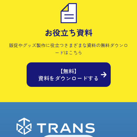
お役立ち資料
販促やグッズ製作に役立つさまざまな資料の
無料ダウンロ
ードはこちら
【無料】
資料をダウンロードする