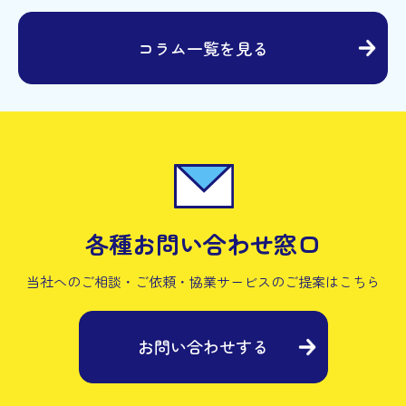
コラム一覧を見る
各種お問い合わせ窓口
当社へのご相談・ご依頼・協業サービスの
ご提案はこちら
お問い合わせする