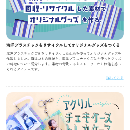
海洋プラスチックをリサイクルしてオリジナルグッズをつくる
海洋プラスチックごみをリサイクルした生地を使ってオリジナルグッズを
作製しました。海洋ゴミの現状と、海洋プラスチックごみを使ったグッズ
の特徴について紹介します。素材の背景にあるストーリーから価値を感じ
られるアイテムです。
詳しくみる