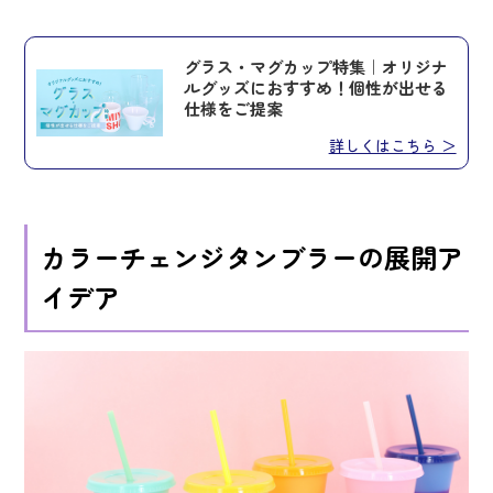
グラス・マグカップ特集｜オリジナ
ルグッズにおすすめ！個性が出せる
仕様をご提案
詳しくはこちら ＞
カラーチェンジタンブラーの展開ア
イデア