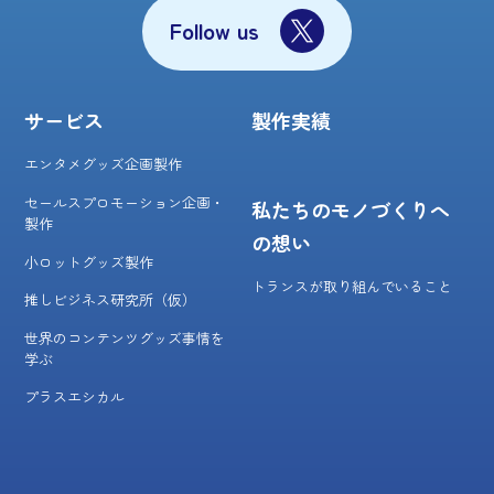
Follow us
サービス
製作実績
エンタメグッズ企画製作
セールスプロモーション企画・
私たちのモノづくりへ
製作
の想い
小ロットグッズ製作
トランスが取り組んでいること
推しビジネス研究所（仮）
世界のコンテンツグッズ事情を
学ぶ
プラスエシカル