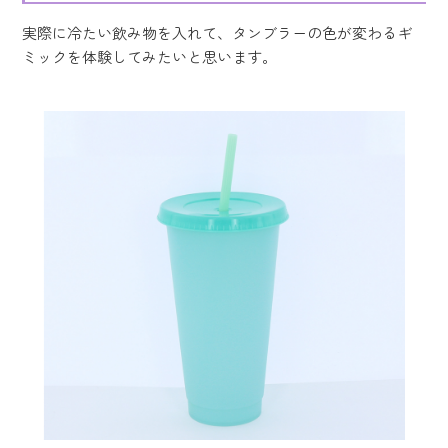
実際に冷たい飲み物を入れて、タンブラーの色が変わるギ
ミックを体験してみたいと思います。