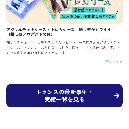
アクリルチェキケース・トレカケース｜透け感がカワイイ！
【推し研プロダクト開発】
推しのチェキ・トレカを持ち歩きたいというニーズに応えるアクリルチェ
キケース・トレカケースを作製しました。ICカードも入る仕様の、実用性
も兼ね備えた有能推し活アイテムです。
詳しくみる
トランスの最新事例・
実績一覧を見る