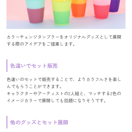
カラーチェンジタンブラーをオリジナルグッズとして展開
する際のアイデアをご提案します。
色違いでセット販売
色違いのセットで販売することで、よりカラフルさを楽し
んでもらうことができます。
キャラクターやアーティストの2人組と、マッチする2色の
イメージカラーで展開しても話題になりそうです。
他のグッズとセット展開