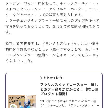
タンブラーのカラーに合わせて、キャラクターやアーティ
ストのアクリルスタンド、アクリルキーホルダー、コース
ターなどとセットにしての販売も考えられます。
カラーチェンジタンブラーと一緒に推しのグッズを並べて
写真を撮ってもらうことで、ＳＮＳでの拡散が期待できま
す。
飲料、飲食業界では、ドリンクとのセットや、冷たい飲み
物に合うお菓子などとセット販売にすることで、カラーチ
ェンジタンブラーの使用シーンをイメージしてもらいやす
くなるでしょう。
》あわせて読む
アクリルスタンドコースター｜推し
とカフェ巡りがはかどる！【推し研
プロダクト開発】
“推し活”とともに楽しまれている“カフェ巡
り”にフォーカスし、『アクリルスタンドコー