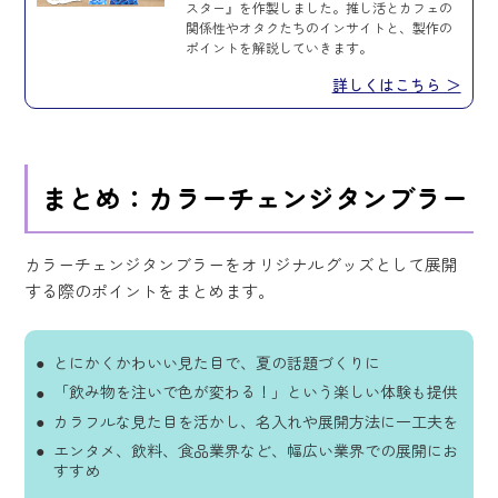
スター』を作製しました。推し活とカフェの
関係性やオタクたちのインサイトと、製作の
ポイントを解説していきます。
詳しくはこちら ＞
まとめ：カラーチェンジタンブラー
カラーチェンジタンブラーをオリジナルグッズとして展開
する際のポイントをまとめます。
とにかくかわいい見た目で、夏の話題づくりに
「飲み物を注いで色が変わる！」という楽しい体験も提供
カラフルな見た目を活かし、名入れや展開方法に一工夫を
エンタメ、飲料、食品業界など、幅広い業界での展開にお
すすめ