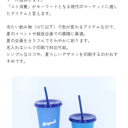
「コト消費」がキーワードとなる現代のマーケットに適し
たアイテムと言えます。
冷たい飲み物（10℃以下）で色が変わるアイテムなので、
夏のイベントや販促企画での展開に最適。
夏の企画をカラフルでさわやかに彩ります。
名入れはシルク印刷で対応可能。
シンプルなロゴや、夏らしいデザインを印刷するのがおす
すめです。