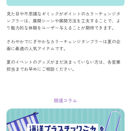
見た目や不思議なギミックがポイントのカラーチェンジタ
ンブラーは、展開シーンや展開方法を工夫することで、よ
り魅力的な体験をユーザー与えることが期待できます。
さわやかでにぎやかなカラーチェンジタンブラーは夏の企
画に最適の人気アイテムです。
夏のイベントのグッズがまだ決まっていない方は、各営業
担当までお早めにご相談ください。
関連コラム