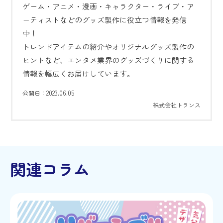
ゲーム・アニメ・漫画・キャラクター・ライブ・ア
ーティストなどのグッズ製作に役立つ情報を発信
中！
トレンドアイテムの紹介やオリジナルグッズ製作の
ヒントなど、エンタメ業界のグッズづくりに関する
情報を幅広くお届けしています。
2023.06.05
公開日：
株式会社トランス
関連コラム