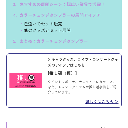
おすすめの展開シーン：幅広い業界で活躍！
カラーチェンジタンブラーの展開アイデア
色違いでセット販売
他のグッズとセット展開
まとめ：カラーチェンジタンブラー
》キャラグッズ、ライブ・コンサートグッ
ズのアイデアはこちら
【推し研（仮）】
ウインドウポーチ、チェキ・トレカケース、
など、トレンドアイテムや推し活事情をご紹
介しています。
詳しくはこちら ＞