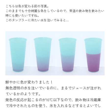
こちらは色が変わる前の写真。
このままでも十分綺麗な色をしているので、常温の飲み物を飲みたい
時にも使いたいですね。
このタンブラーに冷たい水を注いでみると…
鮮やかに色が変わりました！
無色透明の水を注いでいるのに、まるでジュースが注がれ
ているかのようです。
発色の反応が起こるのが10℃以下なので、飲み物は冷蔵庫
で冷やされたものを使う、氷を入れるなどするとよいでし