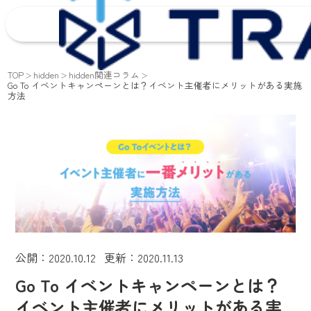
TOP
hidden
hidden関連コラム
Go To イベントキャンペーンとは？イベント主催者にメリットがある実施
方法
公開：2020.10.12 更新：2020.11.13
Go To イベントキャンペーンとは？
イベント主催者にメリットがある実