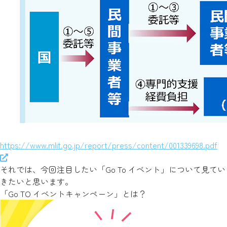
https://www.mlit.go.jp/report/press/content/001339698.pdf
それでは、今回注目したい「Go To イベント」について見てい
きたいと思います。
「Go TO イベントキャンペーン」とは？