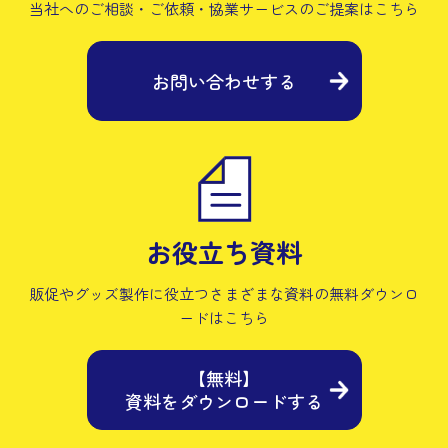
当社へのご相談・ご依頼・協業サービスの
ご提案はこちら
お問い合わせする
お役立ち資料
販促やグッズ製作に役立つさまざまな資料の
無料ダウンロ
ードはこちら
【無料】
資料をダウンロードする