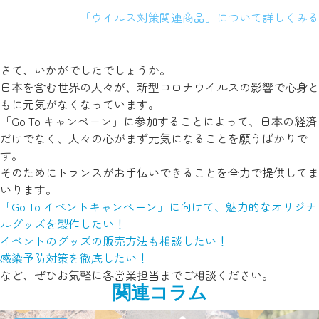
「ウイルス対策関連商品」について詳しくみる
さて、いかがでしたでしょうか。
日本を含む世界の人々が、新型コロナウイルスの影響で心身と
もに元気がなくなっています。
「Go To キャンペーン」に参加することによって、日本の経済
だけでなく、人々の心がまず元気になることを願うばかりで
す。
そのためにトランスがお手伝いできることを全力で提供してま
いります。
「Go To イベントキャンペーン」に向けて、魅力的なオリジナ
ルグッズを製作したい！
イベントのグッズの販売方法も相談したい！
感染予防対策を徹底したい！
など、ぜひお気軽に各営業担当までご相談ください。
関連コラム