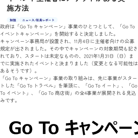
施方法
知識
ニュース/
社員レポート
政府は「Go To キャンペーン」事業のひとつとして、「Go To
イベントキャンペーン」を開始すると決定しました。
キャンペーン事務局が設置され、11月4日に主催者向けの公募
規定が出されました。その中でキャンペーンの対象期間も記さ
れており、スタートは未定なものの、2021年1月31日（日）ま
でに実施されたイベントと決まりました（変更となる可能性は
あるそうです）。
「Go To キャンペーン」事業の取り組みは、先に事業がスター
トした「Go To トラベル」を筆頭に、「Go To イート」、「Go
To イベント」、「Go To 商店街」の全4事業が展開される見込
みです。