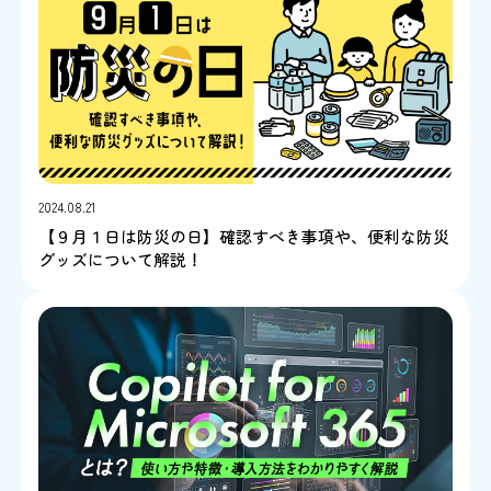
2024.08.21
【９月１日は防災の日】確認すべき事項や、便利な防災
グッズについて解説！