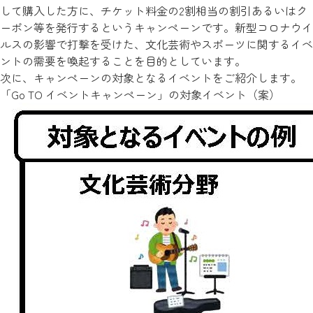
して購入した方に、チケット料金の2割相当の割引あるいはク
ーポン等を発行するというキャンペーンです。新型コロナウイ
ルスの影響で打撃を受けた、文化芸術やスポーツに関するイベ
ントの需要を喚起することを目的としています。
次に、キャンペーンの対象となるイベントをご紹介します。
「Go TO イベントキャンペーン」の対象イベント（案）