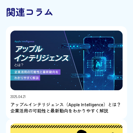
関連コラム
2025.04.21
アップルインテリジェンス（Apple Intelligence）とは？
企業活用の可能性と最新動向をわかりやすく解説