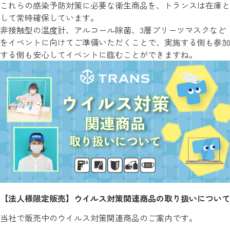
これらの感染予防対策に必要な衛生商品を、トランスは在庫と
して常時確保しています。
非接触型の温度計、アルコール除菌、3層プリーツマスクなど
をイベントに向けてご準備いただくことで、実施する側も参加
する側も安心してイベントに臨むことができますね。
【法人様限定販売】ウイルス対策関連商品の取り扱いについて
当社で販売中のウイルス対策関連商品のご案内です。