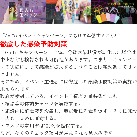
「Go To イベントキャンペーン」にむけて準備すること3
徹底した感染予防対策
「Go To キャンペーン」自体、今後感染状況が悪化した場合は
中止なども検討される可能性があります。つまり、キャンペー
ンの実施によって感染が拡大するようなことは絶対あってはい
けません。
そのため、イベント主催者には徹底した感染予防対策の実施が
求められます。
政府が検討している、イベント主催者の登録条件にも、
検温等の体調チェックを実施する。
施設内に消毒液を設置し、参加者に消毒を促す。さらに施設
内もこまめに消毒する。
マスクの着用率は100％を担保する。
など、多くのチェック項目が用意される見込みです。