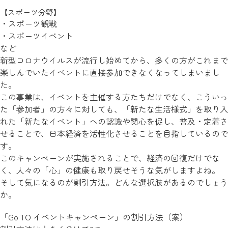
【スポーツ分野】
スポーツ観戦
スポーツイベント
など
新型コロナウイルスが流行し始めてから、多くの方がこれまで
楽しんでいたイベントに直接参加できなくなってしまいまし
た。
この事業は、イベントを主催する方たちだけでなく、こういっ
た「参加者」の方々に対しても、「新たな生活様式」を取り入
れた「新たなイベント」への認識や関心を促し、普及・定着さ
せることで、日本経済を活性化させることを目指しているので
す。
このキャンペーンが実施されることで、経済の回復だけでな
く、人々の「心」の健康も取り戻せそうな気がしますよね。
そして気になるのが割引方法。どんな選択肢があるのでしょう
か。
「Go TO イベントキャンペーン」の割引方法（案）