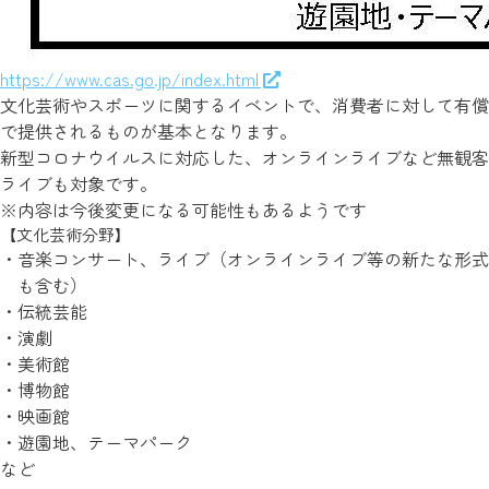
https://www.cas.go.jp/index.html
文化芸術やスポーツに関するイベントで、消費者に対して有償
で提供されるものが基本となります。
新型コロナウイルスに対応した、オンラインライブなど無観客
ライブも対象です。
※内容は今後変更になる可能性もあるようです
【文化芸術分野】
音楽コンサート、ライブ（オンラインライブ等の新たな形式
も含む）
伝統芸能
演劇
美術館
博物館
映画館
遊園地、テーマパーク
など