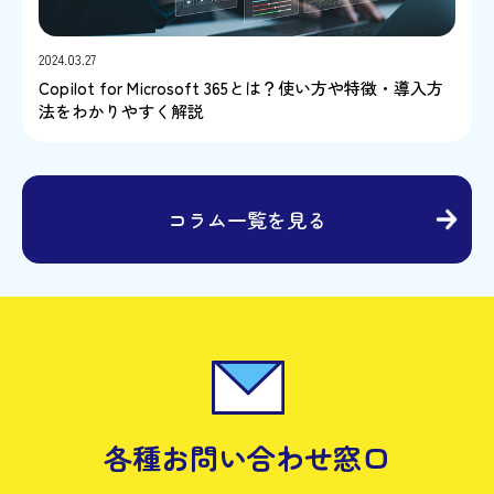
2024.03.27
Copilot for Microsoft 365とは？使い方や特徴・導入方
法をわかりやすく解説
コラム一覧を見る
各種お問い合わせ窓口