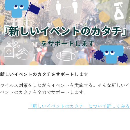
新しいイベントのカタチをサポートします
ウイルス対策をしながらイベントを実施する。そんな新しいイ
ベントのカタチを全力でサポートします。
「新しいイベントのカタチ」について詳しくみる