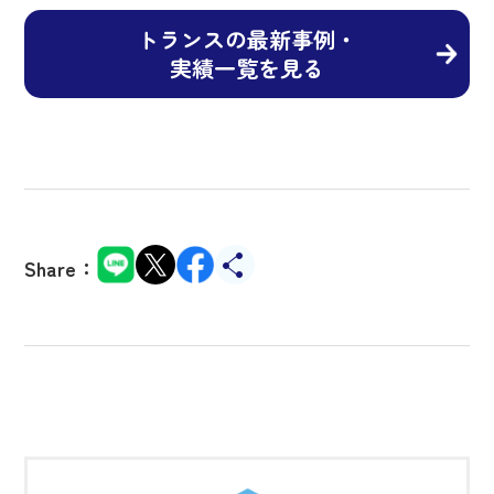
トランスの最新事例・
実績一覧を見る
Share：