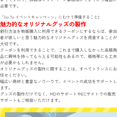
必要です。
「Go To イベントキャンペーン」にむけて準備すること2
魅力的なオリジナルグッズの製作
割引方法を物販購入に利用できるクーポンにするならば、参加
者が欲しいと思う魅力的なオリジナルグッズを用意することが
大切です。
クーポンを利用できることで、これまで購入しなかった高額商
品に興味を持ってもらえる可能性もあるので、価格帯にも工夫
が必要かもしれません。
オリジナルグッズの製作に関することは、すべてトランスにお
任せください。
幅広い商材と豊富なノウハウで、イベントの成功をサポートし
ます。
グッズの製作だけでなく、MDのサポートやECサイトでの販売
サポートもご相談いただけます。