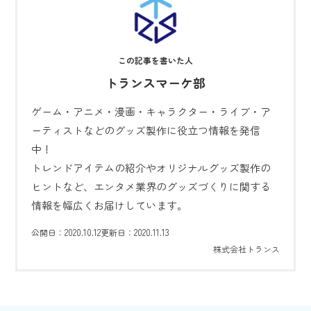
トランスマーケ部
ゲーム・アニメ・漫画・キャラクター・ライブ・ア
ーティストなどのグッズ製作に役立つ情報を発信
中！
トレンドアイテムの紹介やオリジナルグッズ製作の
ヒントなど、エンタメ業界のグッズづくりに関する
情報を幅広くお届けしています。
2020.10.12
2020.11.13
公開日：
更新日：
株式会社トランス