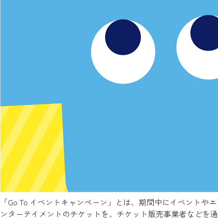
「Go To イベントキャンペーン」とは、期間中にイベントやエ
ンターテイメントのチケットを、チケット販売事業者などを通