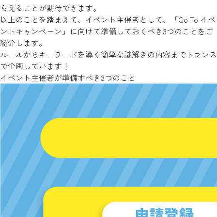
らえることが期待できます。
以上のことを踏まえて、イベント主催者として、「Go To イベ
ントキャンペーン」に向けて準備しておくべき3つのことをご
紹介します。
ルールからキーワードを導く簡単な謎解きの内容までトランス
で企画しています！
イベント主催者が準備すべき3つのこと