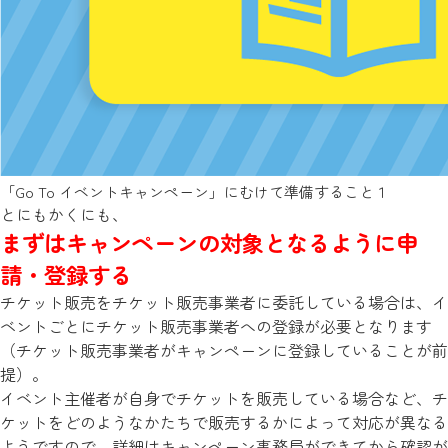
「Go To イベントキャンペーン」にむけて準備すること１
とにもかくにも、
まずはキャンペーンの対象となるように申
請・登録する
チケット販売をチケット販売事業者に委託している場合は、イ
ベントごとにチケット販売事業者への登録が必要となります
（チケット販売事業者がキャンペーンに登録していることが前
提）。
イベント主催者が自身でチケットを販売している場合など、チ
ケットをどのようなかたちで販売するかによって対応が異なる
ようですので、詳細はキャンペーン事務局ができてから確認が