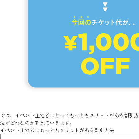
では、イベント主催者にとってもっともメリットがある割引方
法がどれなのかを見ていきます。
イベント主催者にもっともメリットがある割引方法