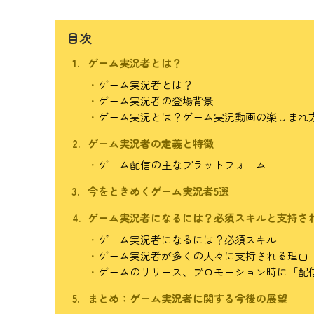
目次
ゲーム実況者とは？
ゲーム実況者とは？
ゲーム実況者の登場背景
ゲーム実況とは？ゲーム実況動画の楽しまれ
ゲーム実況者の定義と特徴
ゲーム配信の主なプラットフォーム
今をときめくゲーム実況者5選
ゲーム実況者になるには？必須スキルと支持さ
ゲーム実況者になるには？必須スキル
ゲーム実況者が多くの人々に支持される理由
ゲームのリリース、プロモーション時に「配
まとめ：ゲーム実況者に関する今後の展望