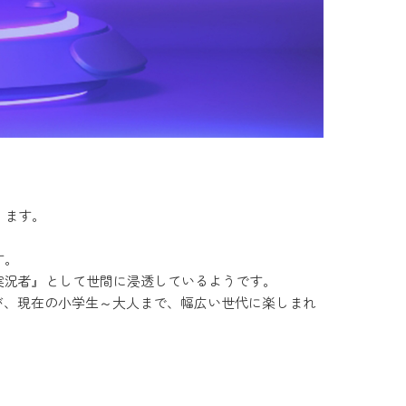
ります。
す。
実況者』として世間に浸透しているようです。
のが、現在の小学生～大人まで、幅広い世代に楽しまれ