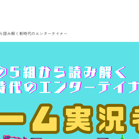
から読み解く新時代のエンターテイナー