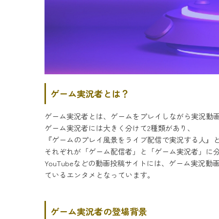
ゲーム実況者とは？
ゲーム実況者とは、ゲームをプレイしながら実況動
ゲーム実況者には大きく分けて2種類があり、
『ゲームのプレイ風景をライブ配信で実況する人』
それぞれが「ゲーム配信者」と「ゲーム実況者」に
YouTubeなどの動画投稿サイトには、ゲーム実
ているエンタメとなっています。
ゲーム実況者の登場背景