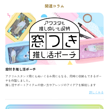
関連コラム
窓付き推し活ポーチ
アクリルスタンド用にもぬいぐるみ用にもなる、同時に収納もできるポー
チを作製しました。
推し活サポートアイテムの使い方やアレンジのアイデアを解説します
詳しくみる