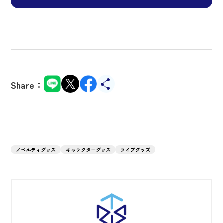
Share：
ノベルティグッズ
キャラクターグッズ
ライブグッズ