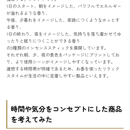
1日のスタート、朝をイメージした、パワフルでエネルギー
が溢れるような香り、
午後、夕暮れをイメージした、家路につくようなホッとす
る香り、
1日の終わり、夜をイメージした、気持ちを落ち着かせてゆ
ったりと眠りにつくことができる香り
の3種類のインセンススティックを展開しています。
それぞれ朝、夕、夜の景色をパッケージにプリントしてお
り、より使用シーンがイメージしやすくなっています。
連想する時間帯が明確であるため、お香を使ったリラック
スタイムが生活の中に定着しやすい製品といえます。
時間や気分をコンセプトにした商品
を考えてみた