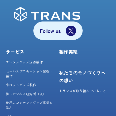
Follow us
サービス
製作実績
エンタメグッズ企画製作
セールスプロモーション企画・
私たちのモノづくりへ
製作
の想い
小ロットグッズ製作
トランスが取り組んでいること
推しビジネス研究所（仮）
世界のコンテンツグッズ事情を
学ぶ