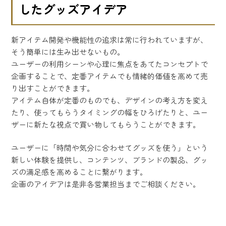
したグッズアイデア
新アイテム開発や機能性の追求は常に行われていますが、
そう簡単には生み出せないもの。
ユーザーの利用シーンや心理に焦点をあてたコンセプトで
企画することで、定番アイテムでも情緒的価値を高めて売
り出すことができます。
アイテム自体が定番のものでも、デザインの考え方を変え
たり、使ってもらうタイミングの幅をひろげたりと、ユー
ザーに新たな視点で買い物してもらうことができます。
ユーザーに「時間や気分に合わせてグッズを使う」という
新しい体験を提供し、コンテンツ、ブランドの製品、グッ
ズの満足感を高めることに繋がります。
企画のアイデアは是非各営業担当までご相談ください。