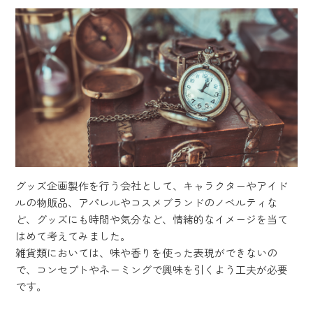
グッズ企画製作を行う会社として、キャラクターやアイド
ルの物販品、アパレルやコスメブランドのノベルティな
ど、グッズにも時間や気分など、情緒的なイメージを当て
はめて考えてみました。
雑貨類においては、味や香りを使った表現ができないの
で、コンセプトやネーミングで興味を引くよう工夫が必要
です。