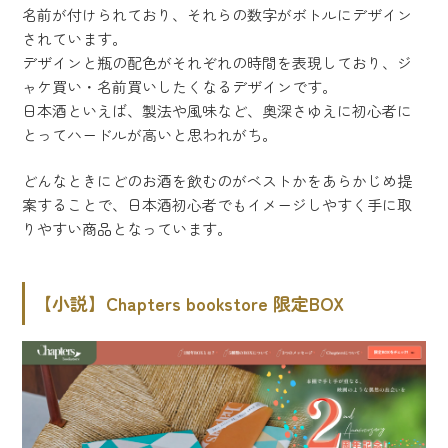
名前が付けられており、それらの数字がボトルにデザイン
されています。
デザインと瓶の配色がそれぞれの時間を表現しており、ジ
ャケ買い・名前買いしたくなるデザインです。
日本酒といえば、製法や風味など、奥深さゆえに初心者に
とってハードルが高いと思われがち。
どんなときにどのお酒を飲むのがベストかをあらかじめ提
案することで、日本酒初心者でもイメージしやすく手に取
りやすい商品となっています。
【小説】Chapters bookstore 限定BOX