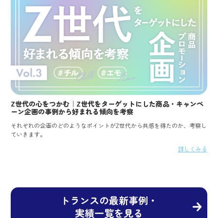
Z世代の心をつかむ｜Z世代をターゲットにした商品・キャンペ
ーン企画の事例から好まれる傾向を考察
それぞれの企画のどのようなポイントがZ世代から共感を得たのか、考察し
ていきます。
詳しくみる
トランスの最新事例・
実績一覧を見る