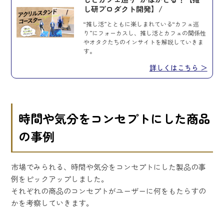
し研プロダクト開発】/
“推し活”とともに楽しまれている“カフェ巡
り”にフォーカスし、推し活とカフェの関係性
やオタクたちのインサイトを解説していきま
す。
詳しくはこちら ＞
時間や気分をコンセプトにした商品
の事例
市場でみられる、時間や気分をコンセプトにした製品の事
例をピックアップしました。
それぞれの商品のコンセプトがユーザーに何をもたらすの
かを考察していきます。