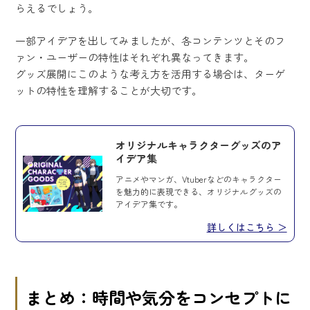
らえるでしょう。
一部アイデアを出してみましたが、各コンテンツとそのフ
ァン・ユーザーの特性はそれぞれ異なってきます。
グッズ展開にこのような考え方を活用する場合は、ターゲ
ットの特性を理解することが大切です。
オリジナルキャラクターグッズのア
イデア集
アニメやマンガ、Vtuberなどのキャラクター
を魅力的に表現できる、オリジナルグッズの
アイデア集です。
詳しくはこちら ＞
まとめ：時間や気分をコンセプトに