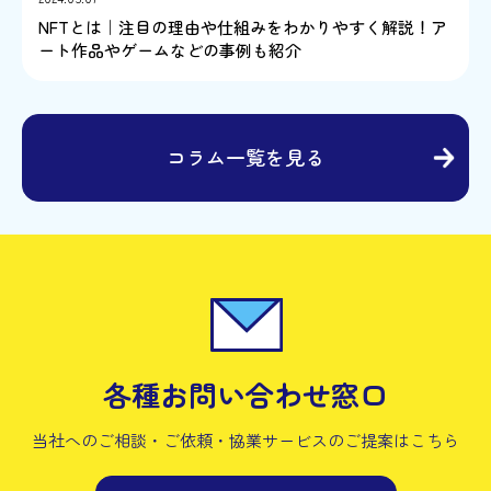
NFTとは｜注目の理由や仕組みをわかりやすく解説！ア
ート作品やゲームなどの事例も紹介
コラム一覧を見る
各種お問い合わせ窓口
当社へのご相談・ご依頼・協業サービスの
ご提案はこちら