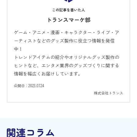
トランスマーケ部
ゲーム・アニメ・漫画・キャラクター・ライブ・ア
ーティストなどのグッズ製作に役立つ情報を発信
中！
トレンドアイテムの紹介やオリジナルグッズ製作の
ヒントなど、エンタメ業界のグッズづくりに関する
情報を幅広くお届けしています。
2023.07.24
公開日：
株式会社トランス
関連コラム