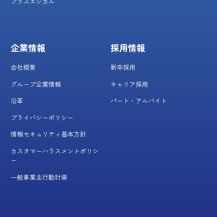
プラスエシカル
企業情報
採用情報
会社概要
新卒採用
グループ企業情報
キャリア採用
沿革
パート・アルバイト
プライバシーポリシー
情報セキュリティ基本方針
カスタマーハラスメントポリシ
ー
一般事業主行動計画