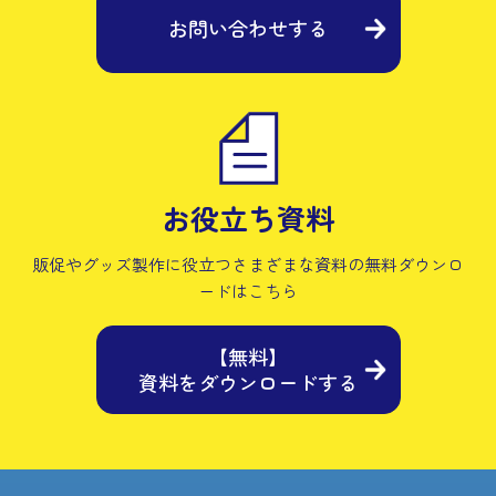
お問い合わせする
お役立ち資料
販促やグッズ製作に役立つさまざまな資料の
無料ダウンロ
ードはこちら
【無料】
資料をダウンロードする