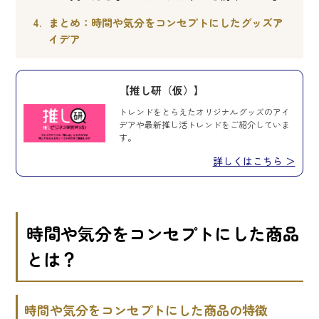
まとめ：時間や気分をコンセプトにしたグッズア
イデア
【推し研（仮）】
トレンドをとらえたオリジナルグッズのアイ
デアや最新推し活トレンドをご紹介していま
す。
詳しくはこちら ＞
時間や気分をコンセプトにした商品
とは？
時間や気分をコンセプトにした商品の特徴