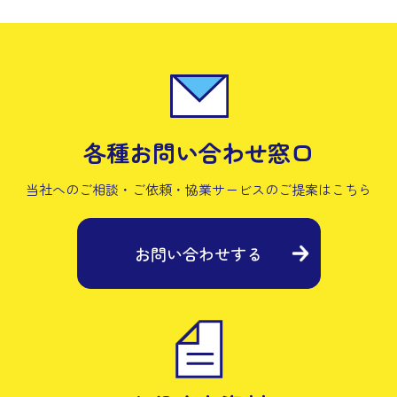
各種お問い合わせ窓口
当社へのご相談・ご依頼・協業サービスの
ご提案はこちら
お問い合わせする