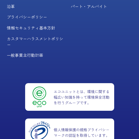
沿革
パート・アルバイト
プライバシーポリシー
情報セキュリティ基本方針
カスタマーハラスメントポリシ
ー
一般事業主行動計画