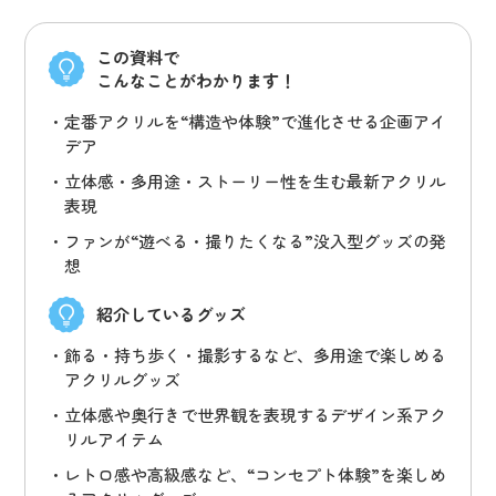
この資料で
こんなことがわかります！
定番アクリルを“構造や体験”で進化させる企画アイ
デア
立体感・多用途・ストーリー性を生む最新アクリル
表現
ファンが“遊べる・撮りたくなる”没入型グッズの発
想
紹介しているグッズ
飾る・持ち歩く・撮影するなど、多用途で楽しめる
アクリルグッズ
立体感や奥行きで世界観を表現するデザイン系アク
リルアイテム
レトロ感や高級感など、“コンセプト体験”を楽しめ