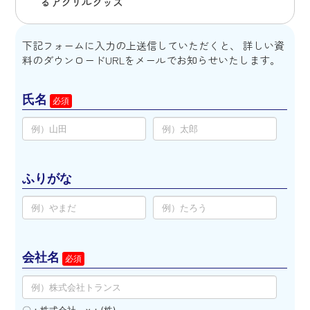
るアクリルグッズ
下記フォームに入力の上送信していただくと、 詳しい資
料のダウンロードURLをメールでお知らせいたします。