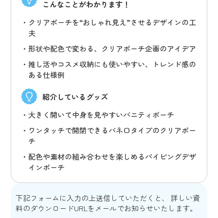
こんなことがわかります！
クリアポーチを“おしゃれ見え”させるデザインの工
夫
形状や配色で変わる、クリアポーチ企画のアイデア
推し活やコスメ収納にも使いやすい、トレンド感の
ある仕様例
紹介しているグッズ
大きく開いて中身を見やすいバニティポーチ
ワンタッチで開閉できるバネ口タイプのクリアポー
チ
配色や素材の組み合わせを楽しめるパイピングデザ
インポーチ
下記フォームに入力の上送信していただくと、 詳しい資
料のダウンロードURLをメールでお知らせいたします。