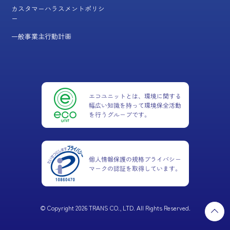
カスタマーハラスメントポリシ
ー
一般事業主行動計画
© Copyright 2026 TRANS CO., LTD. All Rights Reserved.