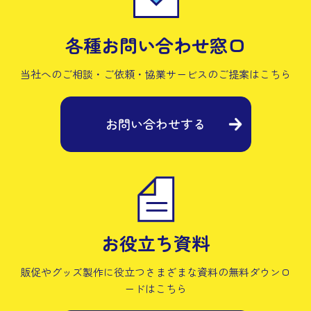
各種お問い合わせ窓口
当社へのご相談・ご依頼・協業サービスの
ご提案はこちら
お問い合わせする
お役立ち資料
販促やグッズ製作に役立つさまざまな資料の
無料ダウンロ
ードはこちら