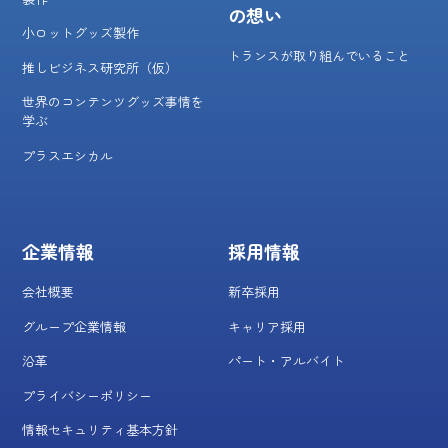
の想い
小ロットグッズ製作
トランスが取り組んでいること
推しビジネス研究所（仮）
世界のコンテンツグッズ事情を
学ぶ
プラスエシカル
企業情報
採用情報
会社概要
新卒採用
グループ企業情報
キャリア採用
沿革
パート・アルバイト
プライバシーポリシー
情報セキュリティ基本方針