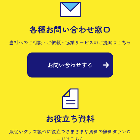
各種お問い合わせ窓口
当社へのご相談・ご依頼・協業サービスの
ご提案はこちら
お問い合わせする
お役立ち資料
販促やグッズ製作に役立つさまざまな資料の
無料ダウンロ
ードはこちら