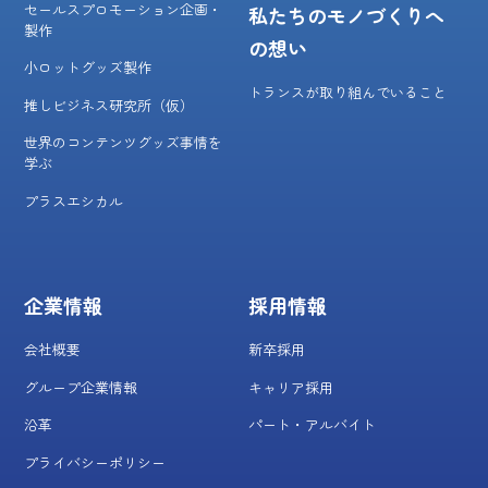
セールスプロモーション企画・
私たちのモノづくりへ
製作
の想い
小ロットグッズ製作
トランスが取り組んでいること
推しビジネス研究所（仮）
世界のコンテンツグッズ事情を
学ぶ
プラスエシカル
企業情報
採用情報
会社概要
新卒採用
グループ企業情報
キャリア採用
沿革
パート・アルバイト
プライバシーポリシー