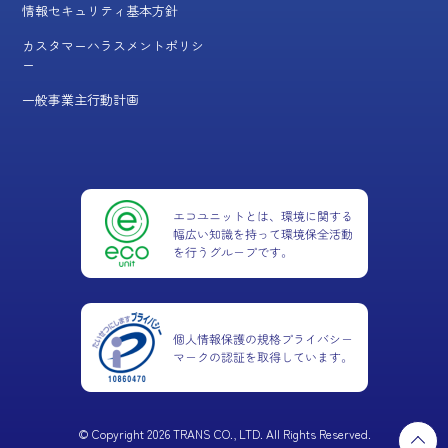
情報セキュリティ基本方針
カスタマーハラスメントポリシ
ー
一般事業主行動計画
© Copyright 2026 TRANS CO., LTD. All Rights Reserved.