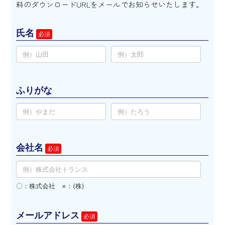
料のダウンロードURLをメールでお知らせいたします。