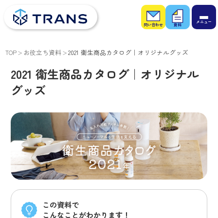
お問
お役
い合
立ち
わせ
資料
TOP
お役立ち資料
2021 衛生商品カタログ｜オリジナルグッズ
2021 衛生商品カタログ｜オリジナル
グッズ
この資料で
こんなことがわかります！