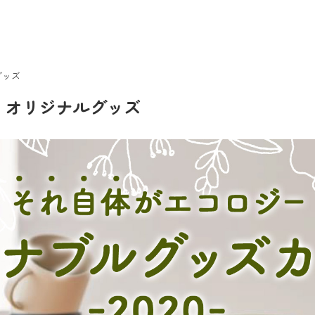
グッズ
グ｜オリジナルグッズ