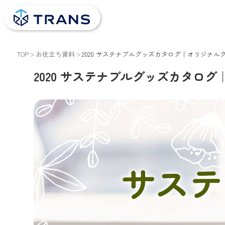
TOP
お役立ち資料
2020 サステナブルグッズカタログ｜オリジナル
2020 サステナブルグッズカタロ