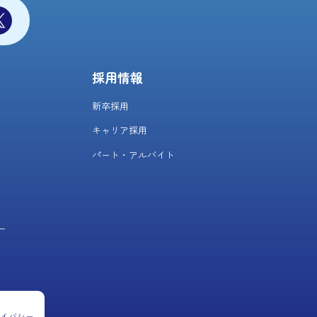
採用情報
新卒採用
キャリア採用
パート・アルバイト
ー