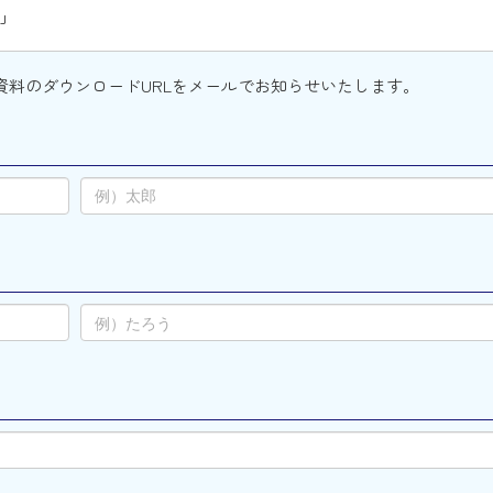
ド」
資料のダウンロードURLをメールでお知らせいたします。