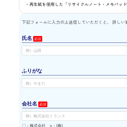
再生紙を使用した「リサイクルノート・メモパッ
下記フォームに入力の上送信していただくと、 詳しい