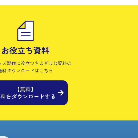
お役立ち資料
ッズ製作に役立つさまざまな資料の
無料ダウンロードはこちら
【無料】
資料をダウンロードする