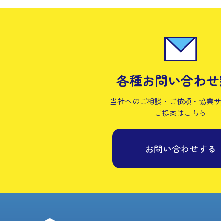
各種お問い合わせ
当社へのご相談・ご依頼・協業
ご提案はこちら
お問い合わせする