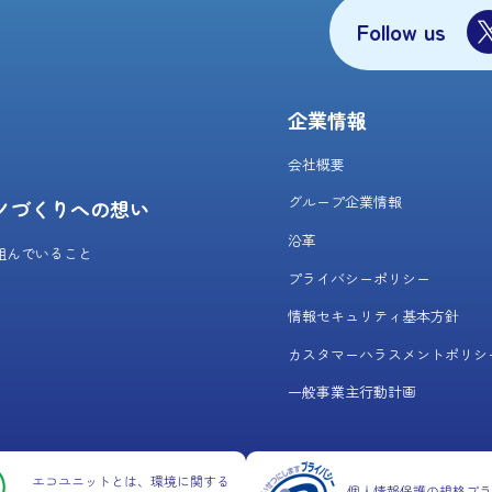
Follow us
企業情報
会社概要
グループ企業情報
ノづくりへの想い
沿革
組んでいること
プライバシーポリシー
情報セキュリティ基本方針
カスタマーハラスメントポリシ
一般事業主行動計画