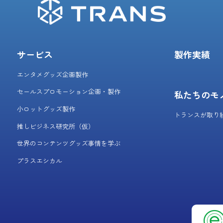
サービス
製作実績
エンタメグッズ企画製作
セールスプロモーション企画・製作
私たちのモ
小ロットグッズ製作
トランスが取り
推しビジネス研究所（仮）
世界のコンテンツグッズ事情を学ぶ
プラスエシカル