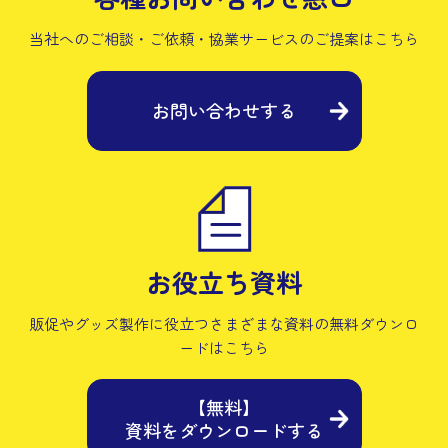
当社へのご相談・ご依頼・協業サービスの
ご提案はこちら
お問い合わせする
お役立ち資料
販促やグッズ製作に役立つさまざまな資料の
無料ダウンロ
ードはこちら
【無料】
資料をダウンロードする