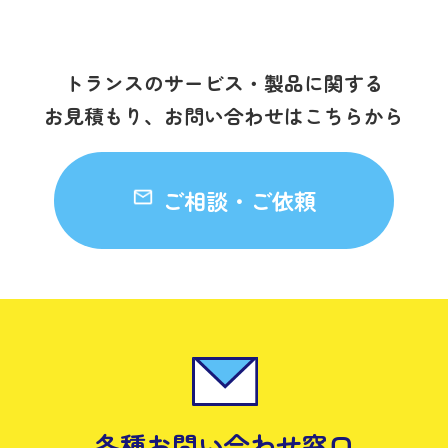
トランスのサービス・製品に関する
お見積もり、お問い合わせはこちらから
ご相談・ご依頼
各種お問い合わせ窓口