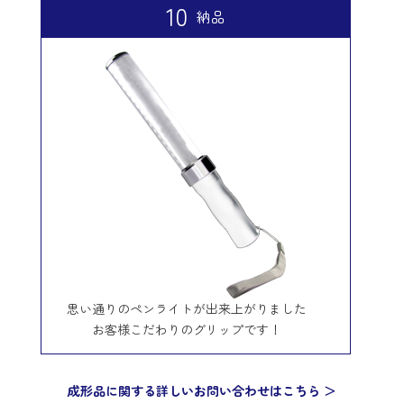
10
納品
思い通りのペンライトが出来上がりました
お客様こだわりのグリップです！
成形品に関する詳しいお問い合わせはこちら ＞