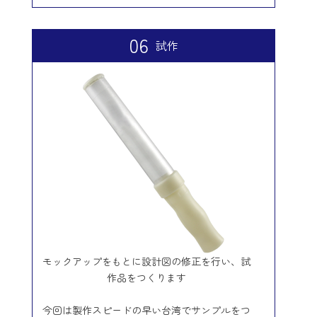
06
試作
モックアップをもとに設計図の修正を行い、試
作品をつくります
今回は製作スピードの早い台湾でサンプルをつ