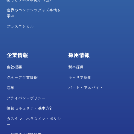
世界のコンテンツグッズ事情を
学ぶ
プラスエシカル
企業情報
採用情報
会社概要
新卒採用
グループ企業情報
キャリア採用
沿革
パート・アルバイト
プライバシーポリシー
情報セキュリティ基本方針
カスタマーハラスメントポリシ
ー