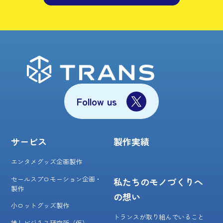
Follow us
サービス
製作実績
エンタメグッズ企画製作
セールスプロモーション企画・
私たちのモノづくりへ
製作
の想い
小ロットグッズ製作
トランスが取り組んでいること
推しビジネス研究所（仮）