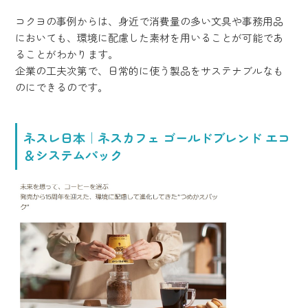
コクヨの事例からは、身近で消費量の多い文具や事務用品
においても、環境に配慮した素材を用いることが可能であ
ることがわかります。
企業の工夫次第で、日常的に使う製品をサステナブルなも
のにできるのです。
ネスレ日本｜ネスカフェ ゴールドブレンド エコ
＆システムパック