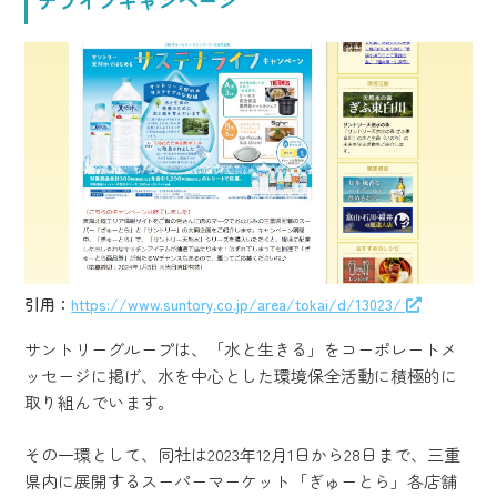
引用：
https://www.suntory.co.jp/area/tokai/d/13023/
サントリーグループは、「水と生きる」をコーポレートメ
ッセージに掲げ、水を中心とした環境保全活動に積極的に
取り組んでいます。
その一環として、同社は2023年12月1日から28日まで、三重
県内に展開するスーパーマーケット「ぎゅーとら」各店舗