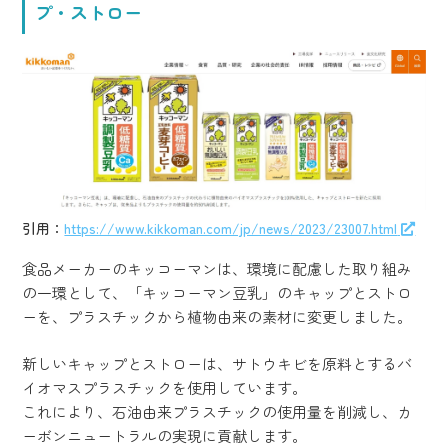
プ・ストロー
引用：
https://www.kikkoman.com/jp/news/2023/23007.html
食品メーカーのキッコーマンは、環境に配慮した取り組み
の一環として、「キッコーマン豆乳」のキャップとストロ
ーを、プラスチックから植物由来の素材に変更しました。
新しいキャップとストローは、サトウキビを原料とするバ
イオマスプラスチックを使用しています。
これにより、石油由来プラスチックの使用量を削減し、カ
ーボンニュートラルの実現に貢献します。