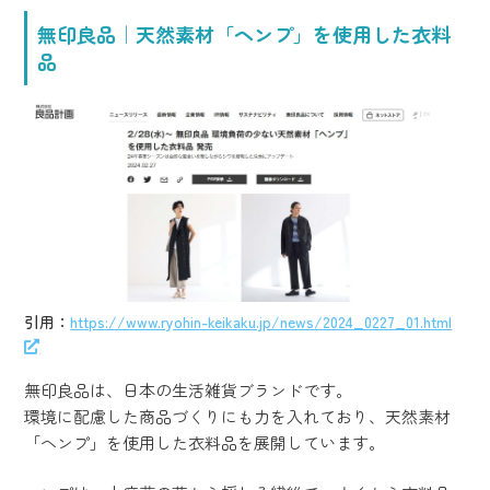
無印良品｜天然素材「ヘンプ」を使用した衣料
品
引用：
https://www.ryohin-keikaku.jp/news/2024_0227_01.html
無印良品は、日本の生活雑貨ブランドです。
環境に配慮した商品づくりにも力を入れており、天然素材
「ヘンプ」を使用した衣料品を展開しています。