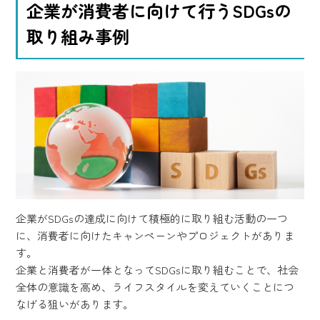
企業が消費者に向けて行うSDGsの
取り組み事例
企業がSDGsの達成に向けて積極的に取り組む活動の一つ
に、消費者に向けたキャンペーンやプロジェクトがありま
す。
企業と消費者が一体となってSDGsに取り組むことで、社会
全体の意識を高め、ライフスタイルを変えていくことにつ
なげる狙いがあります。