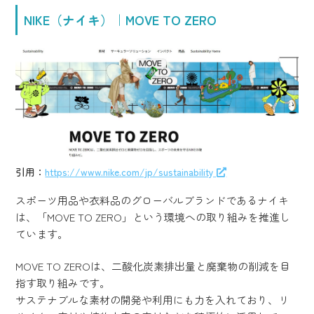
NIKE（ナイキ）｜MOVE TO ZERO
引用：
https://www.nike.com/jp/sustainability
スポーツ用品や衣料品のグローバルブランドであるナイキ
は、「MOVE TO ZERO」という環境への取り組みを推進し
ています。
MOVE TO ZEROは、二酸化炭素排出量と廃棄物の削減を目
指す取り組みです。
サステナブルな素材の開発や利用にも力を入れており、リ