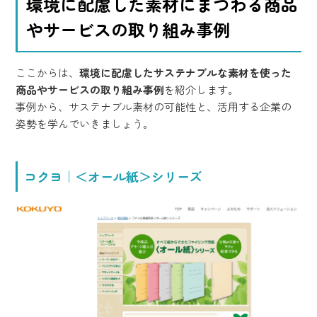
環境に配慮した素材にまつわる商品
やサービスの取り組み事例
ここからは、
環境に配慮したサステナブルな素材を使った
商品やサービスの取り組み事例
を紹介します。
事例から、サステナブル素材の可能性と、活用する企業の
姿勢を学んでいきましょう。
コクヨ｜＜オール紙＞シリーズ