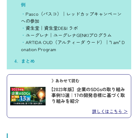
例
Pasco（パスコ）｜レッドカップキャンペーン
への参加
資生堂｜資生堂DE&I ラボ
ユーグレナ｜ユーグレナGENKIプログラム
ARTIDA OUD（アルティーダ ウード）｜"I am" D
onation Program
まとめ
》あわせて読む
【2023年版】企業のSDGsの取り組み
事例13選｜17の開発目標に基づく取
り組みを紹介
詳しくはこちら ＞