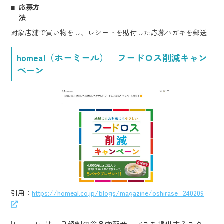
応募方
法
対象店舗で買い物をし、レシートを貼付した応募ハガキを郵送
homeal（ホーミール）｜フードロス削減キャン
ペーン
引用：
https://homeal.co.jp/blogs/magazine/oshirase_240209