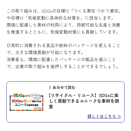
この取り組みは、SDGsの目標12「つくる責任 つかう責任」
や目標13「気候変動に具体的な対策を」に該当します。
環境に配慮した素材の利用により、持続可能な生産と消費
を推進するとともに、気候変動対策にも貢献しています。
日常的に消費される食品や飲料のパッケージを変えること
で、大きな環境貢献が可能になります。
消費者も、環境に配慮したパッケージの製品を選ぶこと
で、企業の取り組みを後押しすることができるでしょう。
》あわせて読む
【リサイクル・リユース】SDGsに楽
しく貢献できるユニークな事例を調
査
詳しくはこちら ＞