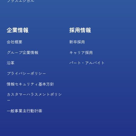
プラスエシカル
企業情報
採用情報
会社概要
新卒採用
グループ企業情報
キャリア採用
沿革
パート・アルバイト
プライバシーポリシー
情報セキュリティ基本方針
カスタマーハラスメントポリシ
ー
一般事業主行動計画