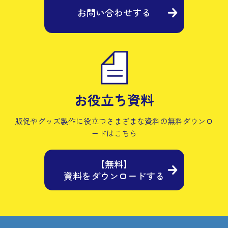
お問い合わせする
お役立ち資料
販促やグッズ製作に役立つさまざまな資料の
無料ダウンロ
ードはこちら
【無料】
資料をダウンロードする