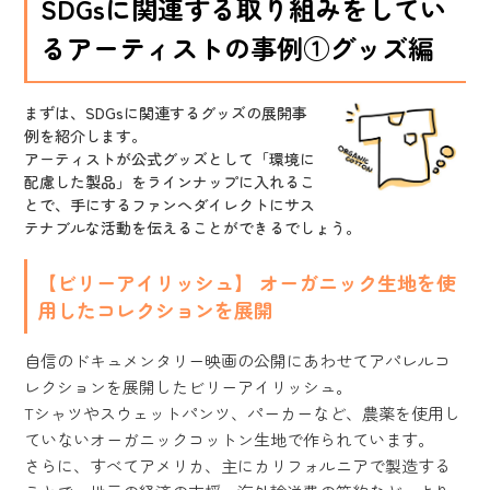
SDGsに関連する取り組みをしてい
るアーティストの事例①グッズ編
まずは、SDGsに関連するグッズの展開事
例を紹介します。
アーティストが公式グッズとして「環境に
配慮した製品」をラインナップに入れるこ
とで、手にするファンへダイレクトにサス
テナブルな活動を伝えることができるでしょう。
【ビリーアイリッシュ】 オーガニック生地を使
用したコレクションを展開
自信のドキュメンタリー映画の公開にあわせてアパレルコ
レクションを展開したビリーアイリッシュ。
Tシャツやスウェットパンツ、パーカーなど、農薬を使用し
ていないオーガニックコットン生地で作られています。
さらに、すべてアメリカ、主にカリフォルニアで製造する