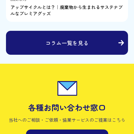
アップサイクルとは？｜廃棄物から生まれるサステナブ
ルなプレミアグッズ
コラム一覧を見る
各種お問い合わせ窓口
当社へのご相談・ご依頼・協業サービスの
ご提案はこちら