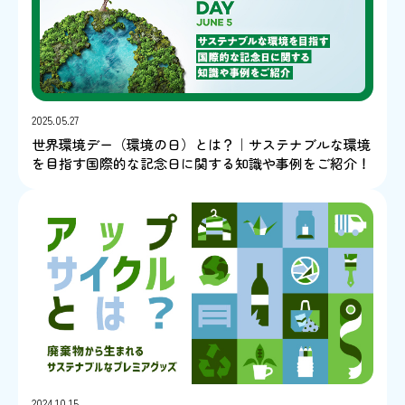
2025.05.27
世界環境デー（環境の日）とは？｜サステナブルな環境
を目指す国際的な記念日に関する知識や事例をご紹介！
2024.10.15