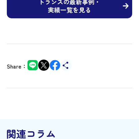
トランスの最新事例・
実績一覧を見る
Share：
関連コラム