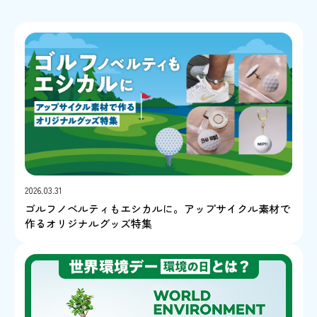
2026.03.31
ゴルフノベルティもエシカルに。アップサイクル素材で
作るオリジナルグッズ特集