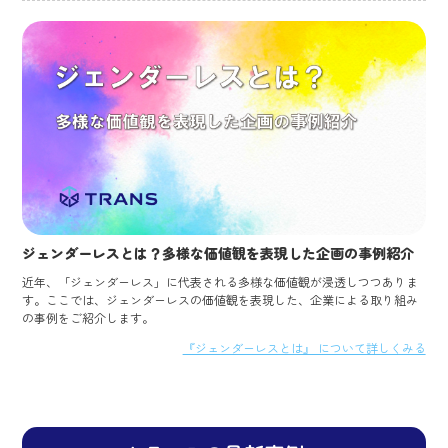
ジェンダーレスとは？多様な価値観を表現した企画の事例紹介
近年、「ジェンダーレス」に代表される多様な価値観が浸透しつつありま
す。ここでは、ジェンダーレスの価値観を表現した、企業による取り組み
の事例をご紹介します。
『ジェンダーレスとは』 について詳しくみる