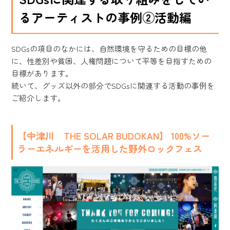
るアーティストの事例②活動編
SDGsの項目のなかには、自然環境を守るための目標の他
に、性差別や貧困、人権問題について平等を目指すための
目標があります。
続いて、グッズ以外の部分でSDGsに関連する活動の事例を
ご紹介します。
【中津川 THE SOLAR BUDOKAN】 100%ソー
ラーエネルギーを活用した野外ロックフェス