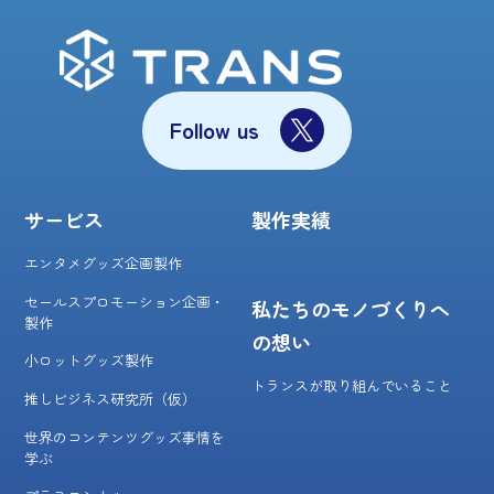
Follow us
サービス
製作実績
エンタメグッズ企画製作
セールスプロモーション企画・
私たちのモノづくりへ
製作
の想い
小ロットグッズ製作
トランスが取り組んでいること
推しビジネス研究所（仮）
世界のコンテンツグッズ事情を
学ぶ