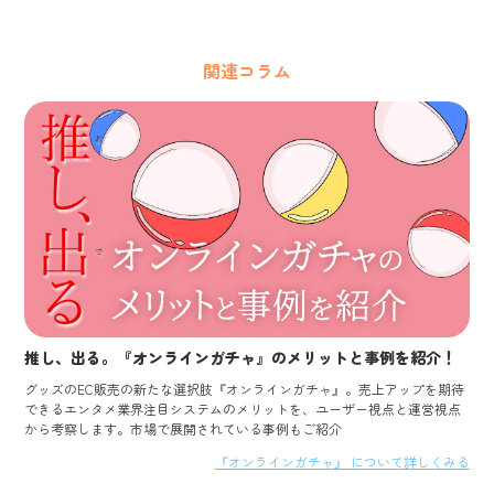
関連コラム
推し、出る。『オンラインガチャ』のメリットと事例を紹介！
グッズのEC販売の新たな選択肢『オンラインガチャ』。売上アップを期待
できるエンタメ業界注目システムのメリットを、ユーザー視点と運営視点
から考察します。市場で展開されている事例もご紹介
『オンラインガチャ』 について詳しくみる