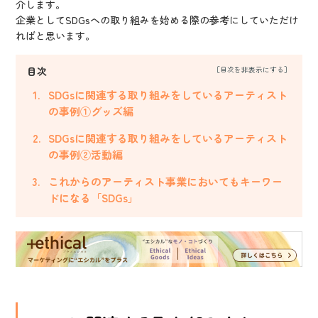
介します。
企業としてSDGsへの取り組みを始める際の参考にしていただけ
ればと思います。
目次
SDGsに関連する取り組みをしているアーティスト
の事例①グッズ編
SDGsに関連する取り組みをしているアーティスト
の事例②活動編
これからのアーティスト事業においてもキーワー
ドになる「SDGs」